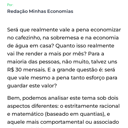
Por:
Redação Minhas Economias
Será que realmente vale a pena economizar
no cafezinho, na sobremesa e na economia
de água em casa? Quanto isso realmente
vai lhe render a mais por mês? Para a
maioria das pessoas, não muito, talvez uns
R$ 30 mensais. E a grande questão é: será
que vale mesmo a pena tanto esforço para
guardar este valor?
Bem, podemos analisar este tema sob dois
aspectos diferentes: o estritamente racional
e matemático (baseado em quantias), e
aquele mais comportamental ou associado