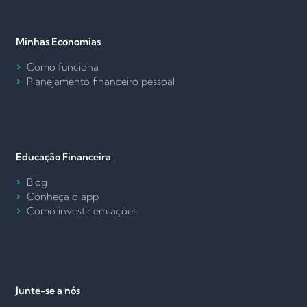
Minhas Economias
Como funciona
Planejamento financeiro pessoal
Educação Financeira
Blog
Conheça o app
Como investir em ações
Junte-se a nós