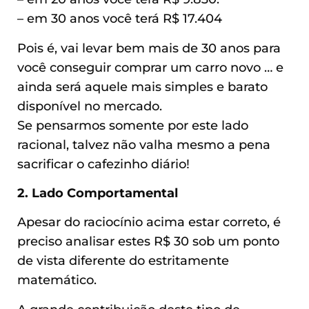
– em 30 anos você terá R$ 17.404
Pois é, vai levar bem mais de 30 anos para
você conseguir comprar um carro novo … e
ainda será aquele mais simples e barato
disponível no mercado.
Se pensarmos somente por este lado
racional, talvez não valha mesmo a pena
sacrificar o cafezinho diário!
2. Lado Comportamental
Apesar do raciocínio acima estar correto, é
preciso analisar estes R$ 30 sob um ponto
de vista diferente do estritamente
matemático.