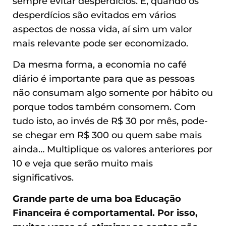
sempre evitar desperdícios. E, quando os
desperdícios são evitados em vários
aspectos de nossa vida, aí sim um valor
mais relevante pode ser economizado.
Da mesma forma, a economia no café
diário é importante para que as pessoas
não consumam algo somente por hábito ou
porque todos também consomem. Com
tudo isto, ao invés de R$ 30 por mês, pode-
se chegar em R$ 300 ou quem sabe mais
ainda… Multiplique os valores anteriores por
10 e veja que serão muito mais
significativos.
Grande parte de uma boa Educação
Financeira é comportamental. Por isso,