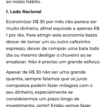
ao nosso hábito.
1. Lado Racional
Economizar R$ 30 por mês não parece ser
muito dinheiro, afinal equivale a apenas R$
1 por dia. Para atingir esta economia basta
deixar de tomar um ou outro cafezinho
espresso, deixar de comprar uma bala todo
dia ou mesmo desligar o chuveiro ao se
ensaboar. Não é preciso um grande esforço.
Apesar de R$ 30 não ser uma grande
quantia, sempre falamos que os juros
compostos podem fazer milagres com o
seu dinheiro, especialmente se
considerarmos um prazo longo de
investimento, certo? Então vamos fazer