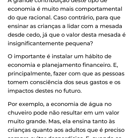
A grande contribuição deste tipo de
economia é muito mais comportamental
do que racional. Caso contrário, para que
ensinar as crianças a lidar com a mesada
desde cedo, já que o valor desta mesada é
insignificantemente pequena?
O importante é instalar um hábito de
economia e planejamento financeiro. E,
principalmente, fazer com que as pessoas
tomem consciência dos seus gastos e os
impactos destes no futuro.
Por exemplo, a economia de água no
chuveiro pode não resultar em um valor
muito grande. Mas, ela ensina tanto às
crianças quanto aos adultos que é preciso