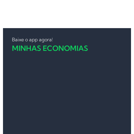
Baixe o app agora!
MINHAS ECONOMIAS