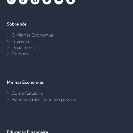
Sobre nós:
O Minhas Economias
Imprensa
Depoimentos
Contato
Minhas Economias
Como funciona
Planejamento financeiro pessoal
Educação Financeira