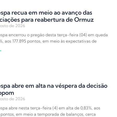
espa recua em meio ao avanço das
ciações para reabertura de Ormuz
osto de 2026
spa encerrou o pregão desta terça-feira (04) em queda
%, aos 177.895 pontos, em meio às expectativas de
»
spa abre em alta na véspera da decisão
opom
osto de 2026
spa abre nesta terça-feira (4) em alta de 0,83%, aos
 pontos, em meio a temporada de balanços, cerca