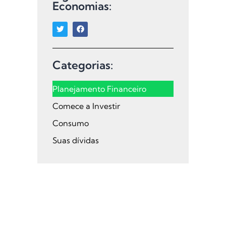
Economias:
Categorias:
Planejamento Financeiro
Comece a Investir
Consumo
Suas dívidas