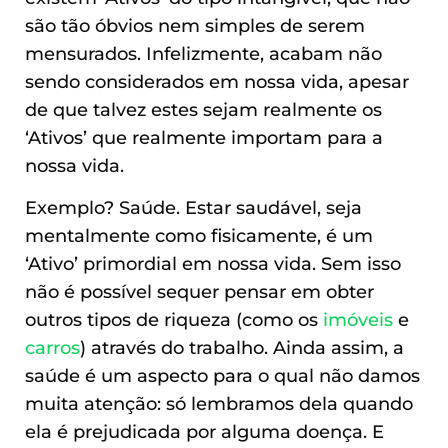
são tão óbvios nem simples de serem
mensurados. Infelizmente, acabam não
sendo considerados em nossa vida, apesar
de que talvez estes sejam realmente os
‘Ativos’ que realmente importam para a
nossa vida.
Exemplo? Saúde. Estar saudável, seja
mentalmente como fisicamente, é um
‘Ativo’ primordial em nossa vida. Sem isso
não é possível sequer pensar em obter
outros tipos de riqueza (como os
imóveis
e
carros
) através do trabalho. Ainda assim, a
saúde é um aspecto para o qual não damos
muita atenção: só lembramos dela quando
ela é prejudicada por alguma doença. E