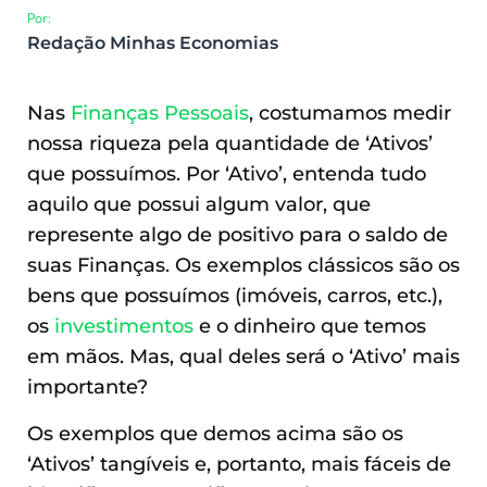
Por:
Redação Minhas Economias
Nas
Finanças Pessoais
, costumamos medir
nossa riqueza pela quantidade de ‘Ativos’
que possuímos. Por ‘Ativo’, entenda tudo
aquilo que possui algum valor, que
represente algo de positivo para o saldo de
suas Finanças. Os exemplos clássicos são os
bens que possuímos (imóveis, carros, etc.),
os
investimentos
e o dinheiro que temos
em mãos. Mas, qual deles será o ‘Ativo’ mais
importante?
Os exemplos que demos acima são os
‘Ativos’ tangíveis e, portanto, mais fáceis de