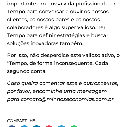
importante em nossa vida profissional. Ter
Tempo para conversar e ouvir os nossos
clientes, os nossos pares e os nossos
colaboradores é algo super valioso. Ter
Tempo para definir estratégias e buscar
soluções inovadoras também.
Por isso, não desperdice este valioso ativo, o
“Tempo, de forma inconsequente. Cada
segundo conta.
Caso queira comentar este e outros textos,
por favor, encaminhe uma mensagem
para
contato@minhaseconomias.com.br
COMPARTILHE: