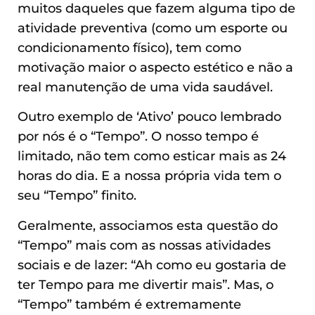
muitos daqueles que fazem alguma tipo de
atividade preventiva (como um esporte ou
condicionamento físico), tem como
motivação maior o aspecto estético e não a
real manutenção de uma vida saudável.
Outro exemplo de ‘Ativo’ pouco lembrado
por nós é o “Tempo”. O nosso tempo é
limitado, não tem como esticar mais as 24
horas do dia. E a nossa própria vida tem o
seu “Tempo” finito.
Geralmente, associamos esta questão do
“Tempo” mais com as nossas atividades
sociais e de lazer: “Ah como eu gostaria de
ter Tempo para me divertir mais”. Mas, o
“Tempo” também é extremamente