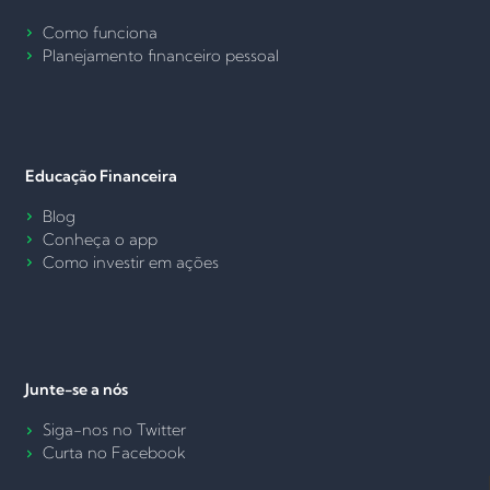
Como funciona
Planejamento financeiro pessoal
Educação Financeira
Blog
Conheça o app
Como investir em ações
Junte-se a nós
Siga-nos no Twitter
Curta no Facebook