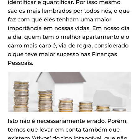
identificar e quantificar. Por isso mesmo,
são os mais lembrados por todos nós, o que
faz com que eles tenham uma maior
importância em nossas vidas. Em nosso dia
a dia, quem tem o melhor apartamento e o
carro mais caro é, via de regra, considerado
o que teve maior sucesso nas Finanças
Pessoais.
Isto não é necessariamente errado. Porém,
temos que levar em conta também que
existem ‘Ativos’ do tipo intangível, que não