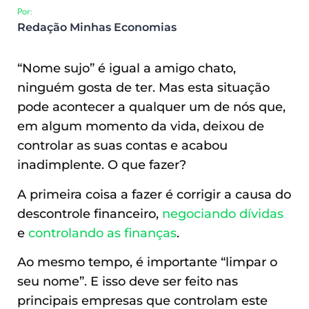
Por:
Redação Minhas Economias
“Nome sujo” é igual a amigo chato,
ninguém gosta de ter. Mas esta situação
pode acontecer a qualquer um de nós que,
em algum momento da vida, deixou de
controlar as suas contas e acabou
inadimplente. O que fazer?
A primeira coisa a fazer é corrigir a causa do
descontrole financeiro,
negociando dívidas
e
controlando as finanças
.
Ao mesmo tempo, é importante “limpar o
seu nome”. E isso deve ser feito nas
principais empresas que controlam este