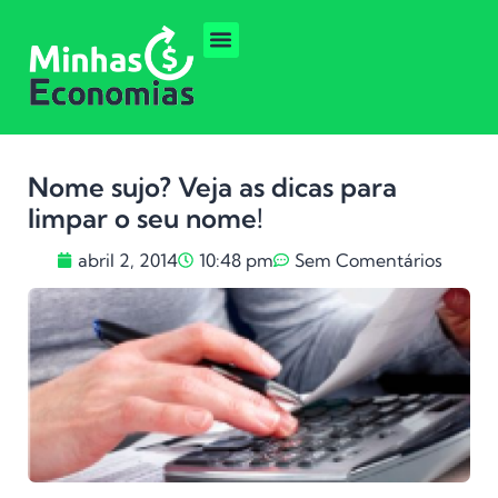
Nome sujo? Veja as dicas para
limpar o seu nome!
abril 2, 2014
10:48 pm
Sem Comentários