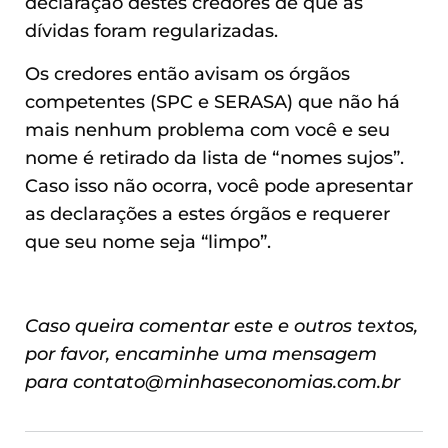
declaração destes credores de que as
dívidas foram regularizadas.
Os credores então avisam os órgãos
competentes (SPC e SERASA) que não há
mais nenhum problema com você e seu
nome é retirado da lista de “nomes sujos”.
Caso isso não ocorra, você pode apresentar
as declarações a estes órgãos e requerer
que seu nome seja “limpo”.
Caso queira comentar este e outros textos,
por favor, encaminhe uma mensagem
para
contato@minhaseconomias.com.br