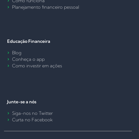
Como funciona
Planejamento financeiro pessoal
Educação Financeira
Blog
Conheça o app
Como investir em ações
Junte-se a nós
Siga-nos no Twitter
Curta no Facebook