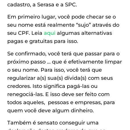
cadastro, a Serasa e a SPC.
Em primeiro lugar, você pode checar se o
seu nome está realmente “sujo” através do
seu CPF. Leia
aqui
algumas alternativas
pagas e gratuitas para isso.
Se confirmado, você terá que passar para o
próximo passo … que é efetivamente limpar
o seu nome. Para isso, você terá que
regularizar a(s) sua(s) dívida(s) com seus
credores. Isto significa pagá-las ou
renegociá-las. E isso deve ser feito com
todos aqueles, pessoas e empresas, para
quem você deve algum dinheiro.
Também é sensato conseguir uma