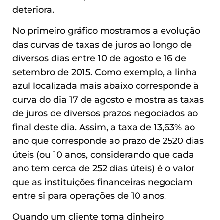
deteriora.
No primeiro gráfico mostramos a evolução
das curvas de taxas de juros ao longo de
diversos dias entre 10 de agosto e 16 de
setembro de 2015. Como exemplo, a linha
azul localizada mais abaixo corresponde à
curva do dia 17 de agosto e mostra as taxas
de juros de diversos prazos negociados ao
final deste dia. Assim, a taxa de 13,63% ao
ano que corresponde ao prazo de 2520 dias
úteis (ou 10 anos, considerando que cada
ano tem cerca de 252 dias úteis) é o valor
que as instituições financeiras negociam
entre si para operações de 10 anos.
Quando um cliente toma dinheiro