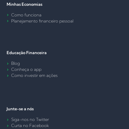
Minhas Economias
Como funciona
Planejamento financeiro pessoal
Educação Financeira
Blog
Conheça o app
Como investir em ações
Junte-se a nós
Siga-nos no Twitter
Curta no Facebook