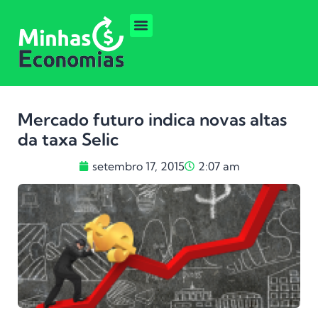
Mercado futuro indica novas altas
da taxa Selic
setembro 17, 2015
2:07 am