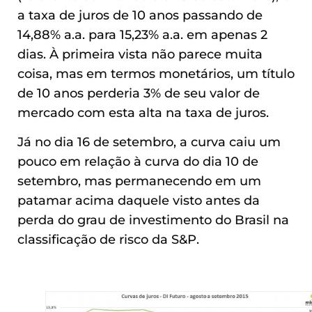
a taxa de juros de 10 anos passando de
14,88% a.a. para 15,23% a.a. em apenas 2
dias. À primeira vista não parece muita
coisa, mas em termos monetários, um título
de 10 anos perderia 3% de seu valor de
mercado com esta alta na taxa de juros.
Já no dia 16 de setembro, a curva caiu um
pouco em relação à curva do dia 10 de
setembro, mas permanecendo em um
patamar acima daquele visto antes da
perda do grau de investimento do Brasil na
classificação de risco da S&P.