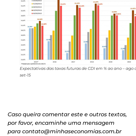
Expectativas das taxas futuras de CDI em % ao ano – ago 
set-15
Caso queira comentar este e outros textos,
por favor, encaminhe uma mensagem
para
contato@minhaseconomias.com.br