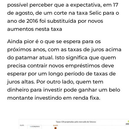
possível perceber que a expectativa, em 17
de agosto, de um corte na taxa Selic para o
ano de 2016 foi substituída por novos
aumentos nesta taxa
Ainda pior é o que se espera para os
próximos anos, com as taxas de juros acima
do patamar atual. Isto significa que quem
precisa contrair novos empréstimos deve
esperar por um longo período de taxas de
juros altas. Por outro lado, quem tem
dinheiro para investir pode ganhar um belo
montante investindo em renda fixa.