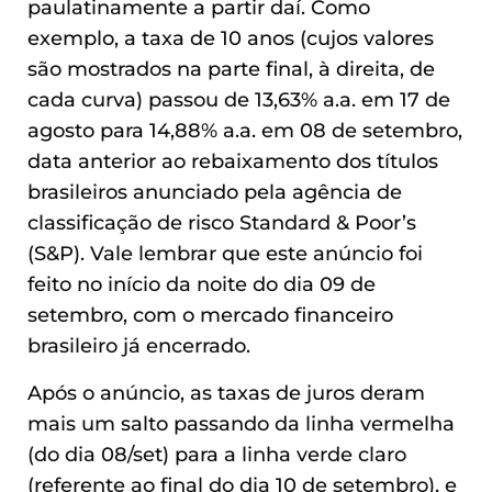
paulatinamente a partir daí. Como
exemplo, a taxa de 10 anos (cujos valores
são mostrados na parte final, à direita, de
cada curva) passou de 13,63% a.a. em 17 de
agosto para 14,88% a.a. em 08 de setembro,
data anterior ao rebaixamento dos títulos
brasileiros anunciado pela agência de
classificação de risco Standard & Poor’s
(S&P). Vale lembrar que este anúncio foi
feito no início da noite do dia 09 de
setembro, com o mercado financeiro
brasileiro já encerrado.
Após o anúncio, as taxas de juros deram
mais um salto passando da linha vermelha
(do dia 08/set) para a linha verde claro
(referente ao final do dia 10 de setembro), e