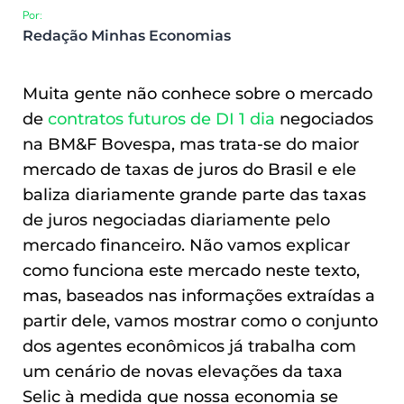
Por:
Redação Minhas Economias
Muita gente não conhece sobre o mercado
de
contratos futuros de DI 1 dia
negociados
na BM&F Bovespa, mas trata-se do maior
mercado de taxas de juros do Brasil e ele
baliza diariamente grande parte das taxas
de juros negociadas diariamente pelo
mercado financeiro. Não vamos explicar
como funciona este mercado neste texto,
mas, baseados nas informações extraídas a
partir dele, vamos mostrar como o conjunto
dos agentes econômicos já trabalha com
um cenário de novas elevações da taxa
Selic à medida que nossa economia se