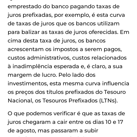
emprestado do banco pagando taxas de
juros prefixadas, por exemplo, é esta curva
de taxas de juros que os bancos utilizam
para balizar as taxas de juros oferecidas. Em
cima desta taxa de juros, os bancos
acrescentam os impostos a serem pagos,
custos administrativos, custos relacionados
à inadimplência esperada e, é claro, a sua
margem de lucro. Pelo lado dos
investimentos, esta mesma curva influencia
os preços dos títulos prefixados do Tesouro
Nacional, os Tesouros Prefixados (LTNs).
O que podemos verificar é que as taxas de
juros chegaram a cair entre os dias 10 e 17
de agosto, mas passaram a subir