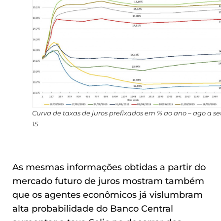
Curva de taxas de juros prefixados em % ao ano – ago a se
15
As mesmas informações obtidas a partir do
mercado futuro de juros mostram também
que os agentes econômicos já vislumbram
alta probabilidade do Banco Central