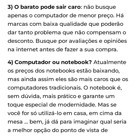
3) O barato pode sair caro
: não busque
apenas o computador de menor preço. Há
marcas com baixa qualidade que poderão
dar tanto problema que não compensam o
desconto. Busque por avaliações e opiniões
na internet antes de fazer a sua compra.
4) Computador ou notebook?
Atualmente
os preços dos notebooks estão baixando,
mas ainda assim eles são mais caros que os
computadores tradicionais. O notebook é,
sem dúvida, mais prático e garante um
toque especial de modernidade. Mas se
você for só utilizá-lo em casa, em cima da
mesa … bem, já dá para imaginar qual seria
a melhor opção do ponto de vista de