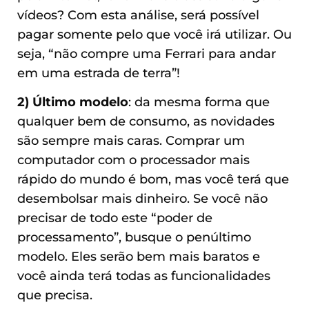
vídeos? Com esta análise, será possível
pagar somente pelo que você irá utilizar. Ou
seja, “não compre uma Ferrari para andar
em uma estrada de terra”!
2) Último modelo
: da mesma forma que
qualquer bem de consumo, as novidades
são sempre mais caras. Comprar um
computador com o processador mais
rápido do mundo é bom, mas você terá que
desembolsar mais dinheiro. Se você não
precisar de todo este “poder de
processamento”, busque o penúltimo
modelo. Eles serão bem mais baratos e
você ainda terá todas as funcionalidades
que precisa.