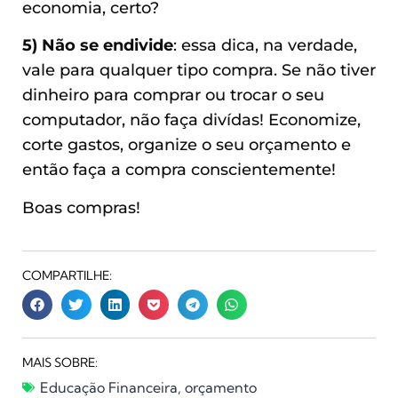
economia, certo?
5) Não se endivide
: essa dica, na verdade,
vale para qualquer tipo compra. Se não tiver
dinheiro para comprar ou trocar o seu
computador, não faça divídas! Economize,
corte gastos, organize o seu orçamento e
então faça a compra conscientemente!
Boas compras!
COMPARTILHE:
MAIS SOBRE:
Educação Financeira
,
orçamento