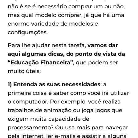
não é se é necessário comprar um ou não,
mas qual modelo comprar, já que há uma
enorme variedade de modelos e
configurações.
Para lhe ajudar nesta tarefa,
vamos dar
aqui algumas dicas, do ponto de vista da
“Educação Financeira”
, que podem ser
muito úteis:
1) Entenda as suas necessidades
: a
primeira coisa é saber como você irá utilizar
o computador. Por exemplo, você realiza
trabalhos de animação ou joga jogos que
exigem muita capacidade de
processamento? Ou usa mais para navegar
pela internet, ler e-mails e assistir a alguns