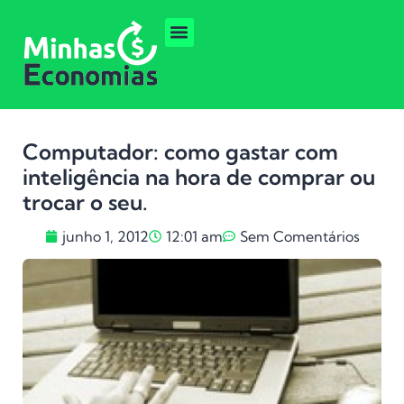
Computador: como gastar com
inteligência na hora de comprar ou
trocar o seu.
junho 1, 2012
12:01 am
Sem Comentários