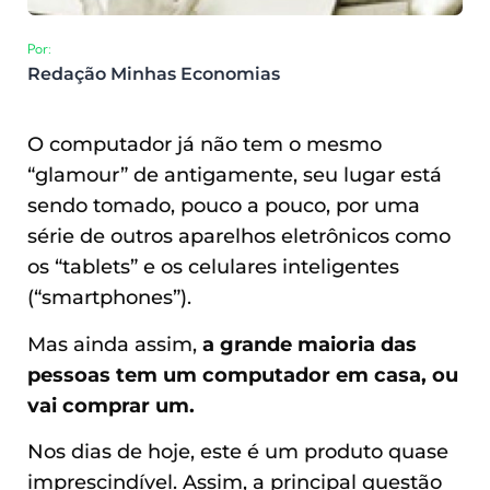
Por:
Redação Minhas Economias
O computador já não tem o mesmo
“glamour” de antigamente, seu lugar está
sendo tomado, pouco a pouco, por uma
série de outros aparelhos eletrônicos como
os “tablets” e os celulares inteligentes
(“smartphones”).
Mas ainda assim,
a grande maioria das
pessoas tem um computador em casa, ou
vai comprar um.
Nos dias de hoje, este é um produto quase
imprescindível. Assim, a principal questão