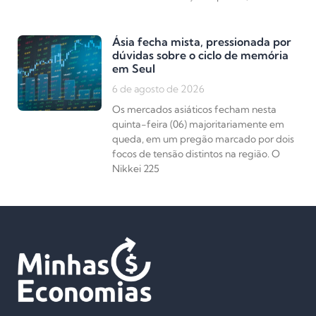
Ásia fecha mista, pressionada por
dúvidas sobre o ciclo de memória
em Seul
6 de agosto de 2026
Os mercados asiáticos fecham nesta
quinta-feira (06) majoritariamente em
queda, em um pregão marcado por dois
focos de tensão distintos na região. O
Nikkei 225