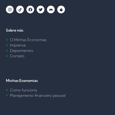
Sobre nós:
O Minhas Economias
Imprensa
Depoimentos
Contato
Minhas Economias
Como funciona
Planejamento financeiro pessoal