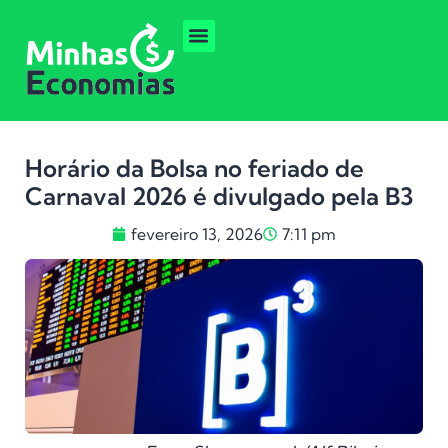
Horário da Bolsa no feriado de
Carnaval 2026 é divulgado pela B3
fevereiro 13, 2026
7:11 pm