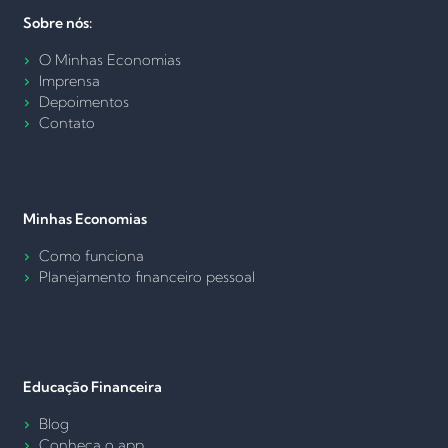
Sobre nós:
O Minhas Economias
Imprensa
Depoimentos
Contato
Minhas Economias
Como funciona
Planejamento financeiro pessoal
Educação Financeira
Blog
Conheça o app