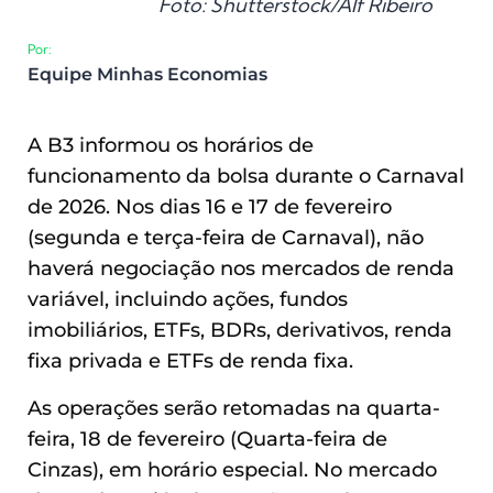
Foto: Shutterstock/Alf Ribeiro
Por:
Equipe Minhas Economias
A B3 informou os horários de
funcionamento da bolsa durante o Carnaval
de 2026. Nos dias 16 e 17 de fevereiro
(segunda e terça-feira de Carnaval), não
haverá negociação nos mercados de renda
variável, incluindo ações, fundos
imobiliários, ETFs, BDRs, derivativos, renda
fixa privada e ETFs de renda fixa.
As operações serão retomadas na quarta-
feira, 18 de fevereiro (Quarta-feira de
Cinzas), em horário especial. No mercado