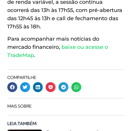
de renda variável, a sessão contínua
ocorrerá das 13h às 17h55, com pré-abertura
das 12h45 às 13h e call de fechamento das
17h55 às 18h.
Para acompanhar mais notícias do
mercado financeiro,
baixe ou acesse o
TradeMap
.
COMPARTILHE:
MAIS SOBRE:
LEIA TAMBÉM: