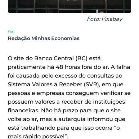
Foto: Pixabay
Por:
Redação Minhas Economias
O site do Banco Central (BC) está
praticamente há 48 horas fora do ar. A falha
foi causada pelo excesso de consultas ao
Sistema Valores a Receber (SVR), em que
pessoas e empresas conseguem verificar se
possuem valores a receber de instituições
financeiras. Não há prazo para que o site
volte ao ar, mas a autarquia informou que
está trabalhando para que isso ocorra “o
mais rápido possível”.