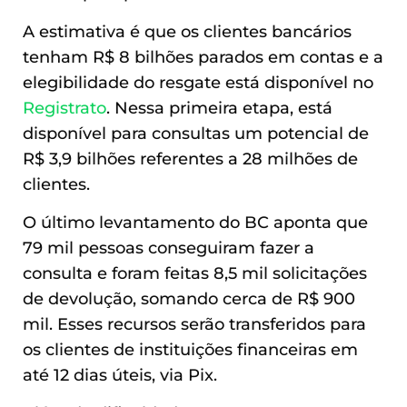
A estimativa é que os clientes bancários
tenham R$ 8 bilhões parados em contas e a
elegibilidade do resgate está disponível no
Registrato
. Nessa primeira etapa, está
disponível para consultas um potencial de
R$ 3,9 bilhões referentes a 28 milhões de
clientes.
O último levantamento do BC aponta que
79 mil pessoas conseguiram fazer a
consulta e foram feitas 8,5 mil solicitações
de devolução, somando cerca de R$ 900
mil. Esses recursos serão transferidos para
os clientes de instituições financeiras em
até 12 dias úteis, via Pix.