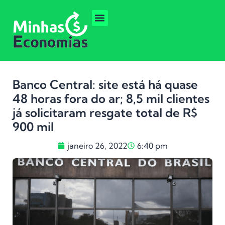
Banco Central: site está há quase
48 horas fora do ar; 8,5 mil clientes
já solicitaram resgate total de R$
900 mil
janeiro 26, 2022
6:40 pm