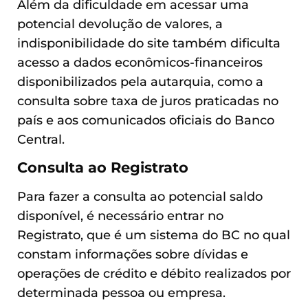
Além da dificuldade em acessar uma
potencial devolução de valores, a
indisponibilidade do site também dificulta
acesso a dados econômicos-financeiros
disponibilizados pela autarquia, como a
consulta sobre taxa de juros praticadas no
país e aos comunicados oficiais do Banco
Central.
Consulta ao Registrato
Para fazer a consulta ao potencial saldo
disponível, é necessário entrar no
Registrato, que é um sistema do BC no qual
constam informações sobre dívidas e
operações de crédito e débito realizados por
determinada pessoa ou empresa.