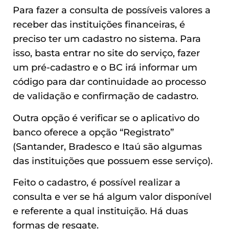
Para fazer a consulta de possíveis valores a
receber das instituições financeiras, é
preciso ter um cadastro no sistema. Para
isso, basta entrar no site do serviço, fazer
um pré-cadastro e o BC irá informar um
código para dar continuidade ao processo
de validação e confirmação de cadastro.
Outra opção é verificar se o aplicativo do
banco oferece a opção “Registrato”
(Santander, Bradesco e Itaú são algumas
das instituições que possuem esse serviço).
Feito o cadastro, é possível realizar a
consulta e ver se há algum valor disponível
e referente a qual instituição. Há duas
formas de resgate.