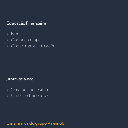
Educação Financeira
Blog
Conheça o app
Como investir em ações
Junte-se a nós
Siga-nos no Twitter
Curta no Facebook
Uma marca do grupo Valemobi