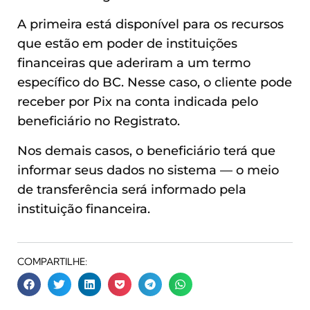
A primeira está disponível para os recursos
que estão em poder de instituições
financeiras que aderiram a um termo
específico do BC. Nesse caso, o cliente pode
receber por Pix na conta indicada pelo
beneficiário no Registrato.
Nos demais casos, o beneficiário terá que
informar seus dados no sistema — o meio
de transferência será informado pela
instituição financeira.
COMPARTILHE: