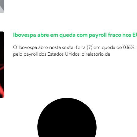
Ibovespa abre em queda com payroll fraco nos 
O Ibovespa abre nesta sexta-feira (7) em queda de 0,16%,
pelo payroll dos Estados Unidos: o relatório de