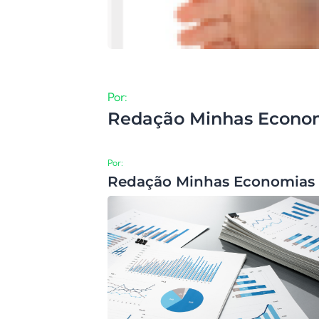
Por:
Redação Minhas Econo
Por:
Redação Minhas Economias