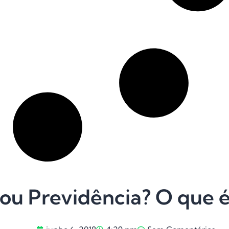
 ou Previdência? O que 