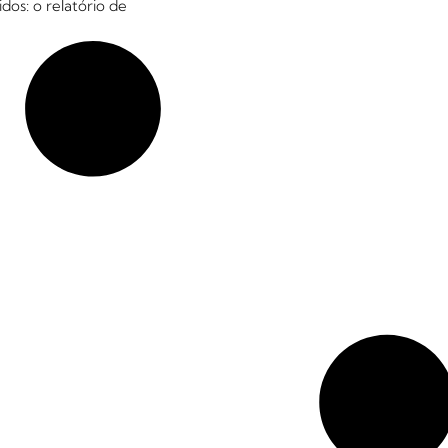
dos: o relatório de