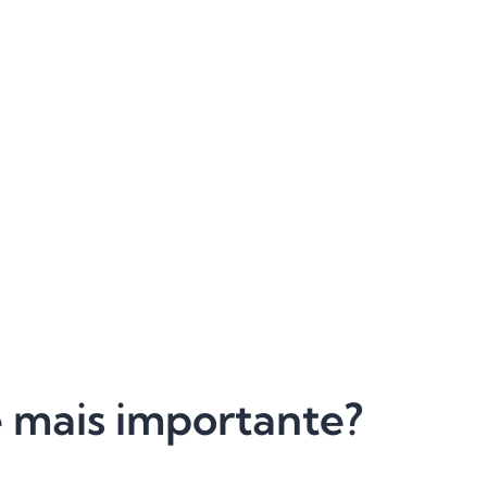
é mais importante?