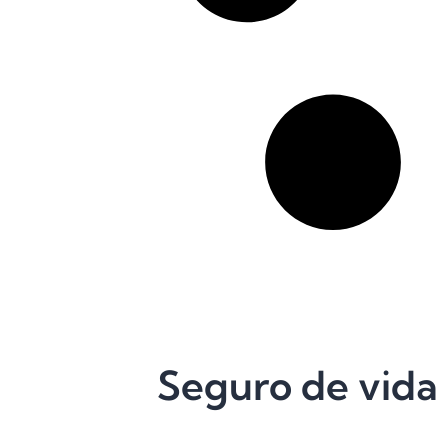
Seguro de vida