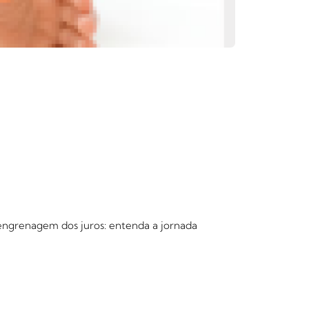
 engrenagem dos juros: entenda a jornada