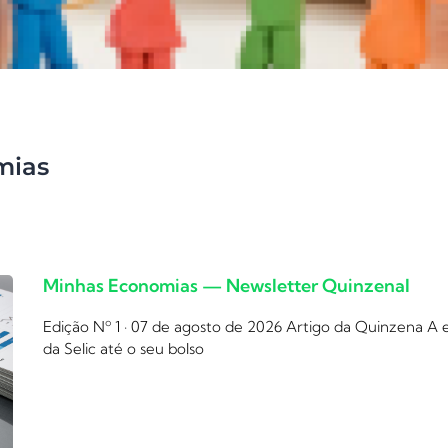
mias
Minhas Economias — Newsletter Quinzenal
Edição Nº 1 · 07 de agosto de 2026 Artigo da Quinzena A
da Selic até o seu bolso