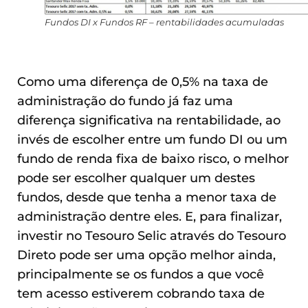
Fundos DI x Fundos RF – rentabilidades acumuladas
Como uma diferença de 0,5% na taxa de
administração do fundo já faz uma
diferença significativa na rentabilidade, ao
invés de escolher entre um fundo DI ou um
fundo de renda fixa de baixo risco, o melhor
pode ser escolher qualquer um destes
fundos, desde que tenha a menor taxa de
administração dentre eles. E, para finalizar,
investir no Tesouro Selic através do Tesouro
Direto pode ser uma opção melhor ainda,
principalmente se os fundos a que você
tem acesso estiverem cobrando taxa de