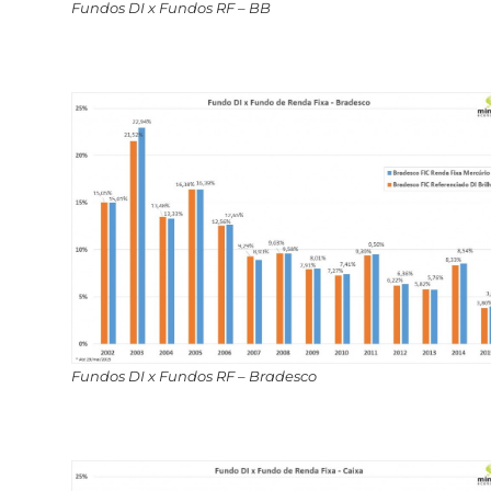
Fundos DI x Fundos RF – BB
Fundos DI x Fundos RF – Bradesco