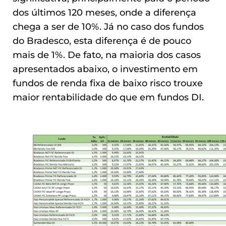
dos últimos 120 meses, onde a diferença
chega a ser de 10%. Já no caso dos fundos
do Bradesco, esta diferença é de pouco
mais de 1%. De fato, na maioria dos casos
apresentados abaixo, o investimento em
fundos de renda fixa de baixo risco trouxe
maior rentabilidade do que em fundos DI.