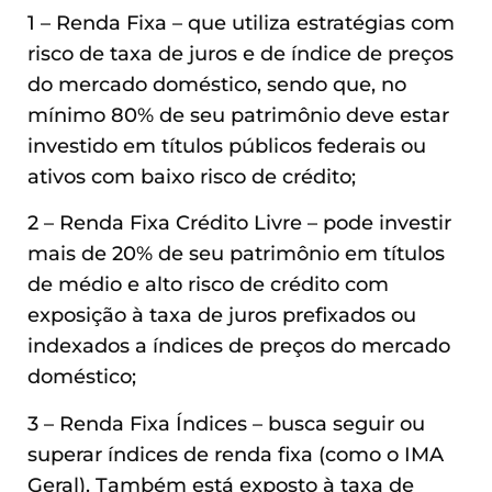
1 – Renda Fixa – que utiliza estratégias com
risco de taxa de juros e de índice de preços
do mercado doméstico, sendo que, no
mínimo 80% de seu patrimônio deve estar
investido em títulos públicos federais ou
ativos com baixo risco de crédito;
2 – Renda Fixa Crédito Livre – pode investir
mais de 20% de seu patrimônio em títulos
de médio e alto risco de crédito com
exposição à taxa de juros prefixados ou
indexados a índices de preços do mercado
doméstico;
3 – Renda Fixa Índices – busca seguir ou
superar índices de renda fixa (como o IMA
Geral). Também está exposto à taxa de