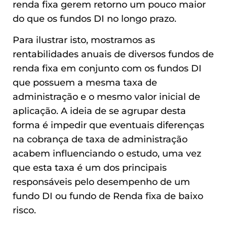
renda fixa gerem retorno um pouco maior
do que os fundos DI no longo prazo.
Para ilustrar isto, mostramos as
rentabilidades anuais de diversos fundos de
renda fixa em conjunto com os fundos DI
que possuem a mesma taxa de
administração e o mesmo valor inicial de
aplicação. A ideia de se agrupar desta
forma é impedir que eventuais diferenças
na cobrança de taxa de administração
acabem influenciando o estudo, uma vez
que esta taxa é um dos principais
responsáveis pelo desempenho de um
fundo DI ou fundo de Renda fixa de baixo
risco.