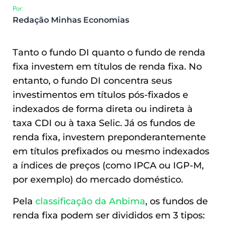
Por:
Redação Minhas Economias
Tanto o fundo DI quanto o fundo de renda
fixa investem em títulos de renda fixa. No
entanto, o fundo DI concentra seus
investimentos em títulos pós-fixados e
indexados de forma direta ou indireta à
taxa CDI ou à taxa Selic. Já os fundos de
renda fixa, investem preponderantemente
em títulos prefixados ou mesmo indexados
a índices de preços (como IPCA ou IGP-M,
por exemplo) do mercado doméstico.
Pela
classificação da Anbima
, os fundos de
renda fixa podem ser divididos em 3 tipos: