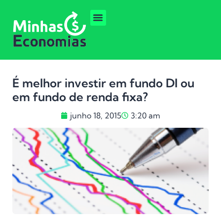
É melhor investir em fundo DI ou
em fundo de renda fixa?
junho 18, 2015
3:20 am