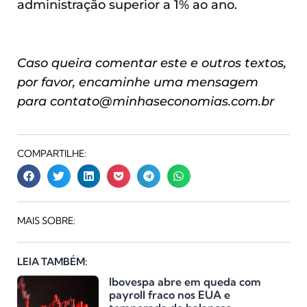
administração superior a 1% ao ano.
Caso queira comentar este e outros textos,
por favor, encaminhe uma mensagem
para
contato@minhaseconomias.com.br
COMPARTILHE:
MAIS SOBRE:
LEIA TAMBÉM:
Ibovespa abre em queda com
payroll fraco nos EUA e