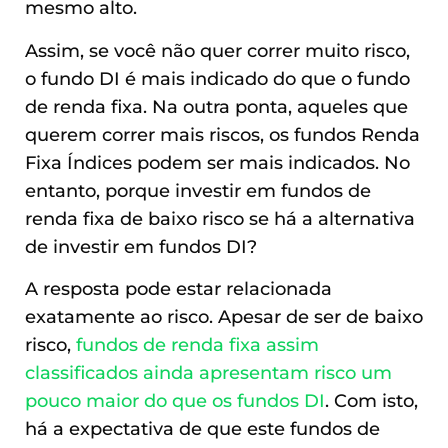
mesmo alto.
Assim, se você não quer correr muito risco,
o fundo DI é mais indicado do que o fundo
de renda fixa. Na outra ponta, aqueles que
querem correr mais riscos, os fundos Renda
Fixa Índices podem ser mais indicados. No
entanto, porque investir em fundos de
renda fixa de baixo risco se há a alternativa
de investir em fundos DI?
A resposta pode estar relacionada
exatamente ao risco. Apesar de ser de baixo
risco,
fundos de renda fixa assim
classificados ainda apresentam risco um
pouco maior do que os fundos DI
. Com isto,
há a expectativa de que este fundos de