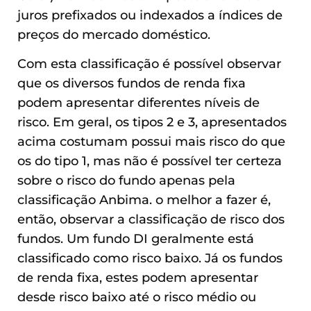
juros prefixados ou indexados a índices de
preços do mercado doméstico.
Com esta classificação é possível observar
que os diversos fundos de renda fixa
podem apresentar diferentes níveis de
risco. Em geral, os tipos 2 e 3, apresentados
acima costumam possui mais risco do que
os do tipo 1, mas não é possível ter certeza
sobre o risco do fundo apenas pela
classificação Anbima. o melhor a fazer é,
então, observar a classificação de risco dos
fundos. Um fundo DI geralmente está
classificado como risco baixo. Já os fundos
de renda fixa, estes podem apresentar
desde risco baixo até o risco médio ou