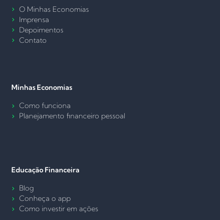
O Minhas Economias
Imprensa
Depoimentos
Contato
Minhas Economias
Como funciona
Planejamento financeiro pessoal
Educação Financeira
Blog
Conheça o app
Como investir em ações