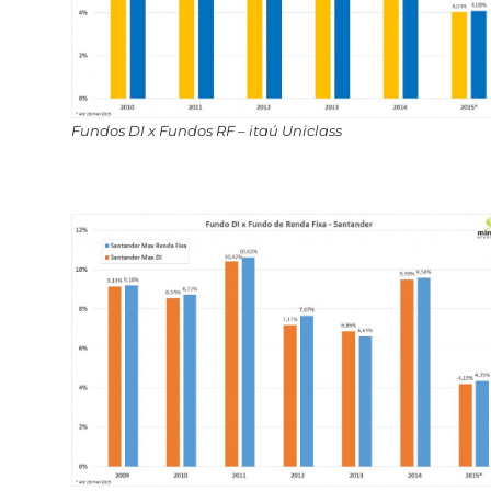
Fundos DI x Fundos RF – itaú Uniclass