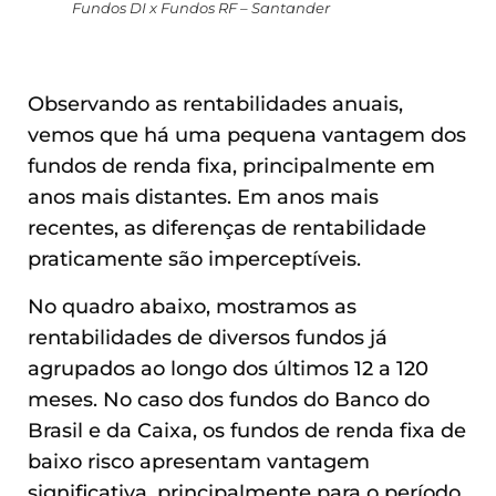
Fundos DI x Fundos RF – Santander
Observando as rentabilidades anuais,
vemos que há uma pequena vantagem dos
fundos de renda fixa, principalmente em
anos mais distantes. Em anos mais
recentes, as diferenças de rentabilidade
praticamente são imperceptíveis.
No quadro abaixo, mostramos as
rentabilidades de diversos fundos já
agrupados ao longo dos últimos 12 a 120
meses. No caso dos fundos do Banco do
Brasil e da Caixa, os fundos de renda fixa de
baixo risco apresentam vantagem
significativa, principalmente para o período