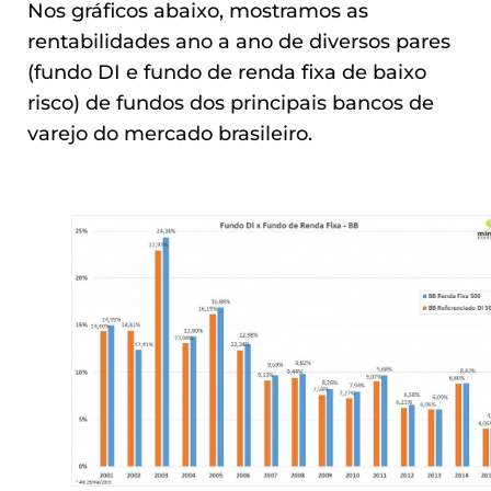
Nos gráficos abaixo, mostramos as
rentabilidades ano a ano de diversos pares
(fundo DI e fundo de renda fixa de baixo
risco) de fundos dos principais bancos de
varejo do mercado brasileiro.