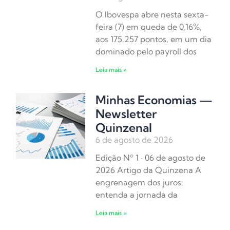
O Ibovespa abre nesta sexta-
feira (7) em queda de 0,16%,
aos 175.257 pontos, em um dia
dominado pelo payroll dos
Leia mais »
Minhas Economias —
Newsletter
Quinzenal
6 de agosto de 2026
Edição Nº 1 · 06 de agosto de
2026 Artigo da Quinzena A
engrenagem dos juros:
entenda a jornada da
Leia mais »