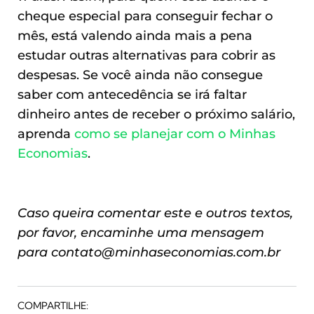
cheque especial para conseguir fechar o
mês, está valendo ainda mais a pena
estudar outras alternativas para cobrir as
despesas. Se você ainda não consegue
saber com antecedência se irá faltar
dinheiro antes de receber o próximo salário,
aprenda
como se planejar com o Minhas
Economias
.
Caso queira comentar este e outros textos,
por favor, encaminhe uma mensagem
para
contato@minhaseconomias.com.br
COMPARTILHE: