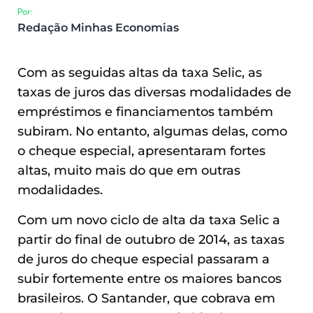
Por:
Redação Minhas Economias
Com as seguidas altas da taxa Selic, as
taxas de juros das diversas modalidades de
empréstimos e financiamentos também
subiram. No entanto, algumas delas, como
o cheque especial, apresentaram fortes
altas, muito mais do que em outras
modalidades.
Com um novo ciclo de alta da taxa Selic a
partir do final de outubro de 2014, as taxas
de juros do cheque especial passaram a
subir fortemente entre os maiores bancos
brasileiros. O Santander, que cobrava em