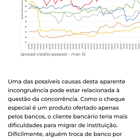
Spread crédito pessoal – mar-15
Uma das possíveis causas desta aparente
incongruência pode estar relacionada à
questão da concorrência. Como o cheque
especial é um produto ofertado apenas
pelos bancos, o cliente bancário teria mais
dificuldades para migrar de instituição.
Dificilmente, alguém troca de banco por