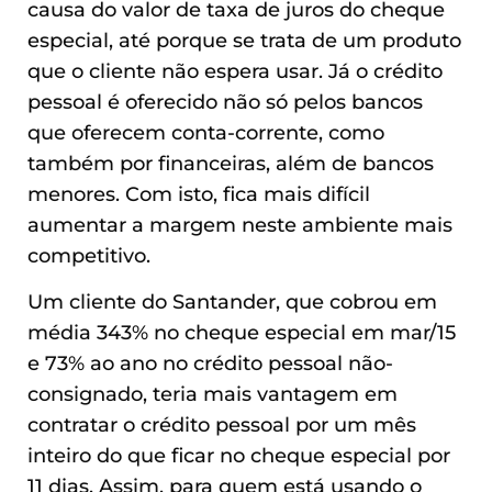
causa do valor de taxa de juros do cheque
especial, até porque se trata de um produto
que o cliente não espera usar. Já o crédito
pessoal é oferecido não só pelos bancos
que oferecem conta-corrente, como
também por financeiras, além de bancos
menores. Com isto, fica mais difícil
aumentar a margem neste ambiente mais
competitivo.
Um cliente do Santander, que cobrou em
média 343% no cheque especial em mar/15
e 73% ao ano no crédito pessoal não-
consignado, teria mais vantagem em
contratar o crédito pessoal por um mês
inteiro do que ficar no cheque especial por
11 dias. Assim, para quem está usando o