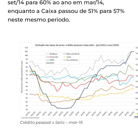
set/14 para 60% ao ano em mar/14,
enquanto a Caixa passou de 51% para 57%
neste mesmo período.
Crédito pessoal x Selic – mar-15