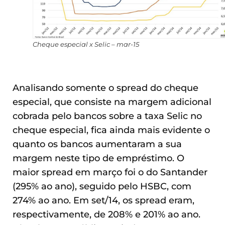
Cheque especial x Selic – mar-15
Analisando somente o spread do cheque
especial, que consiste na margem adicional
cobrada pelo bancos sobre a taxa Selic no
cheque especial, fica ainda mais evidente o
quanto os bancos aumentaram a sua
margem neste tipo de empréstimo. O
maior spread em março foi o do Santander
(295% ao ano), seguido pelo HSBC, com
274% ao ano. Em set/14, os spread eram,
respectivamente, de 208% e 201% ao ano.