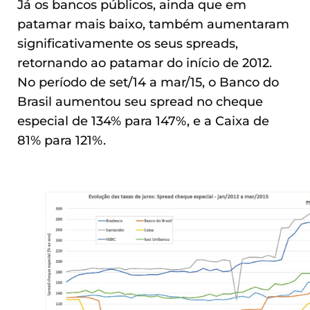
Já os bancos públicos, ainda que em
patamar mais baixo, também aumentaram
significativamente os seus spreads,
retornando ao patamar do início de 2012.
No período de set/14 a mar/15, o Banco do
Brasil aumentou seu spread no cheque
especial de 134% para 147%, e a Caixa de
81% para 121%.