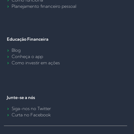
Como funciona
Planejamento financeiro pessoal
Educação Financeira
Blog
Conheça o app
Como investir em ações
Junte-se a nós
Siga-nos no Twitter
Curta no Facebook