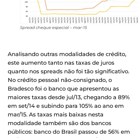
Spread cheque especial – mar-15
Analisando outras modalidades de crédito,
este aumento tanto nas taxas de juros
quanto nos spreads não foi tão significativo.
No crédito pessoal não-consignado, o
Bradesco foi o banco que apresentou as
maiores taxas desde jul/13, chegando a 89%
em set/14 e subindo para 105% ao ano em
mar/15. As taxas mais baixas nesta
modalidade também são dos bancos
públicos: banco do Brasil passou de 56% em