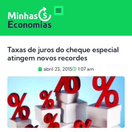
Taxas de juros do cheque especial
atingem novos recordes
abril 23, 2015
1:07 am