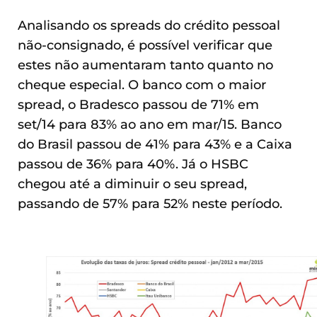
Analisando os spreads do crédito pessoal
não-consignado, é possível verificar que
estes não aumentaram tanto quanto no
cheque especial. O banco com o maior
spread, o Bradesco passou de 71% em
set/14 para 83% ao ano em mar/15. Banco
do Brasil passou de 41% para 43% e a Caixa
passou de 36% para 40%. Já o HSBC
chegou até a diminuir o seu spread,
passando de 57% para 52% neste período.