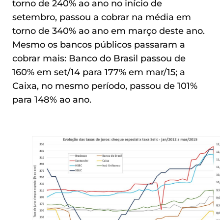
torno de 240% ao ano no início de
setembro, passou a cobrar na média em
torno de 340% ao ano em março deste ano.
Mesmo os bancos públicos passaram a
cobrar mais: Banco do Brasil passou de
160% em set/14 para 177% em mar/15; a
Caixa, no mesmo período, passou de 101%
para 148% ao ano.