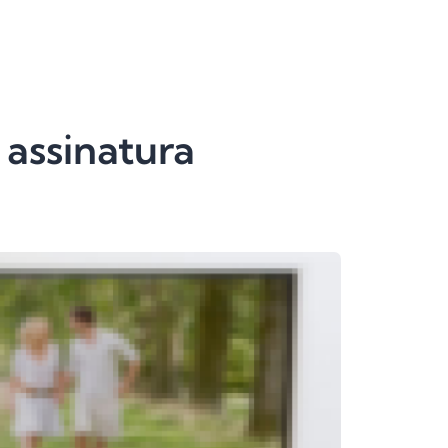
 assinatura