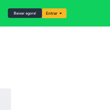
Baixar agora!
Entrar