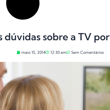
s dúvidas sobre a TV por
maio 15, 2014
12:30 am
Sem Comentários