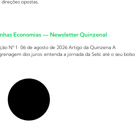
 direções opostas,
nhas Economias — Newsletter Quinzenal
ção Nº 1 · 06 de agosto de 2026 Artigo da Quinzena A
renagem dos juros: entenda a jornada da Selic até o seu bolso