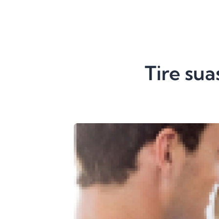
Tire sua