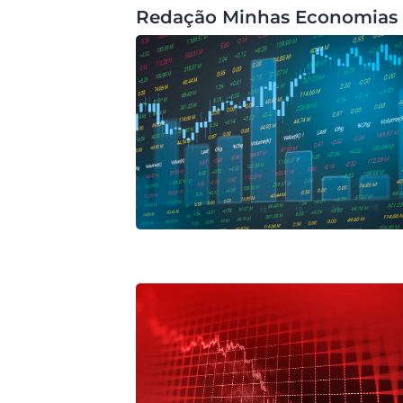
Redação Minhas Economias