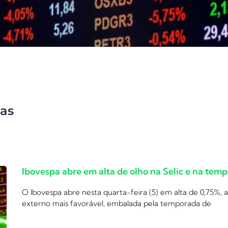
as
Ibovespa abre em alta de olho na Selic e na tem
O Ibovespa abre nesta quarta-feira (5) em alta de 0,75%, 
externo mais favorável, embalada pela temporada de