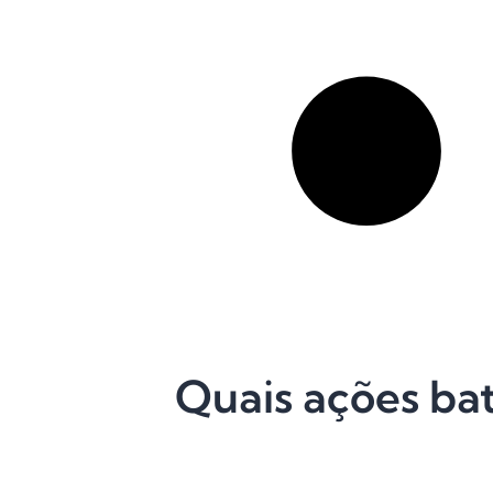
Quais ações bat