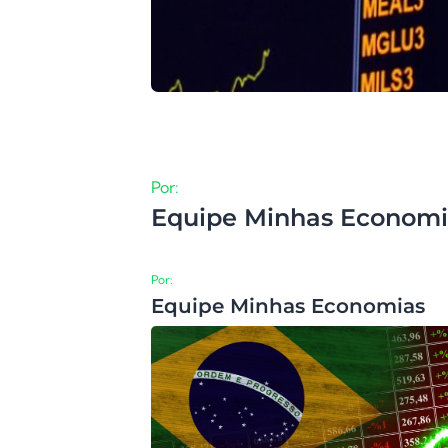
Por:
Equipe Minhas Economi
Por:
Equipe Minhas Economias