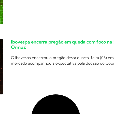
Ibovespa encerra pregão em queda com foco na S
Ormuz
O Ibovespa encerrou o pregão desta quarta-feira (05) em 
mercado acompanhou a expectativa pela decisão do Cop