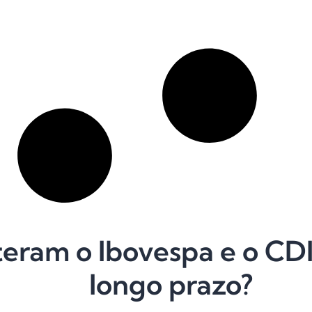
eram o Ibovespa e o CDI
longo prazo?