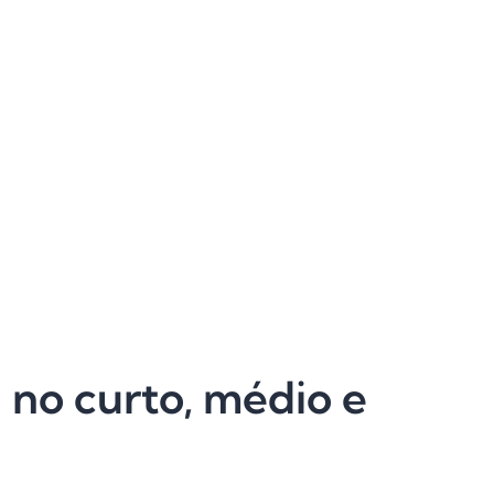
 no curto, médio e