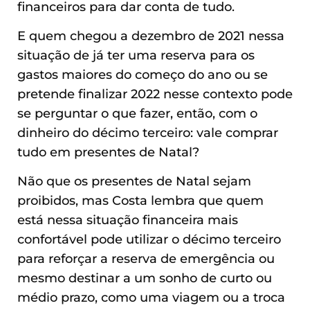
financeiros para dar conta de tudo.
E quem chegou a dezembro de 2021 nessa
situação de já ter uma reserva para os
gastos maiores do começo do ano ou se
pretende finalizar 2022 nesse contexto pode
se perguntar o que fazer, então, com o
dinheiro do décimo terceiro: vale comprar
tudo em presentes de Natal?
Não que os presentes de Natal sejam
proibidos, mas Costa lembra que quem
está nessa situação financeira mais
confortável pode utilizar o décimo terceiro
para reforçar a reserva de emergência ou
mesmo destinar a um sonho de curto ou
médio prazo, como uma viagem ou a troca