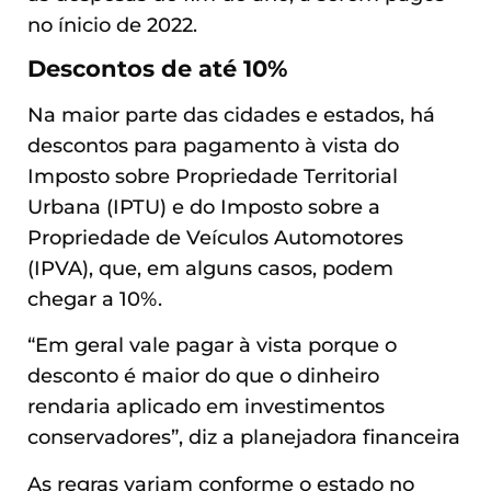
no ínicio de 2022.
Descontos de até 10%
Na maior parte das cidades e estados, há
descontos para pagamento à vista do
Imposto sobre Propriedade Territorial
Urbana (IPTU) e do Imposto sobre a
Propriedade de Veículos Automotores
(IPVA), que, em alguns casos, podem
chegar a 10%.
“Em geral vale pagar à vista porque o
desconto é maior do que o dinheiro
rendaria aplicado em investimentos
conservadores”, diz a planejadora financeira
As regras variam conforme o estado no