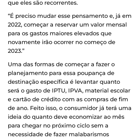
que eles são recorrentes.
“É preciso mudar esse pensamento e, já em
2022, começar a reservar um valor mensal
para os gastos maiores elevados que
novamente irão ocorrer no começo de
2023.”
Uma das formas de começar a fazer o
planejamento para essa poupança de
destinação específica é levantar quanto
será o gasto de IPTU, IPVA, material escolar
e cartão de crédito com as compras de fim
de ano. Feito isso, o consumidor já terá uma
ideia do quanto deve economizar ao mês
para chegar no próximo ciclo sem a
necessidade de fazer malabarismos