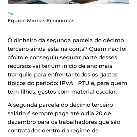
Por:
Equipe Minhas Economias
O dinheiro da segunda parcela do décimo
terceiro ainda está na conta? Quem não foi
afoito e conseguiu segurar parte desses
recursos vai ter um início de ano mais
tranquilo para enfrentar todos os gastos
típicos do período: IPVA, IPTU e, para quem
tem filhos, gastos com material escolar.
A segunda parcela do décimo terceiro
salário é sempre paga até o dia 20 de
dezembro para os trabalhadores que são
contratados dentro do regime da