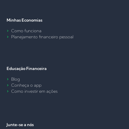
Minhas Economias
Como funciona
Planejamento financeiro pessoal
Educação Financeira
Blog
Conheça o app
Como investir em ações
Junte-se a nós