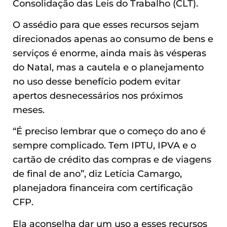
Consolidação das Leis do Trabalho (CLT).
O assédio para que esses recursos sejam
direcionados apenas ao consumo de bens e
serviços é enorme, ainda mais às vésperas
do Natal, mas a cautela e o planejamento
no uso desse benefício podem evitar
apertos desnecessários nos próximos
meses.
“É preciso lembrar que o começo do ano é
sempre complicado. Tem IPTU, IPVA e o
cartão de crédito das compras e de viagens
de final de ano”, diz Letícia Camargo,
planejadora financeira com certificação
CFP.
Ela aconselha dar um uso a esses recursos