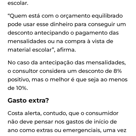
escolar.
“Quem está com o orçamento equilibrado
pode usar esse dinheiro para conseguir um
desconto antecipando o pagamento das
mensalidades ou na compra à vista de
material escolar”, afirma.
No caso da antecipação das mensalidades,
o consultor considera um desconto de 8%
positivo, mas o melhor é que seja ao menos
de 10%.
Gasto extra?
Costa alerta, contudo, que o consumidor
não deve pensar nos gastos de início de
ano como extras ou emergenciais, uma vez