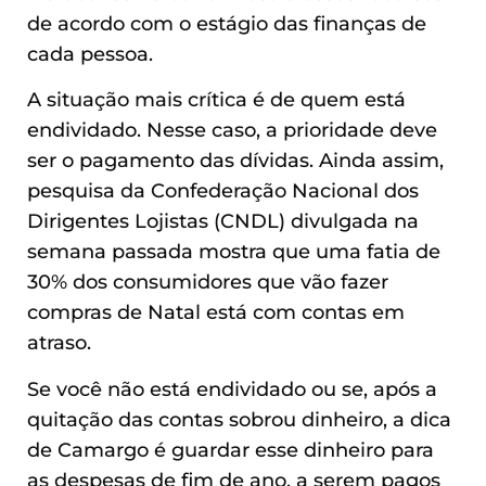
de acordo com o estágio das finanças de
cada pessoa.
A situação mais crítica é de quem está
endividado. Nesse caso, a prioridade deve
ser o pagamento das dívidas. Ainda assim,
pesquisa da Confederação Nacional dos
Dirigentes Lojistas (CNDL) divulgada na
semana passada mostra que uma fatia de
30% dos consumidores que vão fazer
compras de Natal está com contas em
atraso.
Se você não está endividado ou se, após a
quitação das contas sobrou dinheiro, a dica
de Camargo é guardar esse dinheiro para
as despesas de fim de ano, a serem pagos