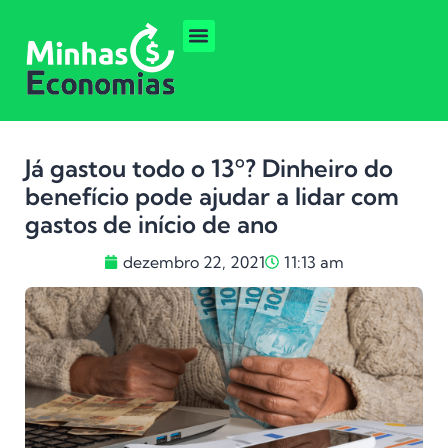
Já gastou todo o 13º? Dinheiro do
benefício pode ajudar a lidar com
gastos de início de ano
dezembro 22, 2021
11:13 am