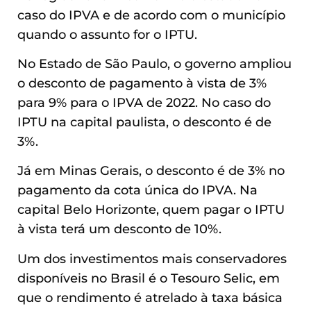
caso do IPVA e de acordo com o município
quando o assunto for o IPTU.
No Estado de São Paulo, o governo ampliou
o desconto de pagamento à vista de 3%
para 9% para o IPVA de 2022. No caso do
IPTU na capital paulista, o desconto é de
3%.
Já em Minas Gerais, o desconto é de 3% no
pagamento da cota única do IPVA. Na
capital Belo Horizonte, quem pagar o IPTU
à vista terá um desconto de 10%.
Um dos investimentos mais conservadores
disponíveis no Brasil é o Tesouro Selic, em
que o rendimento é atrelado à taxa básica