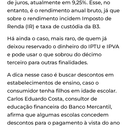
de juros, atualmente em 9,25%. Esse, no
entanto, é o rendimento anual bruto, já que
sobre o rendimento incidem Imposto de
Renda (IR) e taxa de custódia da B3.
Há ainda o caso, mais raro, de quem já
deixou reservado o dinheiro do IPTU e IPVA
e pode usar o que sobrou do décimo
terceiro para outras finalidades.
A dica nesse caso é buscar descontos em
estabelecimentos de ensino, caso o
consumidor tenha filhos em idade escolar.
Carlos Eduardo Costa, consultor de
educação financeira do Banco Mercantil,
afirma que algumas escolas concedem
descontos para o pagamento à vista do ano