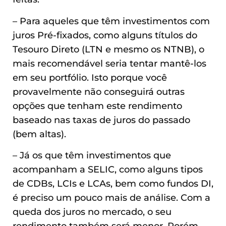
– Para aqueles que têm investimentos com
juros Pré-fixados, como alguns títulos do
Tesouro Direto (LTN e mesmo os NTNB), o
mais recomendável seria tentar mantê-los
em seu portfólio. Isto porque você
provavelmente não conseguirá outras
opções que tenham este rendimento
baseado nas taxas de juros do passado
(bem altas).
– Já os que têm investimentos que
acompanham a SELIC, como alguns tipos
de CDBs, LCIs e LCAs, bem como fundos DI,
é preciso um pouco mais de análise. Com a
queda dos juros no mercado, o seu
rendimento também será menor. Porém,