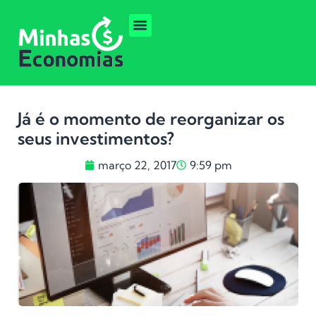
Já é o momento de reorganizar os
seus investimentos?
março 22, 2017
9:59 pm