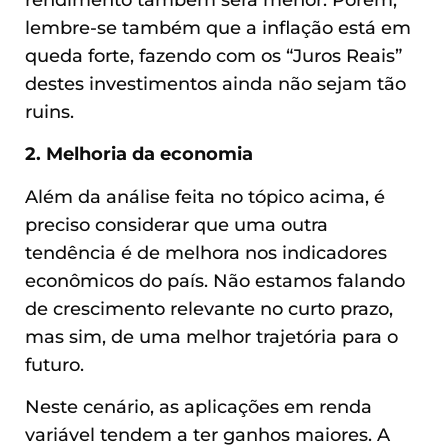
lembre-se também que a inflação está em
queda forte, fazendo com os “Juros Reais”
destes investimentos ainda não sejam tão
ruins.
2. Melhoria da economia
Além da análise feita no tópico acima, é
preciso considerar que uma outra
tendência é de melhora nos indicadores
econômicos do país. Não estamos falando
de crescimento relevante no curto prazo,
mas sim, de uma melhor trajetória para o
futuro.
Neste cenário, as aplicações em renda
variável tendem a ter ganhos maiores. A