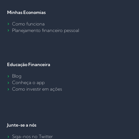
Minhas Economias
Como funciona
Planejamento financeiro pessoal
Educação Financeira
Blog
Conheça o app
Como investir em ações
Junte-se a nós
Siga-nos no Twitter