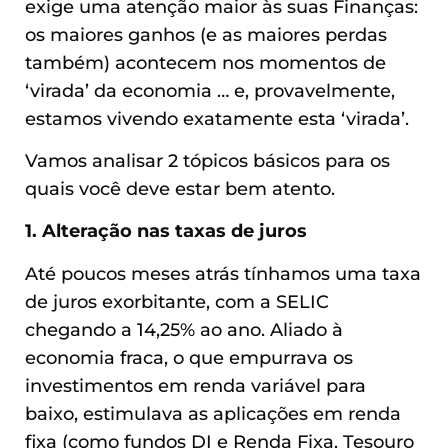
exige uma atenção maior às suas Finanças:
os maiores ganhos (e as maiores perdas
também) acontecem nos momentos de
‘virada’ da economia … e, provavelmente,
estamos vivendo exatamente esta ‘virada’.
Vamos analisar 2 tópicos básicos para os
quais você deve estar bem atento.
1. Alteração nas taxas de juros
Até poucos meses atrás tínhamos uma taxa
de juros exorbitante, com a SELIC
chegando a 14,25% ao ano. Aliado à
economia fraca, o que empurrava os
investimentos em renda variável para
baixo, estimulava as aplicações em renda
fixa (como fundos DI e Renda Fixa, Tesouro