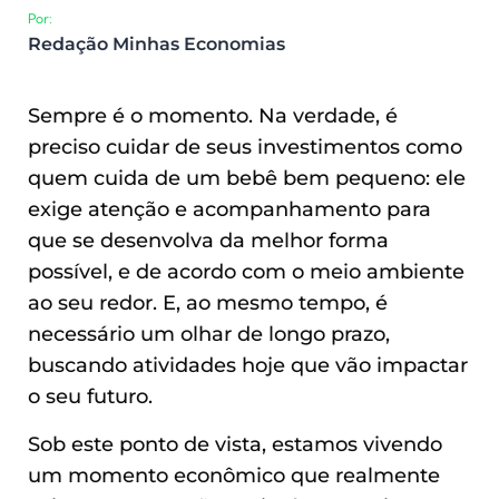
Por:
Redação Minhas Economias
Sempre é o momento. Na verdade, é
preciso cuidar de seus investimentos como
quem cuida de um bebê bem pequeno: ele
exige atenção e acompanhamento para
que se desenvolva da melhor forma
possível, e de acordo com o meio ambiente
ao seu redor. E, ao mesmo tempo, é
necessário um olhar de longo prazo,
buscando atividades hoje que vão impactar
o seu futuro.
Sob este ponto de vista, estamos vivendo
um momento econômico que realmente