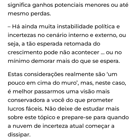
significa ganhos potenciais menores ou até
mesmo perdas.
– Há ainda muita instabilidade política e
incertezas no cenário interno e externo, ou
seja, a tão esperada retomada do
crescimento pode não acontecer … ou no
mínimo demorar mais do que se espera.
Estas considerações realmente são ‘um
pouco em cima do muro’, mas, neste caso,
é melhor passarmos uma visão mais
conservadora a você do que prometer
lucros fáceis. Não deixe de estudar mais
sobre este tópico e prepare-se para quando
a nuvem de incerteza atual começar a
dissipar.