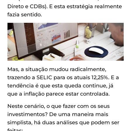
Direto e CDBs). E esta estratégia realmente
fazia sentido.
Mas, a situação mudou radicalmente,
trazendo a SELIC para os atuais 12,25%. E a
tendência é que esta queda continue, já
que a inflação parece estar controlada.
Neste cenário, o que fazer com os seus
investimentos? De uma maneira mais
simplista, há duas análises que podem ser
feitas: