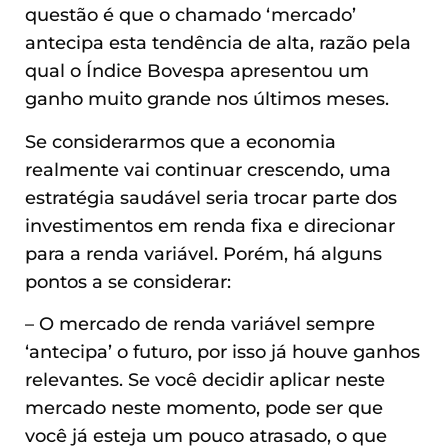
questão é que o chamado ‘mercado’
antecipa esta tendência de alta, razão pela
qual o Índice Bovespa apresentou um
ganho muito grande nos últimos meses.
Se considerarmos que a economia
realmente vai continuar crescendo, uma
estratégia saudável seria trocar parte dos
investimentos em renda fixa e direcionar
para a renda variável. Porém, há alguns
pontos a se considerar:
– O mercado de renda variável sempre
‘antecipa’ o futuro, por isso já houve ganhos
relevantes. Se você decidir aplicar neste
mercado neste momento, pode ser que
você já esteja um pouco atrasado, o que