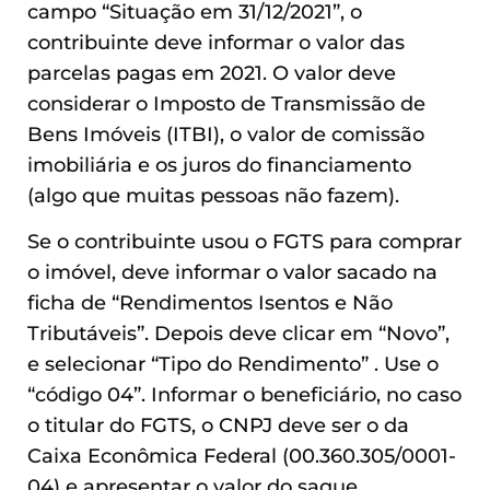
campo “Situação em 31/12/2021”, o
contribuinte deve informar o valor das
parcelas pagas em 2021. O valor deve
considerar o Imposto de Transmissão de
Bens Imóveis (ITBI), o valor de comissão
imobiliária e os juros do financiamento
(algo que muitas pessoas não fazem).
Se o contribuinte usou o FGTS para comprar
o imóvel, deve informar o valor sacado na
ficha de “Rendimentos Isentos e Não
Tributáveis”. Depois deve clicar em “Novo”,
e selecionar “Tipo do Rendimento” . Use o
“código 04”. Informar o beneficiário, no caso
o titular do FGTS, o CNPJ deve ser o da
Caixa Econômica Federal (00.360.305/0001-
04) e apresentar o valor do saque.