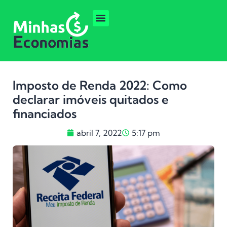
Imposto de Renda 2022: Como
declarar imóveis quitados e
financiados
abril 7, 2022
5:17 pm