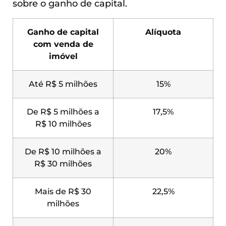
sobre o ganho de capital.
Ganho de capital
Alíquota
com venda de
imóvel
Até R$ 5 milhões
15%
De R$ 5 milhões a
17,5%
R$ 10 milhões
De R$ 10 milhões a
20%
R$ 30 milhões
Mais de R$ 30
22,5%
milhões