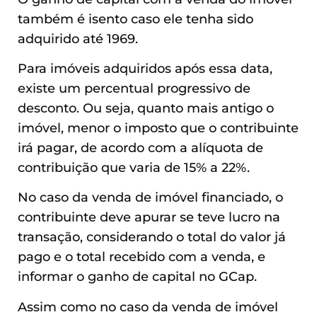
também é isento caso ele tenha sido
adquirido até 1969.
Para imóveis adquiridos após essa data,
existe um percentual progressivo de
desconto. Ou seja, quanto mais antigo o
imóvel, menor o imposto que o contribuinte
irá pagar, de acordo com a alíquota de
contribuição que varia de 15% a 22%.
No caso da venda de imóvel financiado, o
contribuinte deve apurar se teve lucro na
transação, considerando o total do valor já
pago e o total recebido com a venda, e
informar o ganho de capital no GCap.
Assim como no caso da venda de imóvel