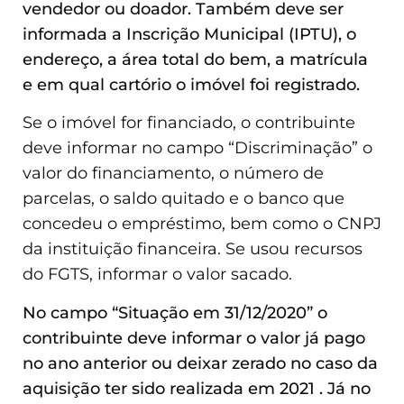
vendedor ou doador. Também deve ser
informada a Inscrição Municipal (IPTU), o
endereço, a área total do bem, a matrícula
e em qual cartório o imóvel foi registrado.
Se o imóvel for financiado, o contribuinte
deve informar no campo “Discriminação” o
valor do financiamento, o número de
parcelas, o saldo quitado e o banco que
concedeu o empréstimo, bem como o CNPJ
da instituição financeira. Se usou recursos
do FGTS, informar o valor sacado.
No campo “Situação em 31/12/2020” o
contribuinte deve informar o valor já pago
no ano anterior ou deixar zerado no caso da
aquisição ter sido realizada em 2021 . Já no