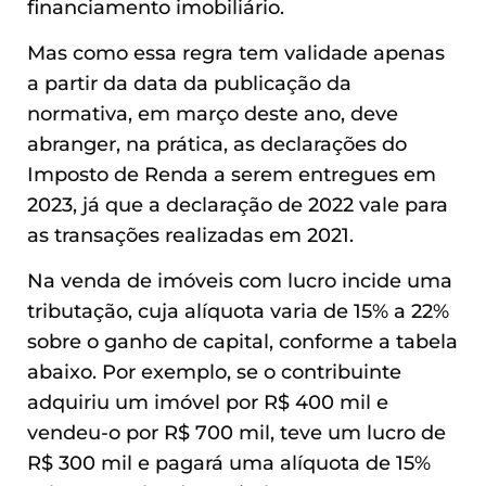
financiamento imobiliário.
Mas como essa regra tem validade apenas
a partir da data da publicação da
normativa, em março deste ano, deve
abranger, na prática, as declarações do
Imposto de Renda a serem entregues em
2023, já que a declaração de 2022 vale para
as transações realizadas em 2021.
Na venda de imóveis com lucro incide uma
tributação, cuja alíquota varia de 15% a 22%
sobre o ganho de capital, conforme a tabela
abaixo. Por exemplo, se o contribuinte
adquiriu um imóvel por R$ 400 mil e
vendeu-o por R$ 700 mil, teve um lucro de
R$ 300 mil e pagará uma alíquota de 15%