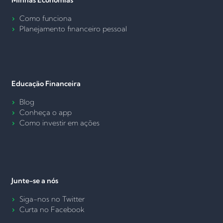
Minhas Economias
Como funciona
Planejamento financeiro pessoal
Educação Financeira
Blog
Conheça o app
Como investir em ações
Junte-se a nós
Siga-nos no Twitter
Curta no Facebook