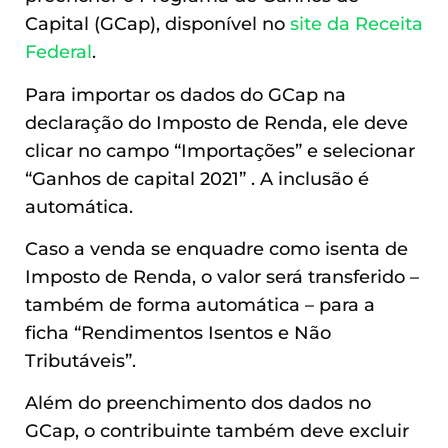
Capital (GCap), disponível no
site da Receita
Federal
.
Para importar os dados do GCap na
declaração do Imposto de Renda, ele deve
clicar no campo “Importações” e selecionar
“Ganhos de capital 2021” . A inclusão é
automática.
Caso a venda se enquadre como isenta de
Imposto de Renda, o valor será transferido –
também de forma automática – para a
ficha “Rendimentos Isentos e Não
Tributáveis”.
Além do preenchimento dos dados no
GCap, o contribuinte também deve excluir