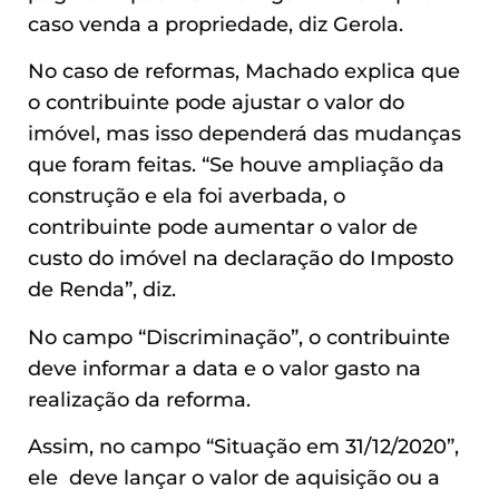
caso venda a propriedade, diz Gerola.
No caso de reformas, Machado explica que
o contribuinte pode ajustar o valor do
imóvel, mas isso dependerá das mudanças
que foram feitas. “Se houve ampliação da
construção e ela foi averbada, o
contribuinte pode aumentar o valor de
custo do imóvel na declaração do Imposto
de Renda”, diz.
No campo “Discriminação”, o contribuinte
deve informar a data e o valor gasto na
realização da reforma.
Assim, no campo “Situação em 31/12/2020”,
ele deve lançar o valor de aquisição ou a