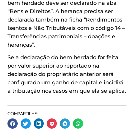
bem herdado deve ser declarado na aba
“Bens e Direitos”. A herança precisa ser
declarada também na ficha “Rendimentos
Isentos e Não Tributáveis com o código 14 –
Transferências patrimoniais – doações e
heranças”.
Se a declaração do bem herdado for feita
por valor superior ao reportado na
declaração do proprietário anterior será
configurado um ganho de capital e incidirá
a tributação nos casos em que ela se aplica.
COMPARTILHE: