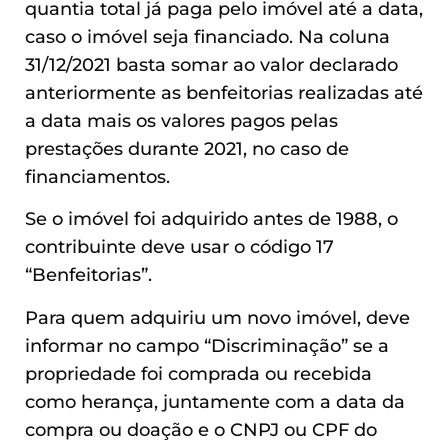
quantia total já paga pelo imóvel até a data,
caso o imóvel seja financiado. Na coluna
31/12/2021 basta somar ao valor declarado
anteriormente as benfeitorias realizadas até
a data mais os valores pagos pelas
prestações durante 2021, no caso de
financiamentos.
Se o imóvel foi adquirido antes de 1988, o
contribuinte deve usar o código 17
“Benfeitorias”.
Para quem adquiriu um novo imóvel, deve
informar no campo “Discriminação” se a
propriedade foi comprada ou recebida
como herança, juntamente com a data da
compra ou doação e o CNPJ ou CPF do