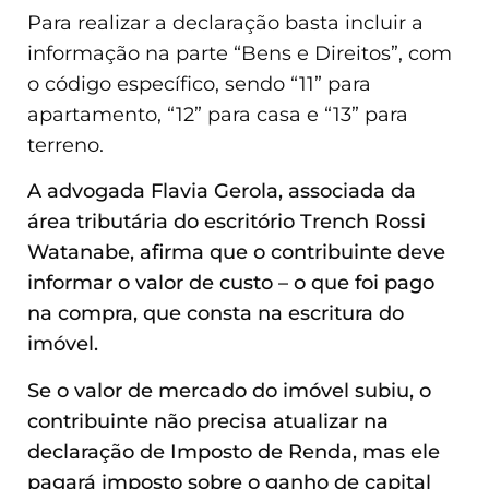
Para realizar a declaração basta incluir a
informação na parte “Bens e Direitos”, com
o código específico, sendo “11” para
apartamento, “12” para casa e “13” para
terreno.
A advogada Flavia Gerola, associada da
área tributária do escritório Trench Rossi
Watanabe, afirma que o contribuinte deve
informar o valor de custo – o que foi pago
na compra, que consta na escritura do
imóvel.
Se o valor de mercado do imóvel subiu, o
contribuinte não precisa atualizar na
declaração de Imposto de Renda, mas ele
pagará imposto sobre o ganho de capital