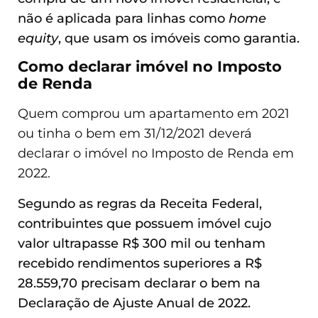
não é aplicada para linhas como
home
equity
, que usam os imóveis como garantia.
Como declarar imóvel no Imposto
de Renda
Quem comprou um apartamento em 2021
ou tinha o bem em 31/12/2021 deverá
declarar o imóvel no Imposto de Renda em
2022.
Segundo as regras da Receita Federal,
contribuintes que possuem imóvel cujo
valor ultrapasse R$ 300 mil ou tenham
recebido rendimentos superiores a R$
28.559,70 precisam declarar o bem na
Declaração de Ajuste Anual de 2022.