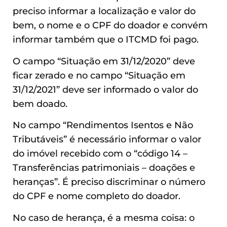
preciso informar a localização e valor do
bem, o nome e o CPF do doador e convém
informar também que o ITCMD foi pago.
O campo “Situação em 31/12/2020” deve
ficar zerado e no campo “Situação em
31/12/2021” deve ser informado o valor do
bem doado.
No campo “Rendimentos Isentos e Não
Tributáveis” é necessário informar o valor
do imóvel recebido com o “código 14 –
Transferências patrimoniais – doações e
heranças”. É preciso discriminar o número
do CPF e nome completo do doador.
No caso de herança, é a mesma coisa: o