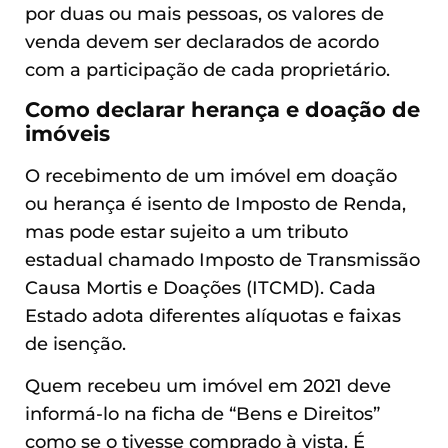
por duas ou mais pessoas, os valores de
venda devem ser declarados de acordo
com a participação de cada proprietário.
Como declarar herança e doação de
imóveis
O recebimento de um imóvel em doação
ou herança é isento de Imposto de Renda,
mas pode estar sujeito a um tributo
estadual chamado Imposto de Transmissão
Causa Mortis e Doações (ITCMD). Cada
Estado adota diferentes alíquotas e faixas
de isenção.
Quem recebeu um imóvel em 2021 deve
informá-lo na ficha de “Bens e Direitos”
como se o tivesse comprado à vista. É