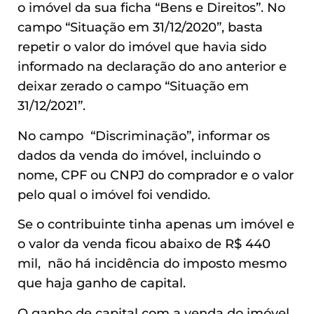
o imóvel da sua ficha “Bens e Direitos”. No
campo “Situação em 31/12/2020”, basta
repetir o valor do imóvel que havia sido
informado na declaração do ano anterior e
deixar zerado o campo “Situação em
31/12/2021”.
No campo “Discriminação”, informar os
dados da venda do imóvel, incluindo o
nome, CPF ou CNPJ do comprador e o valor
pelo qual o imóvel foi vendido.
Se o contribuinte tinha apenas um imóvel e
o valor da venda ficou abaixo de R$ 440
mil, não há incidência do imposto mesmo
que haja ganho de capital.
O ganho de capital com a venda do imóvel