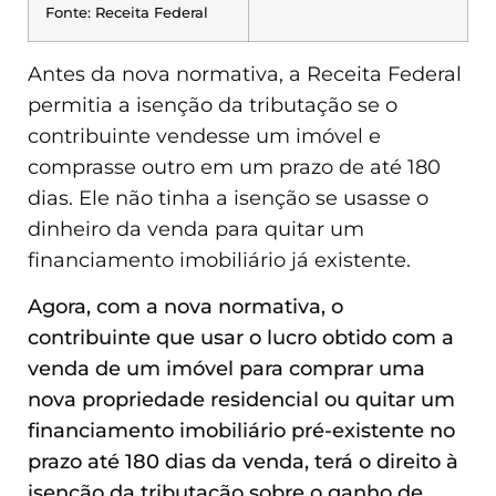
Fonte: Receita Federal
Antes da nova normativa, a Receita Federal
permitia a isenção da tributação se o
contribuinte vendesse um imóvel e
comprasse outro em um prazo de até 180
dias. Ele não tinha a isenção se usasse o
dinheiro da venda para quitar um
financiamento imobiliário já existente.
Agora, com a nova normativa, o
contribuinte que usar o lucro obtido com a
venda de um imóvel para comprar uma
nova propriedade residencial ou quitar um
financiamento imobiliário pré-existente no
prazo até 180 dias da venda, terá o direito à
isenção da tributação sobre o ganho de