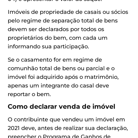
Imóveis de propriedade de casais ou sócios
pelo regime de separação total de bens
devem ser declarados por todos os
proprietários do bem, com cada um
informando sua participação.
Se o casamento for em regime de
comunhão total de bens ou parcial e o
imóvel foi adquirido após o matrimônio,
apenas um integrante do casal deve
reportar o bem.
Como declarar venda de imóvel
O contribuinte que vendeu um imóvel em
2021 deve, antes de realizar sua declaração,
preencher o Programa de Ganhos de