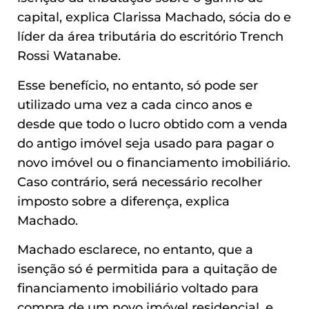
capital, explica Clarissa Machado, sócia do e
líder da área tributária do escritório Trench
Rossi Watanabe.
Esse benefício, no entanto, só pode ser
utilizado uma vez a cada cinco anos e
desde que todo o lucro obtido com a venda
do antigo imóvel seja usado para pagar o
novo imóvel ou o financiamento imobiliário.
Caso contrário, será necessário recolher
imposto sobre a diferença, explica
Machado.
Machado esclarece, no entanto, que a
isenção só é permitida para a quitação de
financiamento imobiliário voltado para
compra de um novo imóvel residencial, e