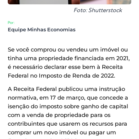
Foto: Shutterstock
Por:
Equipe Minhas Economias
Se você comprou ou vendeu um imóvel ou
tinha uma propriedade financiada em 2021,
é necessário declarar esse bem à Receita
Federal no Imposto de Renda de 2022.
A Receita Federal publicou uma instrução
normativa, em 17 de março, que concede a
isenção do imposto sobre ganho de capital
com a venda de propriedade para os
contribuintes que usarem os recursos para
comprar um novo imóvel ou pagar um