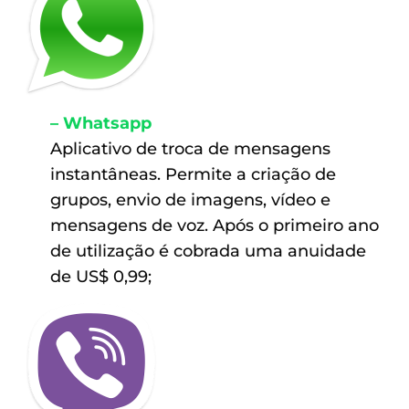
– Whatsapp
Aplicativo de troca de mensagens
instantâneas. Permite a criação de
grupos, envio de imagens, vídeo e
mensagens de voz. Após o primeiro ano
de utilização é cobrada uma anuidade
de US$ 0,99;