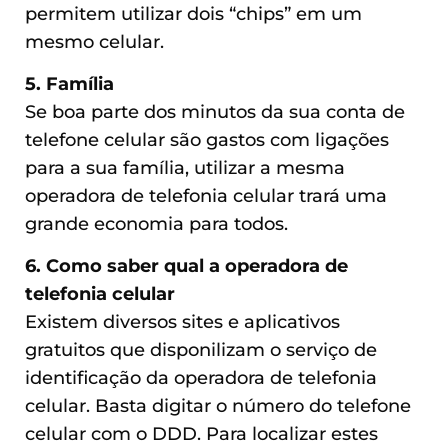
permitem utilizar dois “chips” em um
mesmo celular.
5. Família
Se boa parte dos minutos da sua conta de
telefone celular são gastos com ligações
para a sua família, utilizar a mesma
operadora de telefonia celular trará uma
grande economia para todos.
6. Como saber qual a operadora de
telefonia celular
Existem diversos sites e aplicativos
gratuitos que disponilizam o serviço de
identificação da operadora de telefonia
celular. Basta digitar o número do telefone
celular com o DDD. Para localizar estes