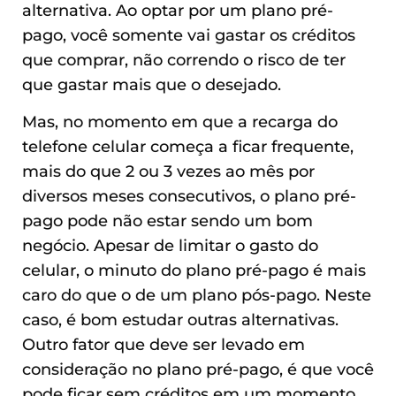
alternativa. Ao optar por um plano pré-
pago, você somente vai gastar os créditos
que comprar, não correndo o risco de ter
que gastar mais que o desejado.
Mas, no momento em que a recarga do
telefone celular começa a ficar frequente,
mais do que 2 ou 3 vezes ao mês por
diversos meses consecutivos, o plano pré-
pago pode não estar sendo um bom
negócio. Apesar de limitar o gasto do
celular, o minuto do plano pré-pago é mais
caro do que o de um plano pós-pago. Neste
caso, é bom estudar outras alternativas.
Outro fator que deve ser levado em
consideração no plano pré-pago, é que você
pode ficar sem créditos em um momento