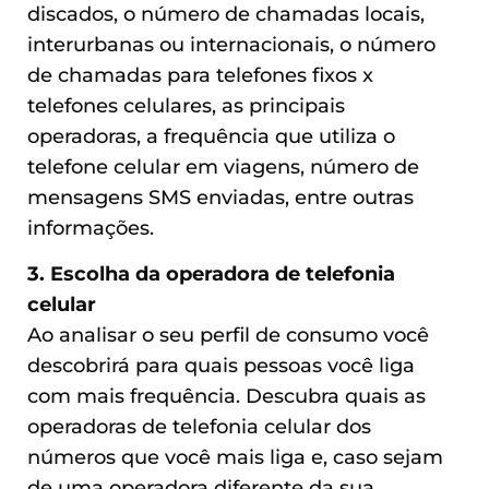
discados, o número de chamadas locais,
interurbanas ou internacionais, o número
de chamadas para telefones fixos x
telefones celulares, as principais
operadoras, a frequência que utiliza o
telefone celular em viagens, número de
mensagens SMS enviadas, entre outras
informações.
3. Escolha da operadora de telefonia
celular
Ao analisar o seu perfil de consumo você
descobrirá para quais pessoas você liga
com mais frequência. Descubra quais as
operadoras de telefonia celular dos
números que você mais liga e, caso sejam
de uma operadora diferente da sua,