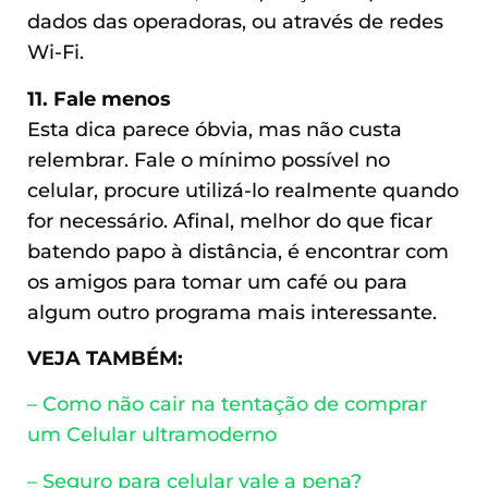
dados das operadoras, ou através de redes
Wi-Fi.
11. Fale menos
Esta dica parece óbvia, mas não custa
relembrar. Fale o mínimo possível no
celular, procure utilizá-lo realmente quando
for necessário. Afinal, melhor do que ficar
batendo papo à distância, é encontrar com
os amigos para tomar um café ou para
algum outro programa mais interessante.
VEJA TAMBÉM:
– Como não cair na tentação de comprar
um Celular ultramoderno
– Seguro para celular vale a pena?