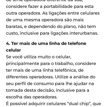
considere fazer a portabilidade para esta
outra operadora. As ligações entre celulares
de uma mesma operadora são mais
baratas, e dependendo do plano, não tem
custo, inclusive para ligações interurbanas.
4. Ter mais de uma linha de telefone
celular
Se você utiliza muito o celular,
principalmente para o trabalho, considere
ter mais de uma linha telefônica, de
diferentes operadoras. Utilize a análise do
seu perfil de consumo para lhe ajudar na
tomada desta decisão, inclusive para a
escolha das operadoras.
É possível adquirir celulares “dual chip”, que