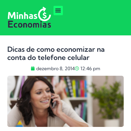
Dicas de como economizar na
conta do telefone celular
dezembro 8, 2014
12:46 pm