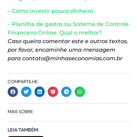
– Como investir pouco dinheiro
– Planilha de gastos ou Sistema de Controle
Financeiro Online. Qual o melhor?
Caso queira comentar este e outros textos,
por favor, encaminhe uma mensagem
para
contato@minhaseconomias.com.br
COMPARTILHE:
MAIS SOBRE:
LEIA TAMBÉM: