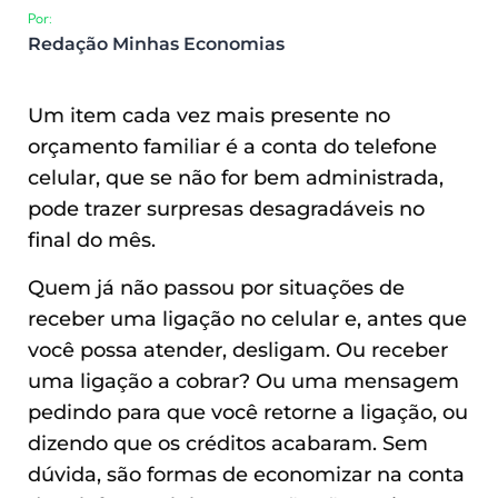
Por:
Redação Minhas Economias
Um item cada vez mais presente no
orçamento familiar é a conta do telefone
celular, que se não for bem administrada,
pode trazer surpresas desagradáveis no
final do mês.
Quem já não passou por situações de
receber uma ligação no celular e, antes que
você possa atender, desligam. Ou receber
uma ligação a cobrar? Ou uma mensagem
pedindo para que você retorne a ligação, ou
dizendo que os créditos acabaram. Sem
dúvida, são formas de economizar na conta