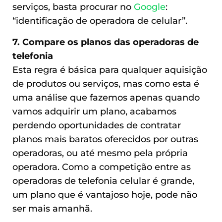
serviços, basta procurar no
Google
:
“identificação de operadora de celular”.
7. Compare os planos das operadoras de
telefonia
Esta regra é básica para qualquer aquisição
de produtos ou serviços, mas como esta é
uma análise que fazemos apenas quando
vamos adquirir um plano, acabamos
perdendo oportunidades de contratar
planos mais baratos oferecidos por outras
operadoras, ou até mesmo pela própria
operadora. Como a competição entre as
operadoras de telefonia celular é grande,
um plano que é vantajoso hoje, pode não
ser mais amanhã.