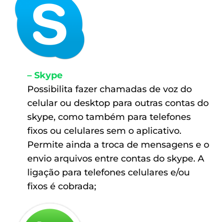
– Skype
Possibilita fazer chamadas de voz do
celular ou desktop para outras contas do
skype, como também para telefones
fixos ou celulares sem o aplicativo.
Permite ainda a troca de mensagens e o
envio arquivos entre contas do skype. A
ligação para telefones celulares e/ou
fixos é cobrada;