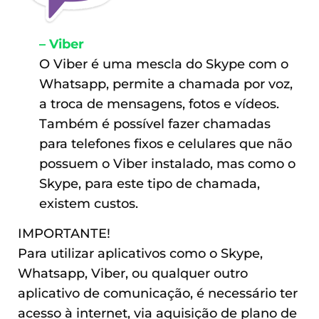
– Viber
O Viber é uma mescla do Skype com o
Whatsapp, permite a chamada por voz,
a troca de mensagens, fotos e vídeos.
Também é possível fazer chamadas
para telefones fixos e celulares que não
possuem o Viber instalado, mas como o
Skype, para este tipo de chamada,
existem custos.
IMPORTANTE!
Para utilizar aplicativos como o Skype,
Whatsapp, Viber, ou qualquer outro
aplicativo de comunicação, é necessário ter
acesso à internet, via aquisição de plano de