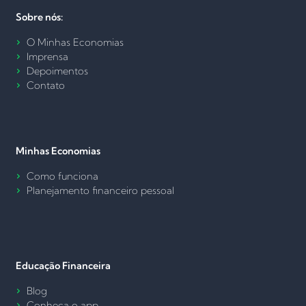
Sobre nós:
O Minhas Economias
Imprensa
Depoimentos
Contato
Minhas Economias
Como funciona
Planejamento financeiro pessoal
Educação Financeira
Blog
Conheça o app