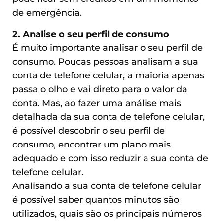
de emergência.
2. Analise o seu perfil de consumo
É muito importante analisar o seu perfil de
consumo. Poucas pessoas analisam a sua
conta de telefone celular, a maioria apenas
passa o olho e vai direto para o valor da
conta. Mas, ao fazer uma análise mais
detalhada da sua conta de telefone celular,
é possível descobrir o seu perfil de
consumo, encontrar um plano mais
adequado e com isso reduzir a sua conta de
telefone celular.
Analisando a sua conta de telefone celular
é possível saber quantos minutos são
utilizados, quais são os principais números