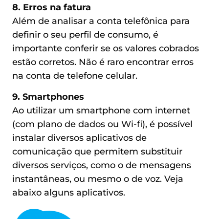
8. Erros na fatura
Além de analisar a conta telefônica para
definir o seu perfil de consumo, é
importante conferir se os valores cobrados
estão corretos. Não é raro encontrar erros
na conta de telefone celular.
9. Smartphones
Ao utilizar um smartphone com internet
(com plano de dados ou Wi-fi), é possível
instalar diversos aplicativos de
comunicação que permitem substituir
diversos serviços, como o de mensagens
instantâneas, ou mesmo o de voz. Veja
abaixo alguns aplicativos.