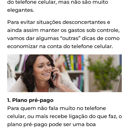
do telefone celular, mas não são muito
elegantes.
Para evitar situações desconcertantes e
ainda assim manter os gastos sob controle,
vamos dar algumas “outras” dicas de como
economizar na conta do telefone celular.
1. Plano pré-pago
Para quem não fala muito no telefone
celular, ou mais recebe ligação do que faz, o
plano pré-pago pode ser uma boa