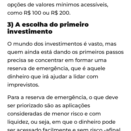
opções de valores mínimos acessíveis,
como R$ 100 ou R$ 200.
3) A escolha do primeiro
investimento
O mundo dos investimentos é vasto, mas
quem ainda está dando os primeiros passos
precisa se concentrar em formar uma
reserva de emergência, que é aquele
dinheiro que irá ajudar a lidar com
imprevistos.
Para a reserva de emergência, o que deve
ser priorizado são as aplicações
consideradas de menor risco e com
liquidez, ou seja, em que o dinheiro pode
ser acessado facilmente e sem risco -afinal,