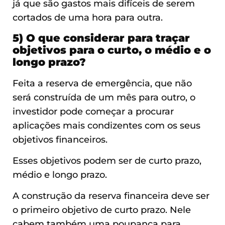
já que são gastos mais difíceis de serem
cortados de uma hora para outra.
5) O que considerar para traçar
objetivos para o curto, o médio e o
longo prazo?
Feita a reserva de emergência, que não
será construída de um mês para outro, o
investidor pode começar a procurar
aplicações mais condizentes com os seus
objetivos financeiros.
Esses objetivos podem ser de curto prazo,
médio e longo prazo.
A construção da reserva financeira deve ser
o primeiro objetivo de curto prazo. Nele
cabem também uma poupança para