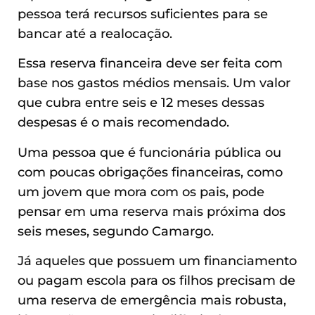
pessoa terá recursos suficientes para se
bancar até a realocação.
Essa reserva financeira deve ser feita com
base nos gastos médios mensais. Um valor
que cubra entre seis e 12 meses dessas
despesas é o mais recomendado.
Uma pessoa que é funcionária pública ou
com poucas obrigações financeiras, como
um jovem que mora com os pais, pode
pensar em uma reserva mais próxima dos
seis meses, segundo Camargo.
Já aqueles que possuem um financiamento
ou pagam escola para os filhos precisam de
uma reserva de emergência mais robusta,