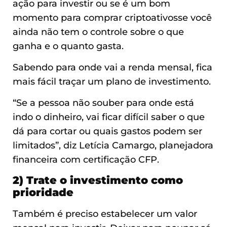
ação para investir ou se é um bom
momento para comprar criptoativosse você
ainda não tem o controle sobre o que
ganha e o quanto gasta.
Sabendo para onde vai a renda mensal, fica
mais fácil traçar um plano de investimento.
“Se a pessoa não souber para onde está
indo o dinheiro, vai ficar difícil saber o que
dá para cortar ou quais gastos podem ser
limitados”, diz Letícia Camargo, planejadora
financeira com certificação CFP.
2) Trate o investimento como
prioridade
Também é preciso estabelecer um valor