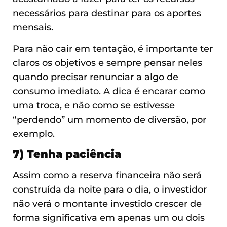
necessários para destinar para os aportes
mensais.
Para não cair em tentação, é importante ter
claros os objetivos e sempre pensar neles
quando precisar renunciar a algo de
consumo imediato. A dica é encarar como
uma troca, e não como se estivesse
“perdendo” um momento de diversão, por
exemplo.
7) Tenha paciência
Assim como a reserva financeira não será
construída da noite para o dia, o investidor
não verá o montante investido crescer de
forma significativa em apenas um ou dois