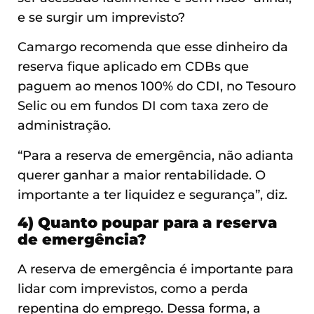
e se surgir um imprevisto?
Camargo recomenda que esse dinheiro da
reserva fique aplicado em CDBs que
paguem ao menos 100% do CDI, no Tesouro
Selic ou em fundos DI com taxa zero de
administração.
“Para a reserva de emergência, não adianta
querer ganhar a maior rentabilidade. O
importante a ter liquidez e segurança”, diz.
4) Quanto poupar para a reserva
de emergência?
A reserva de emergência é importante para
lidar com imprevistos, como a perda
repentina do emprego. Dessa forma, a