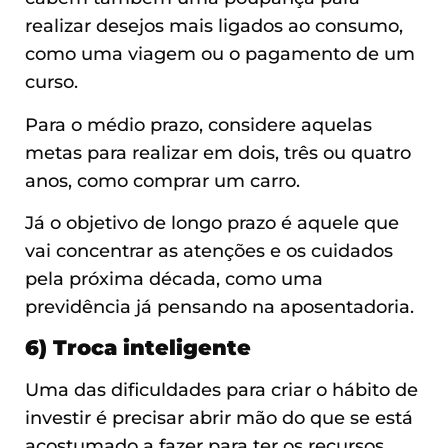
realizar desejos mais ligados ao consumo,
como uma viagem ou o pagamento de um
curso.
Para o médio prazo, considere aquelas
metas para realizar em dois, três ou quatro
anos, como comprar um carro.
Já o objetivo de longo prazo é aquele que
vai concentrar as atenções e os cuidados
pela próxima década, como uma
previdência já pensando na aposentadoria.
6) Troca inteligente
Uma das dificuldades para criar o hábito de
investir é precisar abrir mão do que se está
acostumado a fazer para ter os recursos