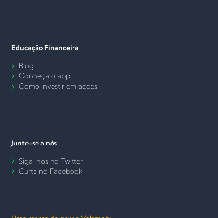
Educação Financeira
Blog
Conheça o app
Como investir em ações
Junte-se a nós
Siga-nos no Twitter
Curta no Facebook