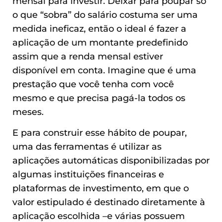
mensal para investir. Deixar para poupar só
o que “sobra” do salário costuma ser uma
medida ineficaz, então o ideal é fazer a
aplicação de um montante predefinido
assim que a renda mensal estiver
disponível em conta. Imagine que é uma
prestação que você tenha com você
mesmo e que precisa pagá-la todos os
meses.
E para construir esse hábito de poupar,
uma das ferramentas é utilizar as
aplicações automáticas disponibilizadas por
algumas instituições financeiras e
plataformas de investimento, em que o
valor estipulado é destinado diretamente à
aplicação escolhida –e várias possuem