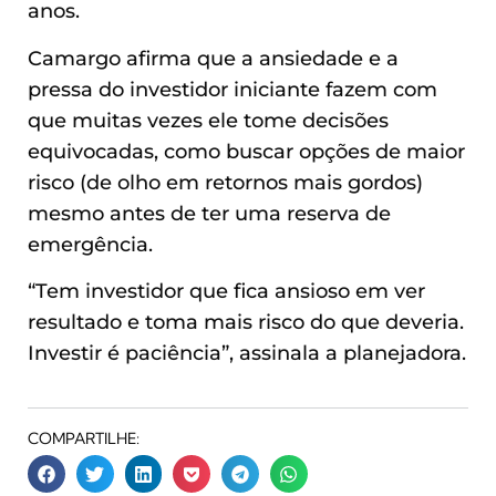
anos.
Camargo afirma que a ansiedade e a
pressa do investidor iniciante fazem com
que muitas vezes ele tome decisões
equivocadas, como buscar opções de maior
risco (de olho em retornos mais gordos)
mesmo antes de ter uma reserva de
emergência.
“Tem investidor que fica ansioso em ver
resultado e toma mais risco do que deveria.
Investir é paciência”, assinala a planejadora.
COMPARTILHE: