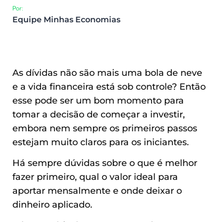
Por:
Equipe Minhas Economias
As dívidas não são mais uma bola de neve
e a vida financeira está sob controle? Então
esse pode ser um bom momento para
tomar a decisão de começar a investir,
embora nem sempre os primeiros passos
estejam muito claros para os iniciantes.
Há sempre dúvidas sobre o que é melhor
fazer primeiro, qual o valor ideal para
aportar mensalmente e onde deixar o
dinheiro aplicado.