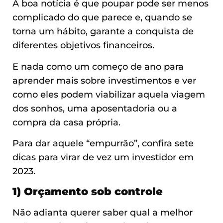
A boa notícia é que poupar pode ser menos
complicado do que parece e, quando se
torna um hábito, garante a conquista de
diferentes objetivos financeiros.
E nada como um começo de ano para
aprender mais sobre investimentos e ver
como eles podem viabilizar aquela viagem
dos sonhos, uma aposentadoria ou a
compra da casa própria.
Para dar aquele “empurrão”, confira sete
dicas para virar de vez um investidor em
2023.
1) Orçamento sob controle
Não adianta querer saber qual a melhor