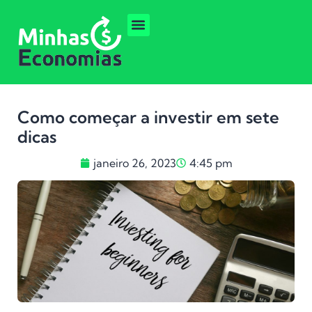
Como começar a investir em sete
dicas
janeiro 26, 2023
4:45 pm