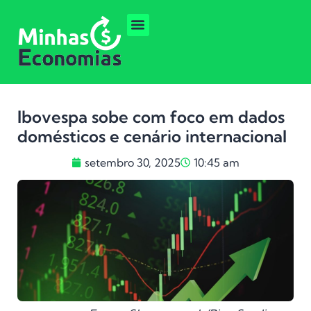
Ibovespa sobe com foco em dados
domésticos e cenário internacional
setembro 30, 2025
10:45 am