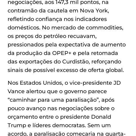
negociações, aos 147,3 mil pontos, na
contramão da cautela em Nova York,
refletindo confiança nos indicadores
domésticos. No mercado de commodities,
os preços do petróleo recuavam,
pressionados pela expectativa de aumento
da produção da OPEP+ e pela retomada
das exportações do Curdistão, reforçando
sinais de possível excesso de oferta global.
Nos Estados Unidos, o vice-presidente JD
Vance alertou que o governo parece
“caminhar para uma paralisação”, após
pouco avanço nas negociações sobre o
orçamento entre o presidente Donald
Trump e líderes democratas. Sem um
acordo, a paralisação começaria na quarta-