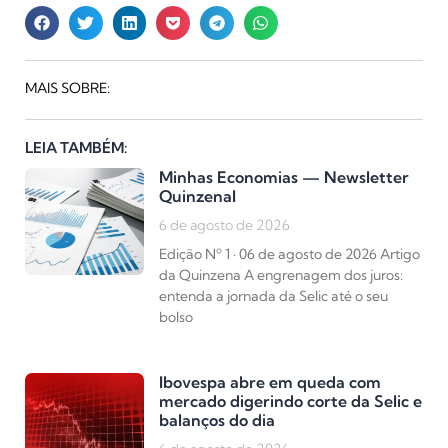
MAIS SOBRE:
LEIA TAMBÉM:
Minhas Economias — Newsletter
Quinzenal
6 de agosto de 2026
Edição Nº 1 · 06 de agosto de 2026 Artigo
da Quinzena A engrenagem dos juros:
entenda a jornada da Selic até o seu
bolso
Ibovespa abre em queda com
mercado digerindo corte da Selic e
balanços do dia