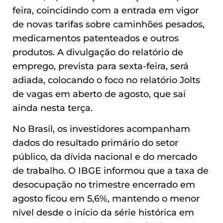
feira, coincidindo com a entrada em vigor
de novas tarifas sobre caminhões pesados,
medicamentos patenteados e outros
produtos. A divulgação do relatório de
emprego, prevista para sexta-feira, será
adiada, colocando o foco no relatório Jolts
de vagas em aberto de agosto, que sai
ainda nesta terça.
No Brasil, os investidores acompanham
dados do resultado primário do setor
público, da dívida nacional e do mercado
de trabalho. O IBGE informou que a taxa de
desocupação no trimestre encerrado em
agosto ficou em 5,6%, mantendo o menor
nível desde o início da série histórica em