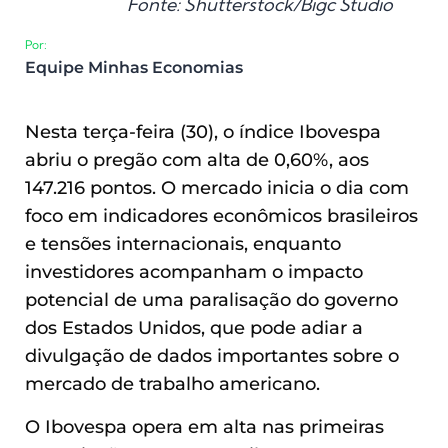
Fonte: Shutterstock/Bigc Studio
Por:
Equipe Minhas Economias
Nesta terça-feira (30), o índice Ibovespa
abriu o pregão com alta de 0,60%, aos
147.216 pontos. O mercado inicia o dia com
foco em indicadores econômicos brasileiros
e tensões internacionais, enquanto
investidores acompanham o impacto
potencial de uma paralisação do governo
dos Estados Unidos, que pode adiar a
divulgação de dados importantes sobre o
mercado de trabalho americano.
O Ibovespa opera em alta nas primeiras