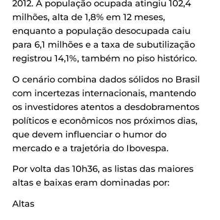
2012. A população ocupada atingiu 102,4
milhões, alta de 1,8% em 12 meses,
enquanto a população desocupada caiu
para 6,1 milhões e a taxa de subutilização
registrou 14,1%, também no piso histórico.
O cenário combina dados sólidos no Brasil
com incertezas internacionais, mantendo
os investidores atentos a desdobramentos
políticos e econômicos nos próximos dias,
que devem influenciar o humor do
mercado e a trajetória do Ibovespa.
Por volta das 10h36, as listas das maiores
altas e baixas eram dominadas por:
Altas