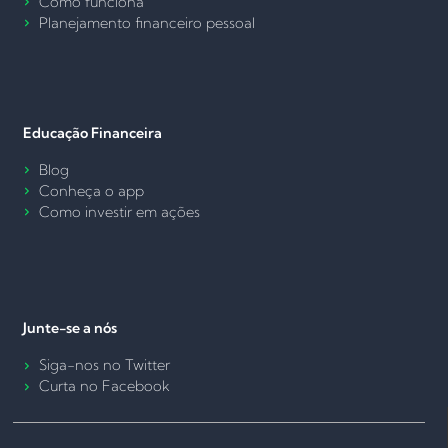
Como funciona
Planejamento financeiro pessoal
Educação Financeira
Blog
Conheça o app
Como investir em ações
Junte-se a nós
Siga-nos no Twitter
Curta no Facebook