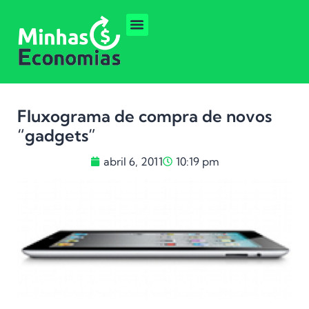
Fluxograma de compra de novos
“gadgets”
abril 6, 2011
10:19 pm