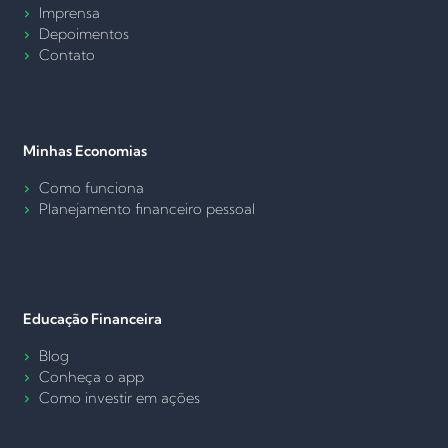
Imprensa
Depoimentos
Contato
Minhas Economias
Como funciona
Planejamento financeiro pessoal
Educação Financeira
Blog
Conheça o app
Como investir em ações