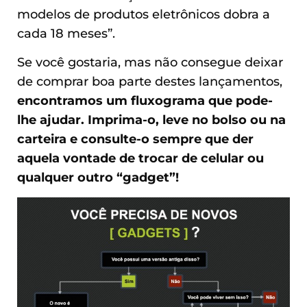
modelos de produtos eletrônicos dobra a
cada 18 meses”.
Se você gostaria, mas não consegue deixar
de comprar boa parte destes lançamentos,
encontramos um fluxograma que pode-
lhe ajudar. Imprima-o, leve no bolso ou na
carteira e consulte-o sempre que der
aquela vontade de trocar de celular ou
qualquer outro “gadget”!