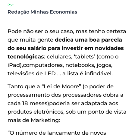
Por:
Redação Minhas Economias
Pode não ser o seu caso, mas tenho certeza
que muita gente
dedica uma boa parcela
do seu salário para investir em novidades
tecnológicas
:
celulares, ‘tablets’ (como o
iPad),computadores, notebooks, jogos,
televisões de LED … a lista é infindável.
Tanto que a “Lei de Moore” (o poder de
processamento dos processadores dobra a
cada 18 meses)poderia ser adaptada aos
produtos eletrônicos, sob um ponto de vista
mais de Marketing:
“O número de lançamento de novos