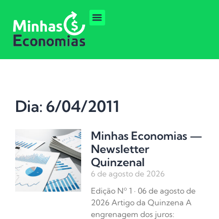
Dia: 6/04/2011
Minhas Economias —
Newsletter
Quinzenal
6 de agosto de 2026
Edição Nº 1 · 06 de agosto de
2026 Artigo da Quinzena A
engrenagem dos juros: