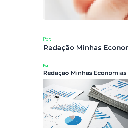
Por:
Redação Minhas Econo
Por:
Redação Minhas Economias