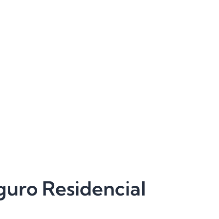
guro Residencial