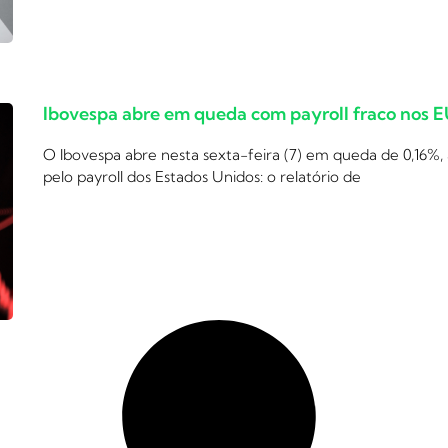
Ibovespa abre em queda com payroll fraco nos 
O Ibovespa abre nesta sexta-feira (7) em queda de 0,16%,
pelo payroll dos Estados Unidos: o relatório de