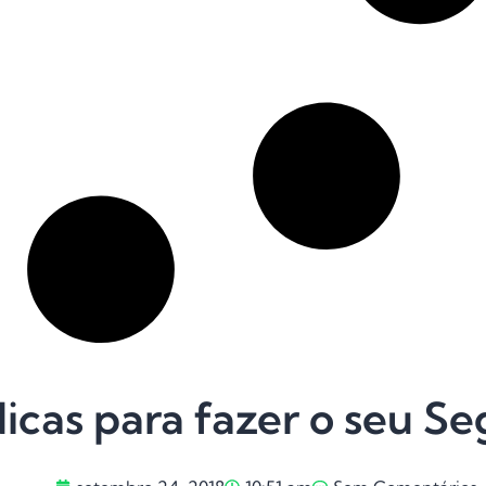
icas para fazer o seu Se