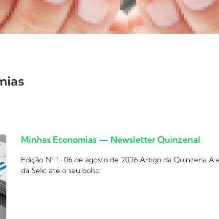
mias
Minhas Economias — Newsletter Quinzenal
Edição Nº 1 · 06 de agosto de 2026 Artigo da Quinzena A
da Selic até o seu bolso