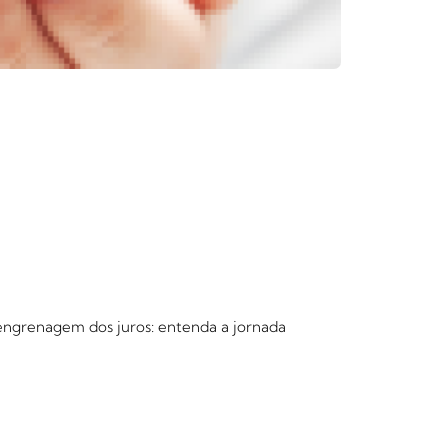
 engrenagem dos juros: entenda a jornada