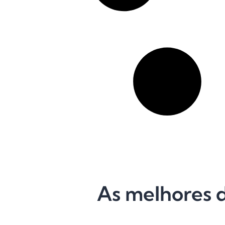
As melhores d