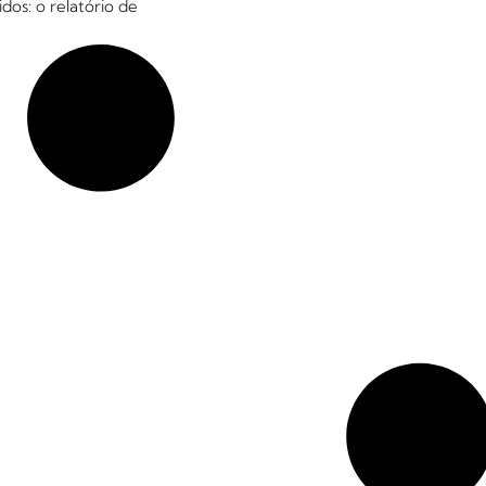
dos: o relatório de