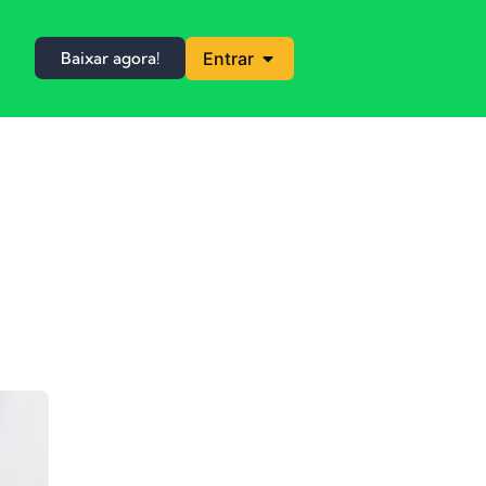
Baixar agora!
Entrar