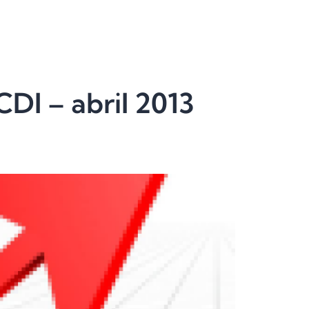
DI – abril 2013