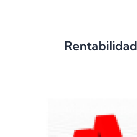
Rentabilidad