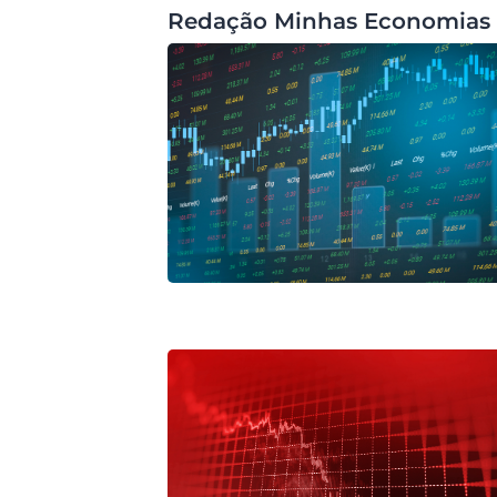
Redação Minhas Economias