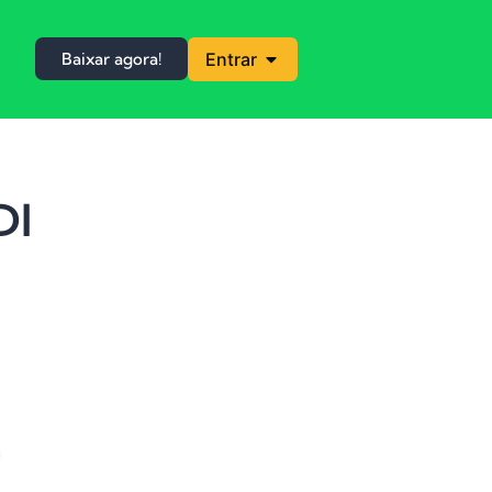
Baixar agora!
Entrar
DI