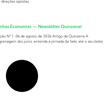
 direções opostas,
nhas Economias — Newsletter Quinzenal
ção Nº 1 · 06 de agosto de 2026 Artigo da Quinzena A
renagem dos juros: entenda a jornada da Selic até o seu bolso