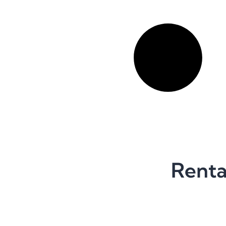
Renta