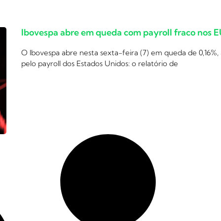
Ibovespa abre em queda com payroll fraco nos 
O Ibovespa abre nesta sexta-feira (7) em queda de 0,16%,
pelo payroll dos Estados Unidos: o relatório de