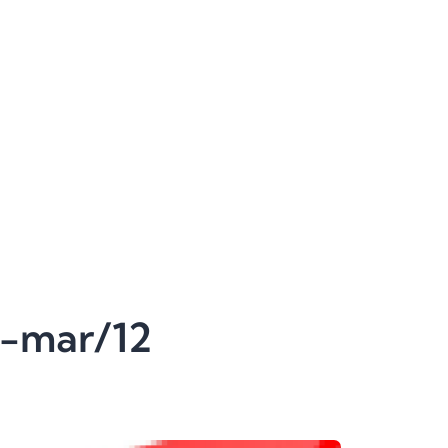
n-mar/12