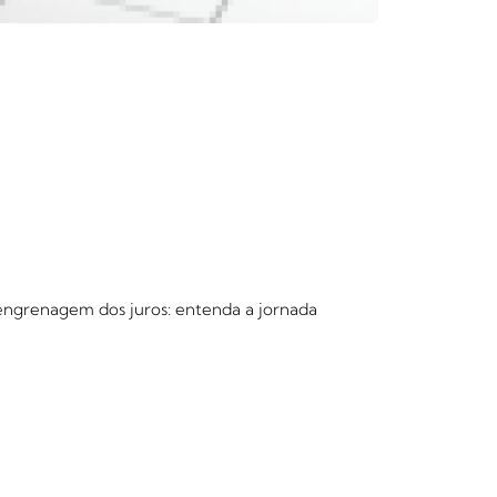
 engrenagem dos juros: entenda a jornada