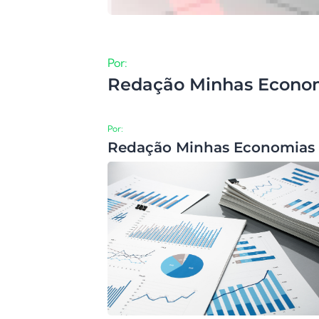
Por:
Redação Minhas Econo
Por:
Redação Minhas Economias