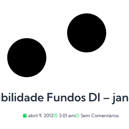
bilidade Fundos DI – ja
abril 9, 2012
3:01 am
Sem Comentários