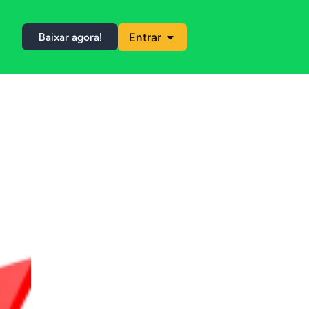
Baixar agora!
Entrar