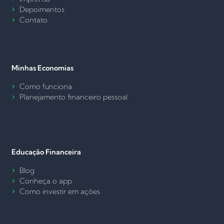
Depoimentos
Contato
Minhas Economias
Como funciona
Planejamento financeiro pessoal
Educação Financeira
Blog
Conheça o app
Como investir em ações