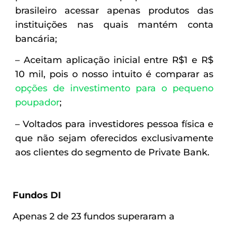
brasileiro acessar apenas produtos das
instituições nas quais mantém conta
bancária;
– Aceitam aplicação inicial entre R$1 e R$
10 mil, pois o nosso intuito é comparar as
opções de investimento para o pequeno
poupador
;
– Voltados para investidores pessoa física e
que não sejam oferecidos exclusivamente
aos clientes do segmento de Private Bank.
Fundos DI
Apenas 2 de 23 fundos superaram a