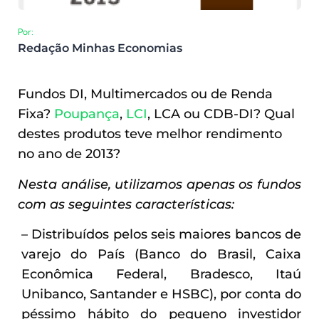
Por:
Redação Minhas Economias
Fundos DI, Multimercados ou de Renda
Fixa?
Poupança
,
LCI
, LCA ou CDB-DI? Qual
destes produtos teve melhor rendimento
no ano de 2013?
Nesta análise, utilizamos apenas os fundos
com as seguintes características:
– Distribuídos pelos seis maiores bancos de
varejo do País (Banco do Brasil, Caixa
Econômica Federal, Bradesco, Itaú
Unibanco, Santander e HSBC), por conta do
péssimo hábito do pequeno investidor