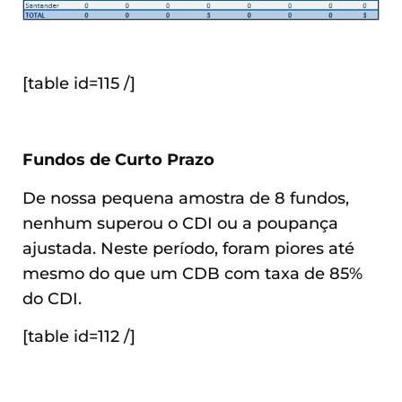
[table id=115 /]
Fundos de Curto Prazo
De nossa pequena amostra de 8 fundos,
nenhum superou o CDI ou a poupança
ajustada. Neste período, foram piores até
mesmo do que um CDB com taxa de 85%
do CDI.
[table id=112 /]