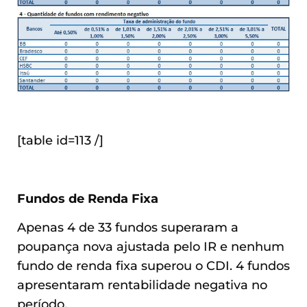
[table id=113 /]
Fundos de Renda Fixa
Apenas 4 de 33 fundos superaram a
poupança nova ajustada pelo IR e nenhum
fundo de renda fixa superou o CDI. 4 fundos
apresentaram rentabilidade negativa no
período.