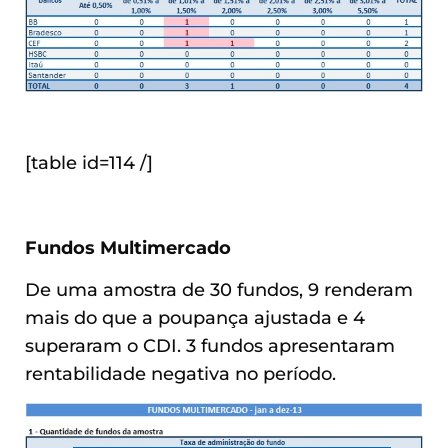
[table id=114 /]
Fundos Multimercado
De uma amostra de 30 fundos, 9 renderam
mais do que a poupança ajustada e 4
superaram o CDI. 3 fundos apresentaram
rentabilidade negativa no período.