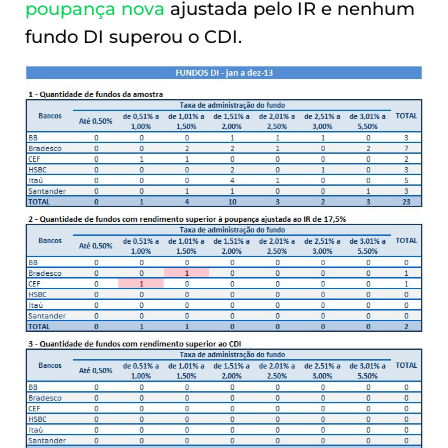
poupança nova
ajustada pelo IR e nenhum
fundo DI superou o CDI.