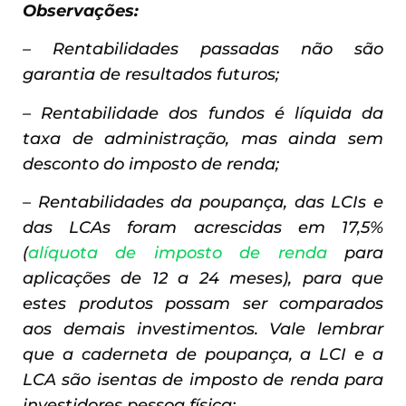
Observações:
– Rentabilidades passadas não são
garantia de resultados futuros;
– Rentabilidade dos fundos é líquida da
taxa de administração, mas ainda sem
desconto do imposto de renda;
– Rentabilidades da poupança, das LCIs e
das LCAs foram acrescidas em 17,5%
(
alíquota de imposto de renda
para
aplicações de 12 a 24 meses), para que
estes produtos possam ser comparados
aos demais investimentos. Vale lembrar
que a caderneta de poupança, a LCI e a
LCA são isentas de imposto de renda para
investidores pessoa física;