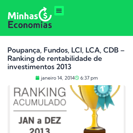
Poupança, Fundos, LCI, LCA, CDB –
Ranking de rentabilidade de
investimentos 2013
janeiro 14, 2014
6:37 pm