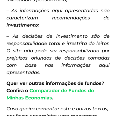
– As informações aqui apresentadas não
caracterizam recomendações de
investimento;
– As decisões de investimento são de
responsabilidade total e irrestrita do leitor.
O site não pode ser responsabilizado por
prejuízos oriundos de decisões tomadas
com base nas informações aqui
apresentadas.
Quer ver outras informações de fundos?
Confira o
Comparador de Fundos do
Minhas Economias
.
Caso queira comentar este e outros textos,
por favor, encaminhe uma mensagem