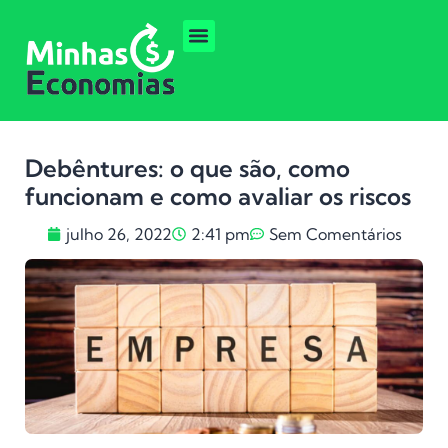
Debêntures: o que são, como
funcionam e como avaliar os riscos
julho 26, 2022
2:41 pm
Sem Comentários