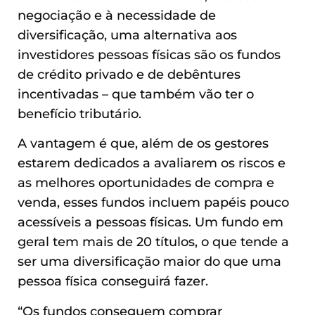
negociação e à necessidade de
diversificação, uma alternativa aos
investidores pessoas físicas são os fundos
de crédito privado e de debêntures
incentivadas – que também vão ter o
benefício tributário.
A vantagem é que, além de os gestores
estarem dedicados a avaliarem os riscos e
as melhores oportunidades de compra e
venda, esses fundos incluem papéis pouco
acessíveis a pessoas físicas. Um fundo em
geral tem mais de 20 títulos, o que tende a
ser uma diversificação maior do que uma
pessoa física conseguirá fazer.
“Os fundos conseguem comprar