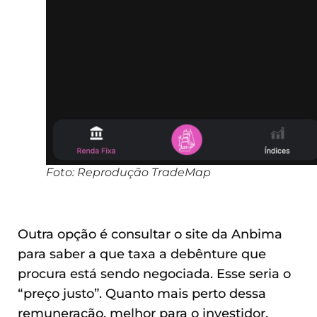
Foto: Reprodução TradeMap
Outra opção é consultar o site da Anbima
para saber a que taxa a debênture que
procura está sendo negociada. Esse seria o
“preço justo”. Quanto mais perto dessa
remuneração, melhor para o investidor.