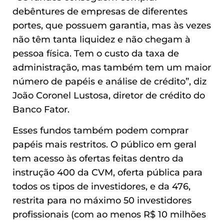
debêntures de empresas de diferentes
portes, que possuem garantia, mas às vezes
não têm tanta liquidez e não chegam à
pessoa física. Tem o custo da taxa de
administração, mas também tem um maior
número de papéis e análise de crédito”, diz
João Coronel Lustosa, diretor de crédito do
Banco Fator.
Esses fundos também podem comprar
papéis mais restritos. O público em geral
tem acesso às ofertas feitas dentro da
instrução 400 da CVM, oferta pública para
todos os tipos de investidores, e da 476,
restrita para no máximo 50 investidores
profissionais (com ao menos R$ 10 milhões