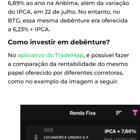
6,89% ao ano na Anbima, além da variação
do IPCA, em 22 de julho. No entanto, no
BTG, essa mesma debênture era oferecida
a 6,23% + IPCA.
Como investir em debênture?
No
aplicativo do TradeMap
, é possível fazer
a comparação da rentabilidade do mesmo
papel oferecido por diferentes corretoras,
como no exemplo da imagem a seguir.