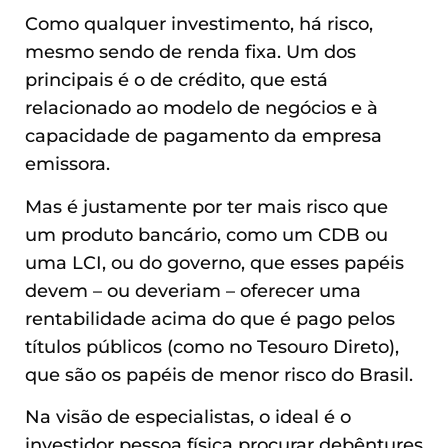
Como qualquer investimento, há risco,
mesmo sendo de renda fixa. Um dos
principais é o de crédito, que está
relacionado ao modelo de negócios e à
capacidade de pagamento da empresa
emissora.
Mas é justamente por ter mais risco que
um produto bancário, como um CDB ou
uma LCI, ou do governo, que esses papéis
devem – ou deveriam – oferecer uma
rentabilidade acima do que é pago pelos
títulos públicos (como no Tesouro Direto),
que são os papéis de menor risco do Brasil.
Na visão de especialistas, o ideal é o
investidor pessoa física procurar debêntures