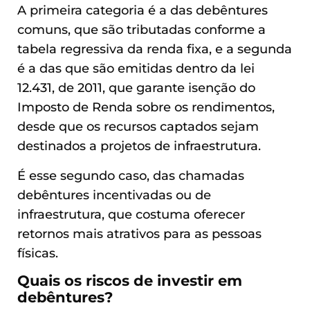
A primeira categoria é a das debêntures
comuns, que são tributadas conforme a
tabela regressiva da renda fixa, e a segunda
é a das que são emitidas dentro da lei
12.431, de 2011, que garante isenção do
Imposto de Renda sobre os rendimentos,
desde que os recursos captados sejam
destinados a projetos de infraestrutura.
É esse segundo caso, das chamadas
debêntures incentivadas ou de
infraestrutura, que costuma oferecer
retornos mais atrativos para as pessoas
físicas.
Quais os riscos de investir em
debêntures?