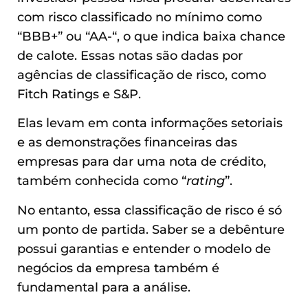
com risco classificado no mínimo como
“BBB+” ou “AA-“, o que indica baixa chance
de calote. Essas notas são dadas por
agências de classificação de risco, como
Fitch Ratings e S&P.
Elas levam em conta informações setoriais
e as demonstrações financeiras das
empresas para dar uma nota de crédito,
também conhecida como “
rating
”.
No entanto, essa classificação de risco é só
um ponto de partida. Saber se a debênture
possui garantias e entender o modelo de
negócios da empresa também é
fundamental para a análise.