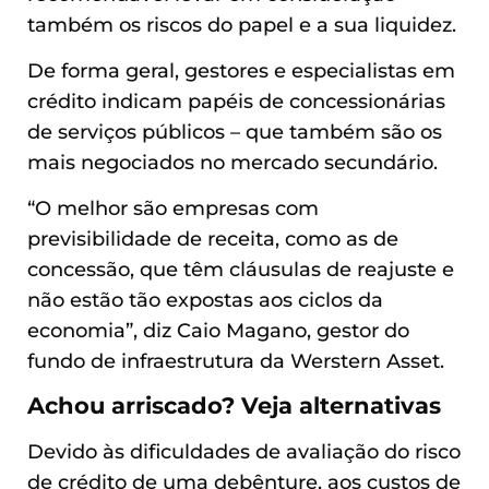
também os riscos do papel e a sua liquidez.
De forma geral, gestores e especialistas em
crédito indicam papéis de concessionárias
de serviços públicos – que também são os
mais negociados no mercado secundário.
“O melhor são empresas com
previsibilidade de receita, como as de
concessão, que têm cláusulas de reajuste e
não estão tão expostas aos ciclos da
economia”, diz Caio Magano, gestor do
fundo de infraestrutura da Werstern Asset.
Achou arriscado? Veja alternativas
Devido às dificuldades de avaliação do risco
de crédito de uma debênture, aos custos de