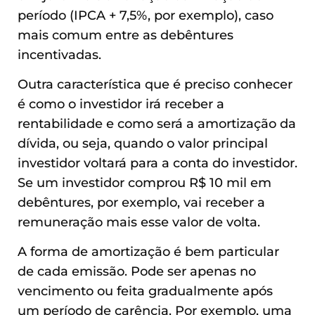
período (IPCA + 7,5%, por exemplo), caso
mais comum entre as debêntures
incentivadas.
Outra característica que é preciso conhecer
é como o investidor irá receber a
rentabilidade e como será a amortização da
dívida, ou seja, quando o valor principal
investidor voltará para a conta do investidor.
Se um investidor comprou R$ 10 mil em
debêntures, por exemplo, vai receber a
remuneração mais esse valor de volta.
A forma de amortização é bem particular
de cada emissão. Pode ser apenas no
vencimento ou feita gradualmente após
um período de carência. Por exemplo, uma