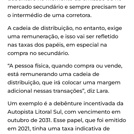
mercado secundário e sempre precisam ter
o intermédio de uma corretora.
A cadeia de distribuição, no entanto, exige
uma remuneração, e isso vai ser refletido
nas taxas dos papéis, em especial na
compra no secundário.
“A pessoa física, quando compra ou vende,
está remunerando uma cadeia de
distribuição, que irá colocar uma margem
adicional nessas transações”, diz Lara.
Um exemplo é a debênture incentivada da
Autopista Litoral Sul, com vencimento em
outubro de 2031. Esse papel, que foi emitido
em 2021, tinha uma taxa indicativa de