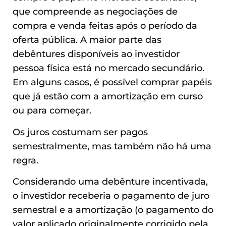
que compreende as negociações de
compra e venda feitas após o período da
oferta pública. A maior parte das
debêntures disponíveis ao investidor
pessoa física está no mercado secundário.
Em alguns casos, é possível comprar papéis
que já estão com a amortização em curso
ou para começar.
Os juros costumam ser pagos
semestralmente, mas também não há uma
regra.
Considerando uma debênture incentivada,
o investidor receberia o pagamento de juro
semestral e a amortização (o pagamento do
valor aplicado originalmente corrigido pela