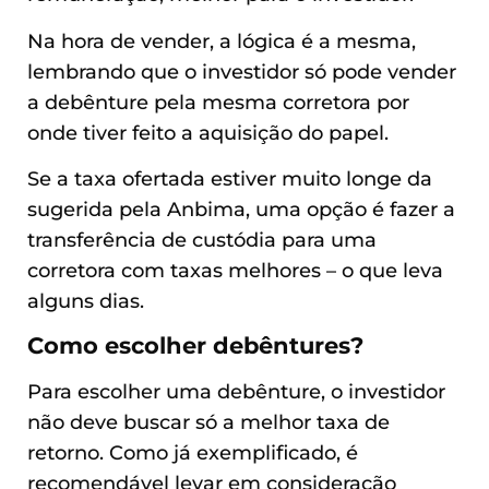
Na hora de vender, a lógica é a mesma,
lembrando que o investidor só pode vender
a debênture pela mesma corretora por
onde tiver feito a aquisição do papel.
Se a taxa ofertada estiver muito longe da
sugerida pela Anbima, uma opção é fazer a
transferência de custódia para uma
corretora com taxas melhores – o que leva
alguns dias.
Como escolher debêntures?
Para escolher uma debênture, o investidor
não deve buscar só a melhor taxa de
retorno. Como já exemplificado, é
recomendável levar em consideração