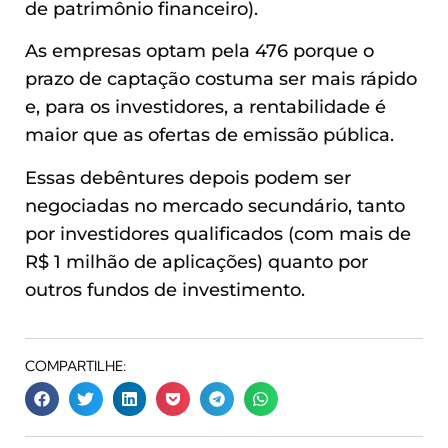
de patrimônio financeiro).
As empresas optam pela 476 porque o
prazo de captação costuma ser mais rápido
e, para os investidores, a rentabilidade é
maior que as ofertas de emissão pública.
Essas debêntures depois podem ser
negociadas no mercado secundário, tanto
por investidores qualificados (com mais de
R$ 1 milhão de aplicações) quanto por
outros fundos de investimento.
COMPARTILHE: