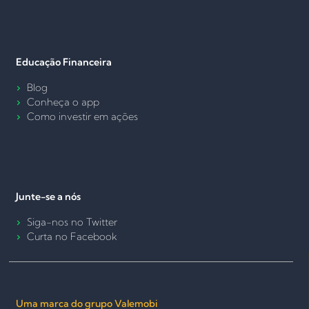
Educação Financeira
Blog
Conheça o app
Como investir em ações
Junte-se a nós
Siga-nos no Twitter
Curta no Facebook
Uma marca do grupo Valemobi