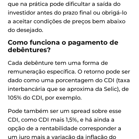
que na prática pode dificultar a saída do
investidor antes do prazo final ou obrigá-lo
a aceitar condições de preços bem abaixo
do desejado.
Como funciona o pagamento de
debêntures?
Cada debênture tem uma forma de
remuneração específica. O retorno pode ser
dado como uma porcentagem do CDI (taxa
interbancária que se aproxima da Selic), de
105% do CDI, por exemplo.
Pode também ser um spread sobre esse
CDI, como CDI mais 1,5%, e há ainda a
opção de a rentabilidade corresponder a
um juro mais a variação da inflação do