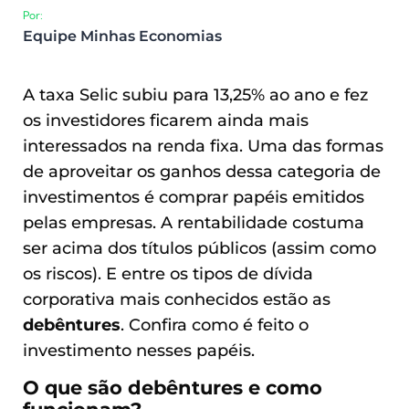
Por:
Equipe Minhas Economias
A taxa Selic subiu para 13,25% ao ano e fez
os investidores ficarem ainda mais
interessados na renda fixa. Uma das formas
de aproveitar os ganhos dessa categoria de
investimentos é comprar papéis emitidos
pelas empresas. A rentabilidade costuma
ser acima dos títulos públicos (assim como
os riscos). E entre os tipos de dívida
corporativa mais conhecidos estão as
debêntures
. Confira como é feito o
investimento nesses papéis.
O que são debêntures e como