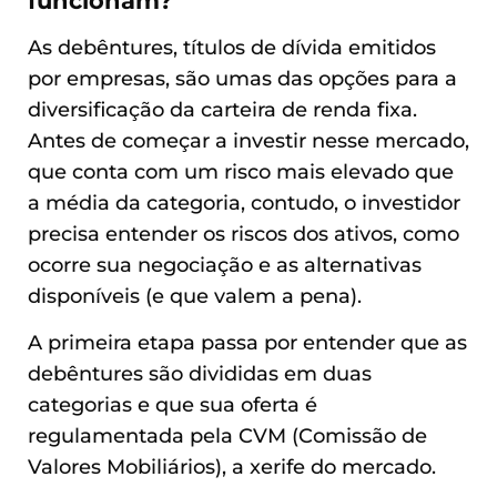
funcionam?
As debêntures, títulos de dívida emitidos
por empresas, são umas das opções para a
diversificação da carteira de renda fixa.
Antes de começar a investir nesse mercado,
que conta com um risco mais elevado que
a média da categoria, contudo, o investidor
precisa entender os riscos dos ativos, como
ocorre sua negociação e as alternativas
disponíveis (e que valem a pena).
A primeira etapa passa por entender que as
debêntures são divididas em duas
categorias e que sua oferta é
regulamentada pela CVM (Comissão de
Valores Mobiliários), a xerife do mercado.