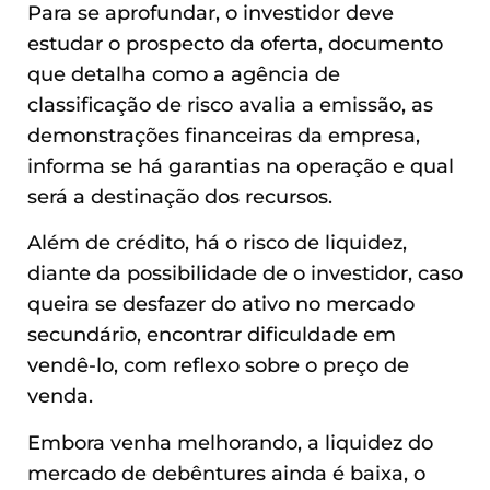
Para se aprofundar, o investidor deve
estudar o prospecto da oferta, documento
que detalha como a agência de
classificação de risco avalia a emissão, as
demonstrações financeiras da empresa,
informa se há garantias na operação e qual
será a destinação dos recursos.
Além de crédito, há o risco de liquidez,
diante da possibilidade de o investidor, caso
queira se desfazer do ativo no mercado
secundário, encontrar dificuldade em
vendê-lo, com reflexo sobre o preço de
venda.
Embora venha melhorando, a liquidez do
mercado de debêntures ainda é baixa, o