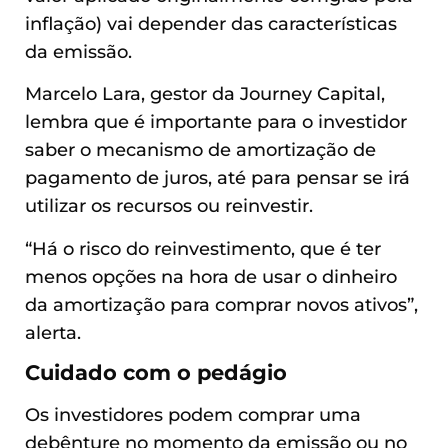
inflação) vai depender das características
da emissão.
Marcelo Lara, gestor da Journey Capital,
lembra que é importante para o investidor
saber o mecanismo de amortização de
pagamento de juros, até para pensar se irá
utilizar os recursos ou reinvestir.
“Há o risco do reinvestimento, que é ter
menos opções na hora de usar o dinheiro
da amortização para comprar novos ativos”,
alerta.
Cuidado com o pedágio
Os investidores podem comprar uma
debênture no momento da emissão ou no