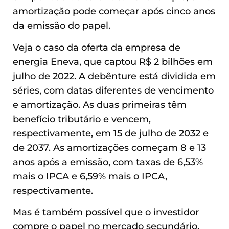
amortização pode começar após cinco anos
da emissão do papel.
Veja o caso da oferta da empresa de
energia Eneva, que captou R$ 2 bilhões em
julho de 2022. A debênture está dividida em
séries, com datas diferentes de vencimento
e amortização. As duas primeiras têm
benefício tributário e vencem,
respectivamente, em 15 de julho de 2032 e
de 2037. As amortizações começam 8 e 13
anos após a emissão, com taxas de 6,53%
mais o IPCA e 6,59% mais o IPCA,
respectivamente.
Mas é também possível que o investidor
compre o papel no mercado secundário,