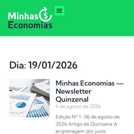
Dia: 19/01/2026
Minhas Economias —
Newsletter
Quinzenal
6 de agosto de 2026
Edição Nº 1 · 06 de agosto de
2026 Artigo da Quinzena A
engrenagem dos juros: