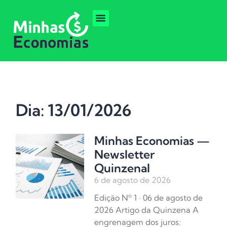
Dia: 13/01/2026
Minhas Economias —
Newsletter
Quinzenal
6 de agosto de 2026
Edição Nº 1 · 06 de agosto de
2026 Artigo da Quinzena A
engrenagem dos juros: