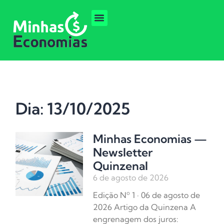
Dia: 13/10/2025
Minhas Economias —
Newsletter
Quinzenal
6 de agosto de 2026
Edição Nº 1 · 06 de agosto de
2026 Artigo da Quinzena A
engrenagem dos juros: