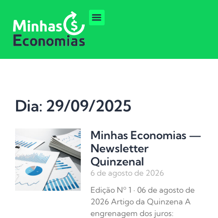
Dia: 29/09/2025
Minhas Economias —
Newsletter
Quinzenal
6 de agosto de 2026
Edição Nº 1 · 06 de agosto de
2026 Artigo da Quinzena A
engrenagem dos juros: