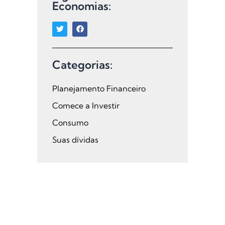
Economias:
Categorias:
Planejamento Financeiro
Comece a Investir
Consumo
Suas dívidas