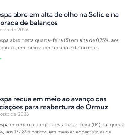
spa abre em alta de olho na Selic e na
orada de balanços
osto de 2026
spa abre nesta quarta-feira (5) em alta de 0,75%, aos
 pontos, em meio a um cenário externo mais
»
espa recua em meio ao avanço das
ciações para reabertura de Ormuz
osto de 2026
spa encerrou o pregão desta terça-feira (04) em queda
%, aos 177.895 pontos, em meio às expectativas de