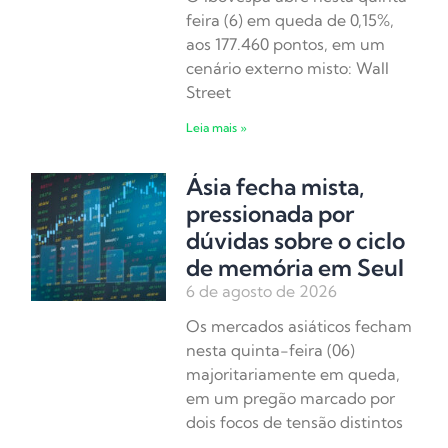
feira (6) em queda de 0,15%,
aos 177.460 pontos, em um
cenário externo misto: Wall
Street
Leia mais »
Ásia fecha mista,
pressionada por
dúvidas sobre o ciclo
de memória em Seul
6 de agosto de 2026
Os mercados asiáticos fecham
nesta quinta-feira (06)
majoritariamente em queda,
em um pregão marcado por
dois focos de tensão distintos