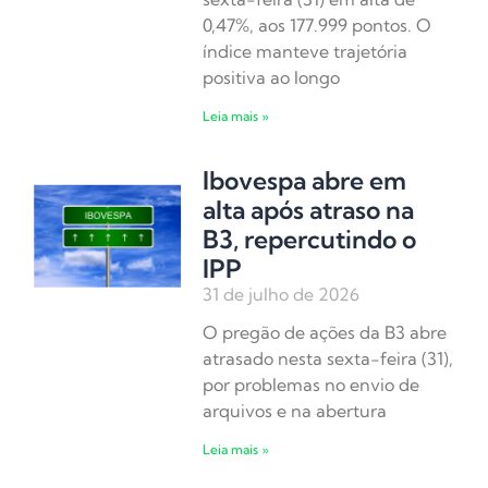
0,47%, aos 177.999 pontos. O
índice manteve trajetória
positiva ao longo
Leia mais »
Ibovespa abre em
alta após atraso na
B3, repercutindo o
IPP
31 de julho de 2026
O pregão de ações da B3 abre
atrasado nesta sexta-feira (31),
por problemas no envio de
arquivos e na abertura
Leia mais »