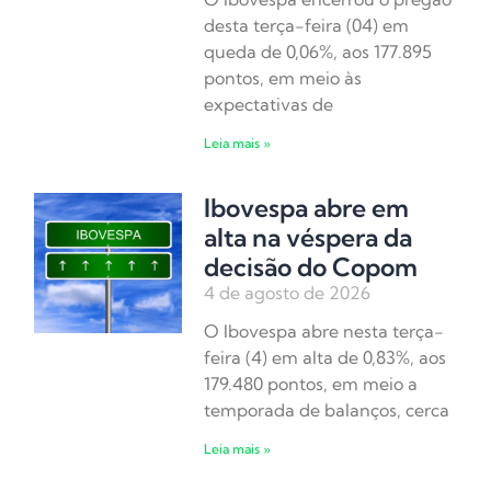
desta terça-feira (04) em
queda de 0,06%, aos 177.895
pontos, em meio às
expectativas de
Leia mais »
Ibovespa abre em
alta na véspera da
decisão do Copom
4 de agosto de 2026
O Ibovespa abre nesta terça-
feira (4) em alta de 0,83%, aos
179.480 pontos, em meio a
temporada de balanços, cerca
Leia mais »