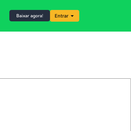
Baixar agora!
Entrar