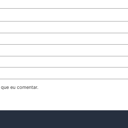
 que eu comentar.