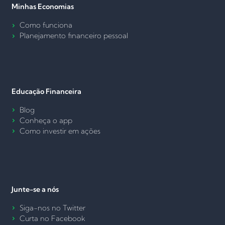
Minhas Economias
Como funciona
Planejamento financeiro pessoal
Educação Financeira
Blog
Conheça o app
Como investir em ações
Junte-se a nós
Siga-nos no Twitter
Curta no Facebook