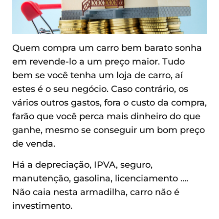
Quem compra um carro bem barato sonha
em revende-lo a um preço maior. Tudo
bem se você tenha um loja de carro, aí
estes é o seu negócio. Caso contrário, os
vários outros gastos, fora o custo da compra,
farão que você perca mais dinheiro do que
ganhe, mesmo se conseguir um bom preço
de venda.
Há a depreciação, IPVA, seguro,
manutenção, gasolina, licenciamento ….
Não caia nesta armadilha, carro não é
investimento.