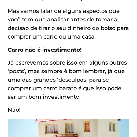
Mas vamos falar de alguns aspectos que
você tem que analisar antes de tomar a
decisão de tirar o seu dinheiro do bolso para
comprar um carro ou uma casa.
Carro não é investimento!
Já escrevemos sobre isso em alguns outros
‘posts’, mas sempre é bom lembrar, já que
uma das grandes ‘desculpas’ para se
comprar um carro barato é que isso pode
ser um bom investimento.
Não!