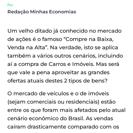
Por:
Redação Minhas Economias
Um velho ditado já conhecido no mercado
de ações é o famoso “Compre na Baixa,
Venda na Alta”. Na verdade, isto se aplica
também a vários outros cenários, incluindo
aí a compra de Carros e Imóveis. Mas será
que vale a pena aproveitar as grandes
ofertas atuais destes 2 tipos de bens?
O mercado de veículos e o de imóveis
(sejam comerciais ou residenciais) estão
entre os que foram mais afetados pelo atual
cenário econômico do Brasil. As vendas
caíram drasticamente comparado com os