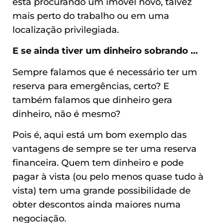
está procurando um imóvel novo, talvez
mais perto do trabalho ou em uma
localização privilegiada.
E se ainda tiver um dinheiro sobrando …
Sempre falamos que é necessário ter um
reserva para emergências, certo? E
também falamos que dinheiro gera
dinheiro, não é mesmo?
Pois é, aqui está um bom exemplo das
vantagens de sempre se ter uma reserva
financeira. Quem tem dinheiro e pode
pagar à vista (ou pelo menos quase tudo à
vista) tem uma grande possibilidade de
obter descontos ainda maiores numa
negociação.