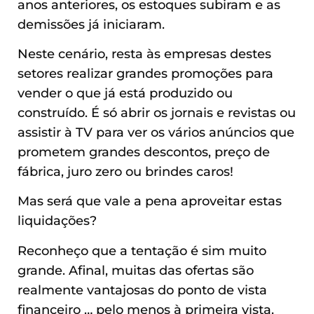
anos anteriores, os estoques subiram e as
demissões já iniciaram.
Neste cenário, resta às empresas destes
setores realizar grandes promoções para
vender o que já está produzido ou
construído. É só abrir os jornais e revistas ou
assistir à TV para ver os vários anúncios que
prometem grandes descontos, preço de
fábrica, juro zero ou brindes caros!
Mas será que vale a pena aproveitar estas
liquidações?
Reconheço que a tentação é sim muito
grande. Afinal, muitas das ofertas são
realmente vantajosas do ponto de vista
financeiro … pelo menos à primeira vista.