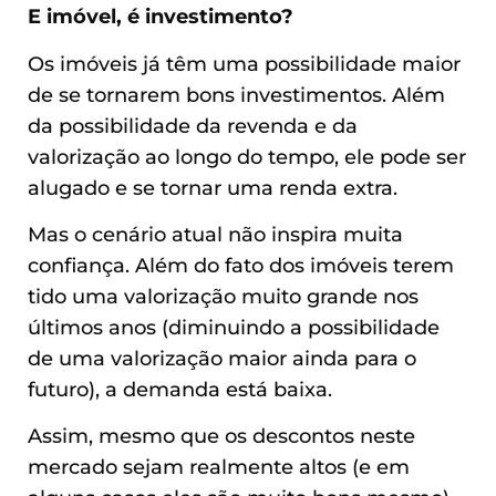
E imóvel, é investimento?
Os imóveis já têm uma possibilidade maior
de se tornarem bons investimentos. Além
da possibilidade da revenda e da
valorização ao longo do tempo, ele pode ser
alugado e se tornar uma renda extra.
Mas o cenário atual não inspira muita
confiança. Além do fato dos imóveis terem
tido uma valorização muito grande nos
últimos anos (diminuindo a possibilidade
de uma valorização maior ainda para o
futuro), a demanda está baixa.
Assim, mesmo que os descontos neste
mercado sejam realmente altos (e em