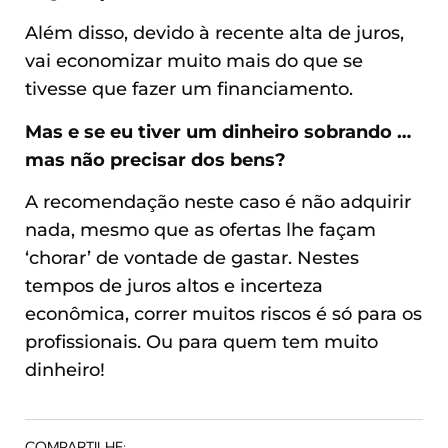
Além disso, devido à recente alta de juros,
vai economizar muito mais do que se
tivesse que fazer um financiamento.
Mas e se eu tiver um dinheiro sobrando …
mas não precisar dos bens?
A recomendação neste caso é não adquirir
nada, mesmo que as ofertas lhe façam
‘chorar’ de vontade de gastar. Nestes
tempos de juros altos e incerteza
econômica, correr muitos riscos é só para os
profissionais. Ou para quem tem muito
dinheiro!
COMPARTILHE: