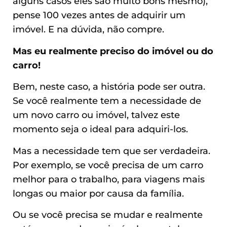
alguns casos eles são muito bons mesmo),
pense 100 vezes antes de adquirir um
imóvel. E na dúvida, não compre.
Mas eu realmente preciso do imóvel ou do
carro!
Bem, neste caso, a história pode ser outra.
Se você realmente tem a necessidade de
um novo carro ou imóvel, talvez este
momento seja o ideal para adquiri-los.
Mas a necessidade tem que ser verdadeira.
Por exemplo, se você precisa de um carro
melhor para o trabalho, para viagens mais
longas ou maior por causa da família.
Ou se você precisa se mudar e realmente