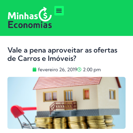
Vale a pena aproveitar as ofertas
de Carros e Imóveis?
fevereiro 26, 2019
2:00 pm