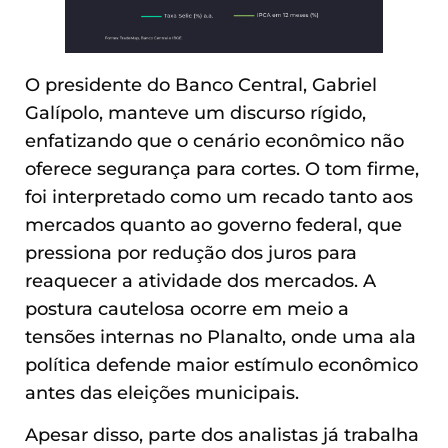
O presidente do Banco Central, Gabriel
Galípolo, manteve um discurso rígido,
enfatizando que o cenário econômico não
oferece segurança para cortes. O tom firme,
foi interpretado como um recado tanto aos
mercados quanto ao governo federal, que
pressiona por redução dos juros para
reaquecer a atividade dos mercados. A
postura cautelosa ocorre em meio a
tensões internas no Planalto, onde uma ala
política defende maior estímulo econômico
antes das eleições municipais.
Apesar disso, parte dos analistas já trabalha