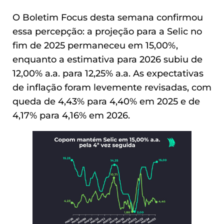
O Boletim Focus desta semana confirmou
essa percepção: a projeção para a Selic no
fim de 2025 permaneceu em 15,00%,
enquanto a estimativa para 2026 subiu de
12,00% a.a. para 12,25% a.a. As expectativas
de inflação foram levemente revisadas, com
queda de 4,43% para 4,40% em 2025 e de
4,17% para 4,16% em 2026.