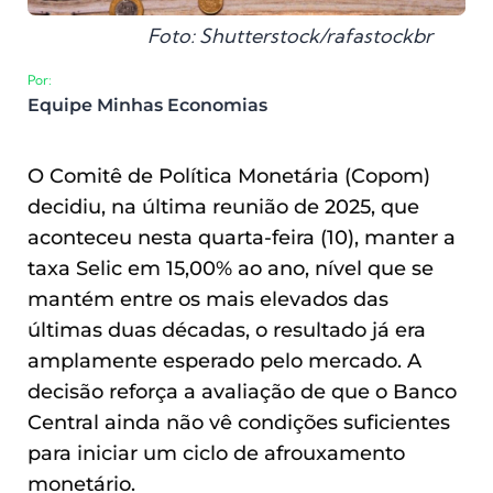
Foto: Shutterstock/rafastockbr
Por:
Equipe Minhas Economias
O Comitê de Política Monetária (Copom)
decidiu, na última reunião de 2025, que
aconteceu nesta quarta-feira (10), manter a
taxa Selic em 15,00% ao ano, nível que se
mantém entre os mais elevados das
últimas duas décadas, o resultado já era
amplamente esperado pelo mercado. A
decisão reforça a avaliação de que o Banco
Central ainda não vê condições suficientes
para iniciar um ciclo de afrouxamento
monetário.