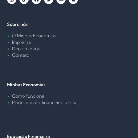
Sobre nós:
O Minhas Economias
Imprensa
Depoimentos
Contato
Minhas Economias
Como funciona
Planejamento financeiro pessoal
Educação Financeira