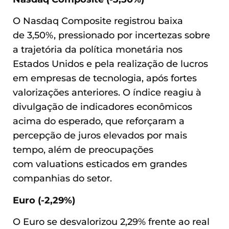
O Nasdaq Composite registrou baixa
de 3,50%, pressionado por incertezas sobre
a trajetória da política monetária nos
Estados Unidos e pela realização de lucros
em empresas de tecnologia, após fortes
valorizações anteriores. O índice reagiu à
divulgação de indicadores econômicos
acima do esperado, que reforçaram a
percepção de juros elevados por mais
tempo, além de preocupações
com valuations esticados em grandes
companhias do setor.
Euro (-2,29%)
O Euro se desvalorizou 2,29% frente ao real