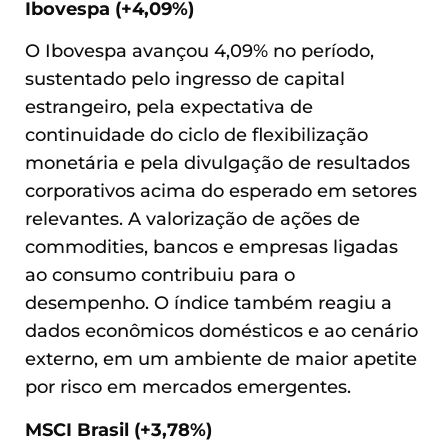
Ibovespa (+4,09%)
O Ibovespa avançou 4,09% no período,
sustentado pelo ingresso de capital
estrangeiro, pela expectativa de
continuidade do ciclo de flexibilização
monetária e pela divulgação de resultados
corporativos acima do esperado em setores
relevantes. A valorização de ações de
commodities, bancos e empresas ligadas
ao consumo contribuiu para o
desempenho. O índice também reagiu a
dados econômicos domésticos e ao cenário
externo, em um ambiente de maior apetite
por risco em mercados emergentes.
MSCI Brasil (+3,78%)