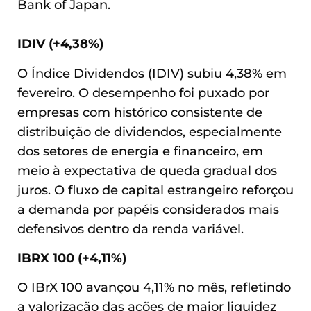
Bank of Japan.
IDIV (+4,38%)
O Índice Dividendos (IDIV) subiu 4,38% em
fevereiro. O desempenho foi puxado por
empresas com histórico consistente de
distribuição de dividendos, especialmente
dos setores de energia e financeiro, em
meio à expectativa de queda gradual dos
juros. O fluxo de capital estrangeiro reforçou
a demanda por papéis considerados mais
defensivos dentro da renda variável.
IBRX 100 (+4,11%)
O IBrX 100 avançou 4,11% no mês, refletindo
a valorização das ações de maior liquidez