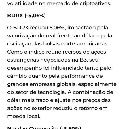
volatilidade no mercado de criptoativos.
BDRX (-5,06%)
O BDRX recuou 5,06%, impactado pela
valorização do real frente ao dólar e pela
oscilação das bolsas norte-americanas.
Como o índice reúne recibos de ações
estrangeiras negociadas na B3, seu
desempenho foi influenciado tanto pelo
câmbio quanto pela performance de
grandes empresas globais, especialmente
do setor de tecnologia. A combinação de
dólar mais fraco e ajuste nos preços das
ações no exterior reduziu o retorno em
moeda local.
Nasdaq Composite (-3,50%)