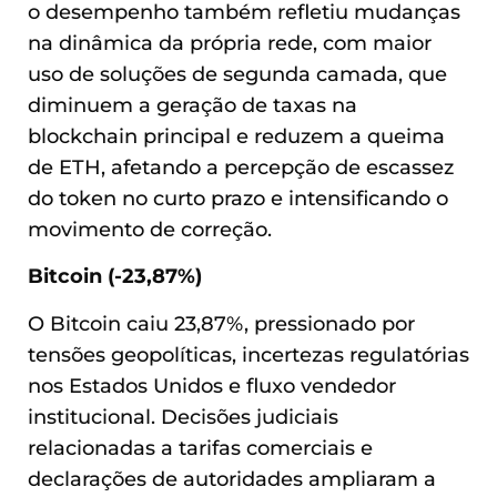
o desempenho também refletiu mudanças
na dinâmica da própria rede, com maior
uso de soluções de segunda camada, que
diminuem a geração de taxas na
blockchain principal e reduzem a queima
de ETH, afetando a percepção de escassez
do token no curto prazo e intensificando o
movimento de correção.
Bitcoin (-23,87%)
O Bitcoin caiu 23,87%, pressionado por
tensões geopolíticas, incertezas regulatórias
nos Estados Unidos e fluxo vendedor
institucional. Decisões judiciais
relacionadas a tarifas comerciais e
declarações de autoridades ampliaram a