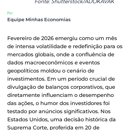
Fonte: Shutterstock/ADOKAVAK
Por:
Equipe Minhas Economias
Fevereiro de 2026 emergiu como um mês
de intensa volatilidade e redefinição para os
mercados globais, onde a confluência de
dados macroeconômicos e eventos
geopolíticos moldou o cenário de
investimentos. Em um período crucial de
divulgação de balanços corporativos, que
diretamente influenciam o desempenho
das ações, o humor dos investidores foi
testado por anúncios significativos. Nos
Estados Unidos, uma decisão histórica da
Suprema Corte, proferida em 20 de