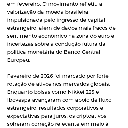
em fevereiro. O movimento refletiu a
valorização da moeda brasileira,
impulsionada pelo ingresso de capital
estrangeiro, além de dados mais fracos de
sentimento econômico na zona do euro e
incertezas sobre a condução futura da
política monetária do Banco Central
Europeu.
Fevereiro de 2026 foi marcado por forte
rotação de ativos nos mercados globais.
Enquanto bolsas como Nikkei 225 e
Ibovespa avançaram com apoio de fluxo
estrangeiro, resultados corporativos e
expectativas para juros, os criptoativos
sofreram correção relevante em meio à