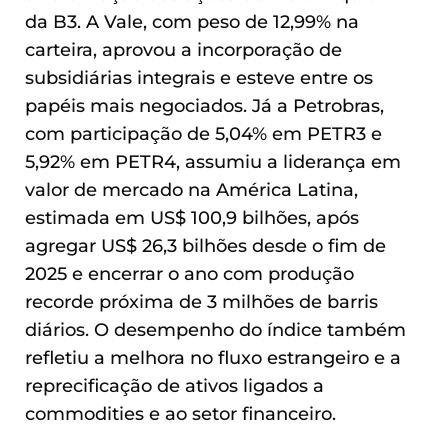
da B3. A Vale, com peso de 12,99% na
carteira, aprovou a incorporação de
subsidiárias integrais e esteve entre os
papéis mais negociados. Já a Petrobras,
com participação de 5,04% em PETR3 e
5,92% em PETR4, assumiu a liderança em
valor de mercado na América Latina,
estimada em US$ 100,9 bilhões, após
agregar US$ 26,3 bilhões desde o fim de
2025 e encerrar o ano com produção
recorde próxima de 3 milhões de barris
diários. O desempenho do índice também
refletiu a melhora no fluxo estrangeiro e a
reprecificação de ativos ligados a
commodities e ao setor financeiro.