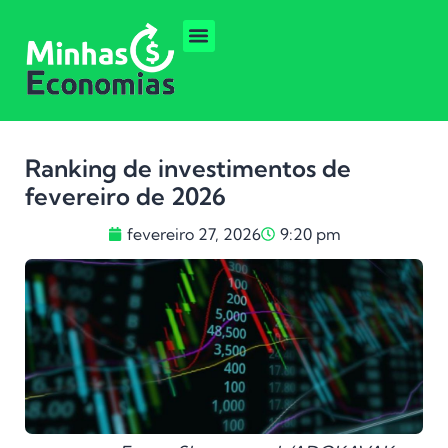
Ranking de investimentos de
fevereiro de 2026
fevereiro 27, 2026
9:20 pm