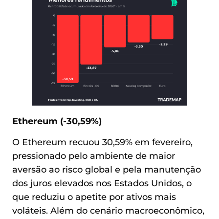
Ethereum (-30,59%)
O Ethereum recuou 30,59% em fevereiro,
pressionado pelo ambiente de maior
aversão ao risco global e pela manutenção
dos juros elevados nos Estados Unidos, o
que reduziu o apetite por ativos mais
voláteis. Além do cenário macroeconômico,