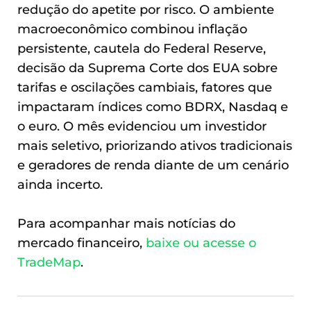
redução do apetite por risco. O ambiente
macroeconômico combinou inflação
persistente, cautela do Federal Reserve,
decisão da Suprema Corte dos EUA sobre
tarifas e oscilações cambiais, fatores que
impactaram índices como BDRX, Nasdaq e
o euro. O mês evidenciou um investidor
mais seletivo, priorizando ativos tradicionais
e geradores de renda diante de um cenário
ainda incerto.
Para acompanhar mais notícias do
mercado financeiro,
baixe ou acesse o
TradeMap
.