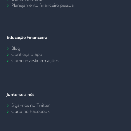
Planejamento financeiro pessoal
Educação Financeira
Blog
Conheça o app
Como investir em ações
Junte-se a nós
Siga-nos no Twitter
Curta no Facebook