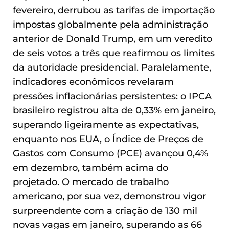
fevereiro, derrubou as tarifas de importação
impostas globalmente pela administração
anterior de Donald Trump, em um veredito
de seis votos a três que reafirmou os limites
da autoridade presidencial. Paralelamente,
indicadores econômicos revelaram
pressões inflacionárias persistentes: o IPCA
brasileiro registrou alta de 0,33% em janeiro,
superando ligeiramente as expectativas,
enquanto nos EUA, o Índice de Preços de
Gastos com Consumo (PCE) avançou 0,4%
em dezembro, também acima do
projetado. O mercado de trabalho
americano, por sua vez, demonstrou vigor
surpreendente com a criação de 130 mil
novas vagas em janeiro, superando as 66