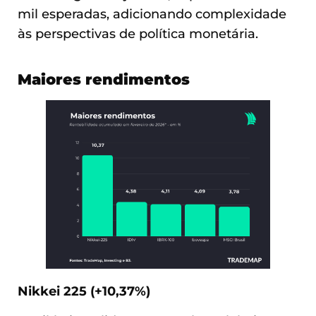
mil esperadas, adicionando complexidade
às perspectivas de política monetária.
Maiores rendimentos
Nikkei 225 (+10,37%)