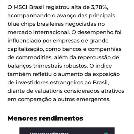
O MSCI Brasil registrou alta de 3,78%,
acompanhando o avanço das principais
blue chips brasileiras negociadas no
mercado internacional. O desempenho foi
influenciado por empresas de grande
capitalização, como bancos e companhias
de commodities, além da repercussão de
balanços trimestrais robustos. O índice
também refletiu o aumento da exposição
de investidores estrangeiros ao Brasil,
diante de valuations considerados atrativos
em comparação a outros emergentes.
Menores rendimentos