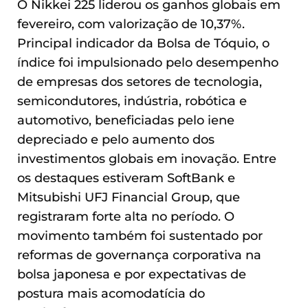
O Nikkei 225 liderou os ganhos globais em
fevereiro, com valorização de 10,37%.
Principal indicador da Bolsa de Tóquio, o
índice foi impulsionado pelo desempenho
de empresas dos setores de tecnologia,
semicondutores, indústria, robótica e
automotivo, beneficiadas pelo iene
depreciado e pelo aumento dos
investimentos globais em inovação. Entre
os destaques estiveram SoftBank e
Mitsubishi UFJ Financial Group, que
registraram forte alta no período. O
movimento também foi sustentado por
reformas de governança corporativa na
bolsa japonesa e por expectativas de
postura mais acomodatícia do