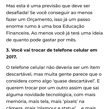
Mas esta é uma previsão que deve ser
desafiada! Se você conseguir ao menos
fazer um Orçamento, isso já um passo
enorme rumo à uma boa Educação
Financeira. Ao menos você já terá uma ideia
de quanto pode gastar por mês.
3. Você vai trocar de telefone celular em
2017.
O telefone celular não deveria ser um item
descartável, mas muita gente parece que o
considera como algo ‘quase descartável’. E
querem trocar por um outro assim que sai
alguma novidade tecnológica, com mais
memória, mais tela, mais ‘pixels’ na
câmera, mais ‘glamour e status’ … e mais