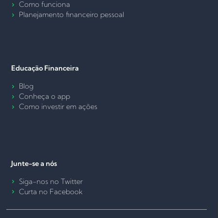
Como funciona
Planejamento financeiro pessoal
Educação Financeira
Blog
Conheça o app
Como investir em ações
Junte-se a nós
Siga-nos no Twitter
Curta no Facebook