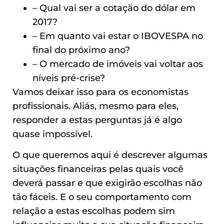
– Qual vai ser a cotação do dólar em
2017?
– Em quanto vai estar o IBOVESPA no
final do próximo ano?
– O mercado de imóveis vai voltar aos
níveis pré-crise?
Vamos deixar isso para os economistas
profissionais. Aliás, mesmo para eles,
responder a estas perguntas já é algo
quase impossível.
O que queremos aqui é descrever algumas
situações financeiras pelas quais você
deverá passar e que exigirão escolhas não
tão fáceis. E o seu comportamento com
relação a estas escolhas podem sim