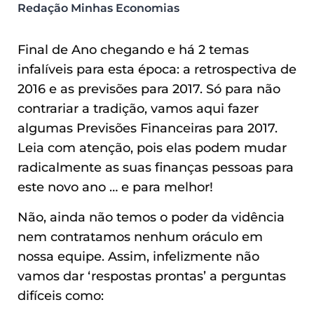
Redação Minhas Economias
Final de Ano chegando e há 2 temas
infalíveis para esta época: a retrospectiva de
2016 e as previsões para 2017. Só para não
contrariar a tradição, vamos aqui fazer
algumas Previsões Financeiras para 2017.
Leia com atenção, pois elas podem mudar
radicalmente as suas finanças pessoas para
este novo ano … e para melhor!
Não, ainda não temos o poder da vidência
nem contratamos nenhum oráculo em
nossa equipe. Assim, infelizmente não
vamos dar ‘respostas prontas’ a perguntas
difíceis como: