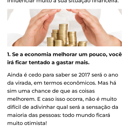
influenciar muito a sua situação financeira.
1. Se a economia melhorar um pouco, você
irá ficar tentado a gastar mais.
Ainda é cedo para saber se 2017 será o ano
da virada, em termos econômicos. Mas há
sim uma chance de que as coisas
melhorem. E caso isso ocorra, não é muito
difícil de adivinhar qual será a sensação da
maioria das pessoas: todo mundo ficará
muito otimista!