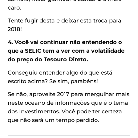
caro.
Tente fugir desta e deixar esta troca para
2018!
4. Você vai continuar não entendendo o
que a SELIC tem a ver com a volatilidade
do preço do Tesouro Direto.
Conseguiu entender algo do que está
escrito acima? Se sim, parabéns!
Se não, aproveite 2017 para mergulhar mais
neste oceano de informações que é o tema
dos Investimentos. Você pode ter certeza
que não será um tempo perdido.