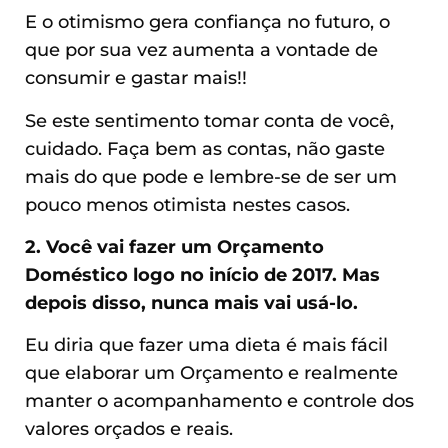
E o otimismo gera confiança no futuro, o
que por sua vez aumenta a vontade de
consumir e gastar mais!!
Se este sentimento tomar conta de você,
cuidado. Faça bem as contas, não gaste
mais do que pode e lembre-se de ser um
pouco menos otimista nestes casos.
2. Você vai fazer um Orçamento
Doméstico logo no início de 2017. Mas
depois disso, nunca mais vai usá-lo.
Eu diria que fazer uma dieta é mais fácil
que elaborar um Orçamento e realmente
manter o acompanhamento e controle dos
valores orçados e reais.