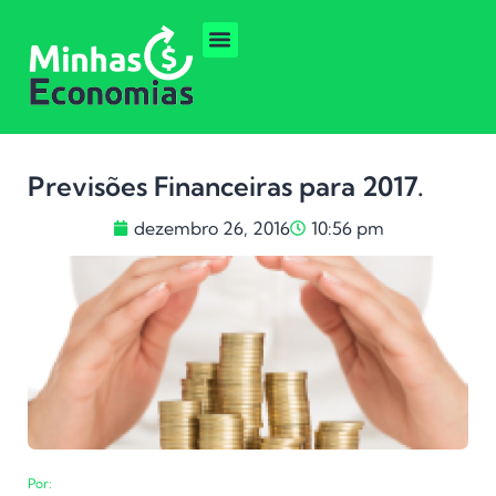
Previsões Financeiras para 2017.
dezembro 26, 2016
10:56 pm
Por: