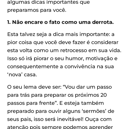
algumas dicas importantes que
preparamos para você.
1. Não encare o fato como uma derrota.
Esta talvez seja a dica mais importante: a
pior coisa que você deve fazer é considerar
esta volta como um retrocesso em sua vida.
Isso só irá piorar o seu humor, motivação e
consequentemente a convivência na sua
‘nova’ casa.
O seu lema deve ser: “Vou dar um passo
para trás para preparar os próximos 20
passos para frente”. E esteja também
preparado para ouvir alguns ‘sermões’ de
seus pais, isso será inevitável! Ouça com
atenção pois sempre podemos aprender