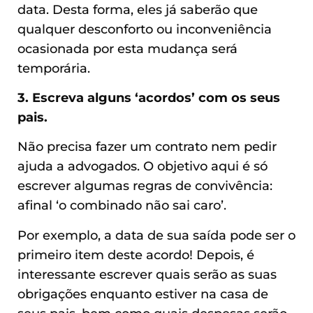
data. Desta forma, eles já saberão que
qualquer desconforto ou inconveniência
ocasionada por esta mudança será
temporária.
3. Escreva alguns ‘acordos’ com os seus
pais.
Não precisa fazer um contrato nem pedir
ajuda a advogados. O objetivo aqui é só
escrever algumas regras de convivência:
afinal ‘o combinado não sai caro’.
Por exemplo, a data de sua saída pode ser o
primeiro item deste acordo! Depois, é
interessante escrever quais serão as suas
obrigações enquanto estiver na casa de