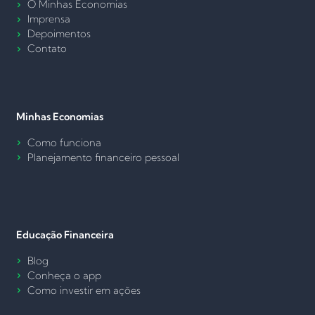
O Minhas Economias
Imprensa
Depoimentos
Contato
Minhas Economias
Como funciona
Planejamento financeiro pessoal
Educação Financeira
Blog
Conheça o app
Como investir em ações