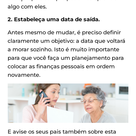
algo com eles.
2. Estabeleça uma data de saída.
Antes mesmo de mudar, é preciso definir
claramente um objetivo: a data que voltará
a morar sozinho. Isto é muito importante
para que você faça um planejamento para
colocar as finanças pessoais em ordem
novamente.
E avise os seus pais também sobre esta