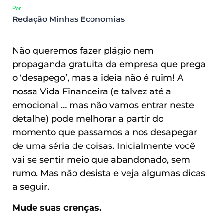
Por:
Redação Minhas Economias
Não queremos fazer plágio nem
propaganda gratuita da empresa que prega
o ‘desapego’, mas a ideia não é ruim! A
nossa Vida Financeira (e talvez até a
emocional … mas não vamos entrar neste
detalhe) pode melhorar a partir do
momento que passamos a nos desapegar
de uma séria de coisas. Inicialmente você
vai se sentir meio que abandonado, sem
rumo. Mas não desista e veja algumas dicas
a seguir.
Mude suas crenças.