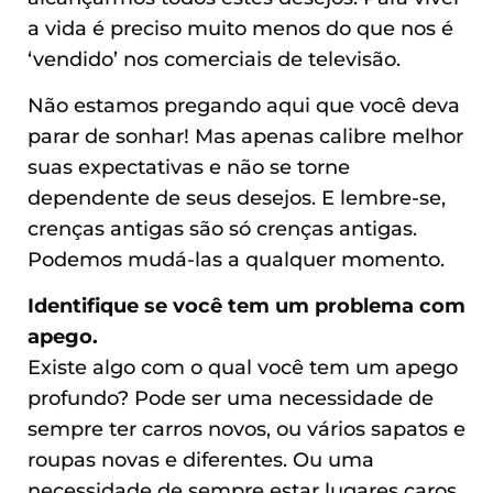
a vida é preciso muito menos do que nos é
‘vendido’ nos comerciais de televisão.
Não estamos pregando aqui que você deva
parar de sonhar! Mas apenas calibre melhor
suas expectativas e não se torne
dependente de seus desejos. E lembre-se,
crenças antigas são só crenças antigas.
Podemos mudá-las a qualquer momento.
Identifique se você tem um problema com
apego.
Existe algo com o qual você tem um apego
profundo? Pode ser uma necessidade de
sempre ter carros novos, ou vários sapatos e
roupas novas e diferentes. Ou uma
necessidade de sempre estar lugares caros,