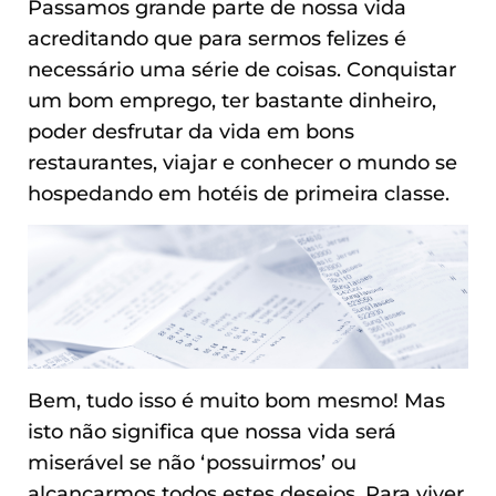
Passamos grande parte de nossa vida
acreditando que para sermos felizes é
necessário uma série de coisas. Conquistar
um bom emprego, ter bastante dinheiro,
poder desfrutar da vida em bons
restaurantes, viajar e conhecer o mundo se
hospedando em hotéis de primeira classe.
Bem, tudo isso é muito bom mesmo! Mas
isto não significa que nossa vida será
miserável se não ‘possuirmos’ ou
alcançarmos todos estes desejos. Para viver