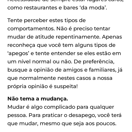
como restaurantes e bares ‘da moda’.
Tente perceber estes tipos de
comportamentos. Não é preciso tentar
mudar de atitude repentinamente. Apenas
reconheça que você tem alguns tipos de
‘apegos’ e tente entender se eles estão em
um nível normal ou não. De preferência,
busque a opinião de amigos e familiares, já
que normalmente nestes casos a nossa
própria opinião é suspeita!
Não tema a mudança.
Mudar é algo complicado para qualquer
pessoa. Para praticar o desapego, você terá
que mudar, mesmo que seja aos poucos.