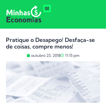
Pratique o Desapego! Desfaça-se
de coisas, compre menos!
outubro 23, 2018
11:15 pm