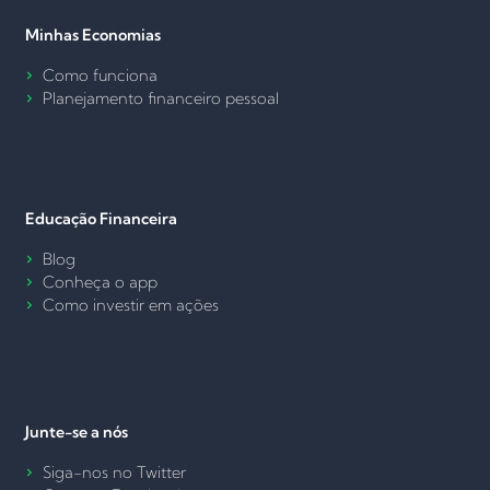
Minhas Economias
Como funciona
Planejamento financeiro pessoal
Educação Financeira
Blog
Conheça o app
Como investir em ações
Junte-se a nós
Siga-nos no Twitter