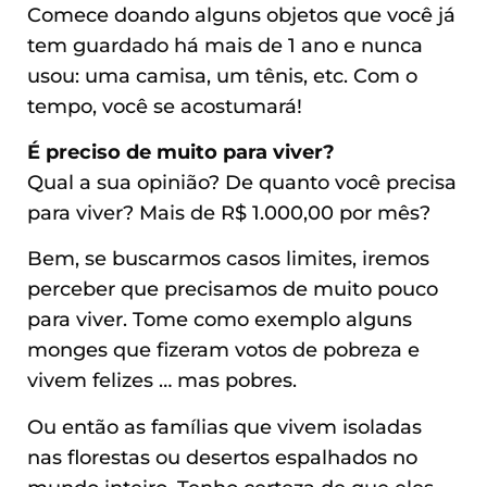
Comece doando alguns objetos que você já
tem guardado há mais de 1 ano e nunca
usou: uma camisa, um tênis, etc. Com o
tempo, você se acostumará!
É preciso de muito para viver?
Qual a sua opinião? De quanto você precisa
para viver? Mais de R$ 1.000,00 por mês?
Bem, se buscarmos casos limites, iremos
perceber que precisamos de muito pouco
para viver. Tome como exemplo alguns
monges que fizeram votos de pobreza e
vivem felizes … mas pobres.
Ou então as famílias que vivem isoladas
nas florestas ou desertos espalhados no