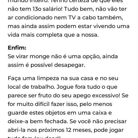
mundo inteiro. Tenho certeza de que eles
não tem 13o salário! Tudo bem, não vão ter
ar condicionado nem TV a cabo também,
mas ainda assim podem estar vivendo uma
vida mais completa que a nossa.
Enfim:
Se virar monge não é uma opção, ainda
assim é possível desapegar.
Faça uma limpeza na sua casa e no seu
local de trabalho. Jogue fora tudo o que
parece ser fruto do seu apego excessivo! Se
for muito difícil fazer isso, pelo menos
guarde estes objetos em uma caixa e
deixe-a bem fechada. Se você não precisar
abri-la nos próximos 12 meses, pode jogar