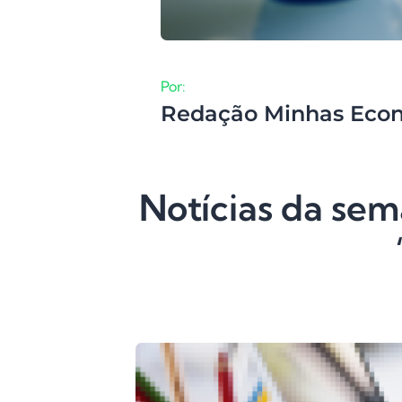
Por:
Redação Minhas Eco
Notícias da sem