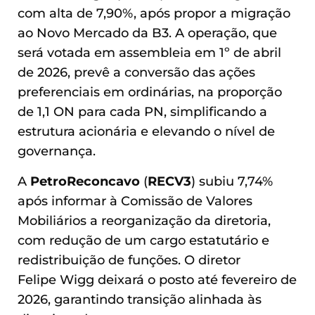
com alta de 7,90%, após propor a migração
ao Novo Mercado da B3. A operação, que
será votada em assembleia em 1º de abril
de 2026, prevê a conversão das ações
preferenciais em ordinárias, na proporção
de 1,1 ON para cada PN, simplificando a
estrutura acionária e elevando o nível de
governança.
A
PetroReconcavo
(
RECV3
) subiu 7,74%
após informar à Comissão de Valores
Mobiliários a reorganização da diretoria,
com redução de um cargo estatutário e
redistribuição de funções. O diretor
Felipe Wigg deixará o posto até fevereiro de
2026, garantindo transição alinhada às