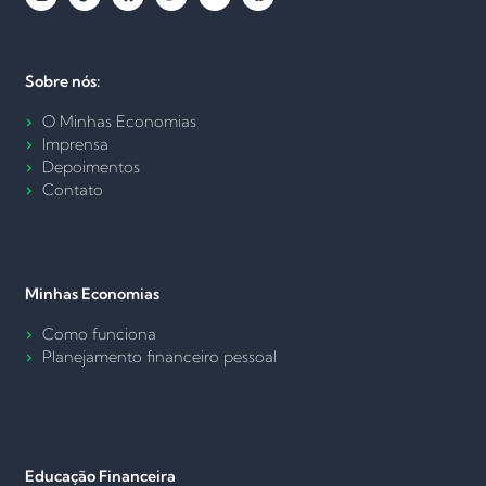
Sobre nós:
O Minhas Economias
Imprensa
Depoimentos
Contato
Minhas Economias
Como funciona
Planejamento financeiro pessoal
Educação Financeira