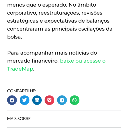
menos que o esperado. No âmbito
corporativo, reestruturações, revisões
estratégicas e expectativas de balanços
concentraram as principais oscilações da
bolsa.
Para acompanhar mais notícias do
mercado financeiro,
baixe ou acesse o
TradeMap
.
COMPARTILHE:
MAIS SOBRE: