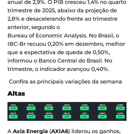
anual de 2,9%. O PIB cresceu 1,4% no quarto
trimestre de 2025, abaixo da projeção de
2,8% e desacelerando frente ao trimestre
anterior, segundo o
Bureau of Economic Analysis. No Brasil, o
IBC-Br recuou 0,20% em dezembro, melhor
que a expectativa de queda de 0,50%,
informou o Banco Central do Brasil. No
trimestre, o indicador avançou 0,40%.
Confira as principais variações da semana
Altas
A
Axia Energia
(
AXIA6
) liderou os ganhos,