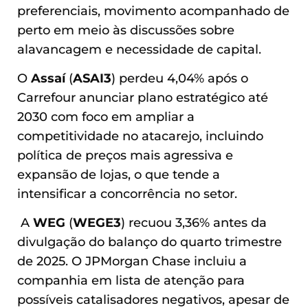
preferenciais, movimento acompanhado de
perto em meio às discussões sobre
alavancagem e necessidade de capital.
O
Assaí
(
ASAI3
) perdeu 4,04% após o
Carrefour anunciar plano estratégico até
2030 com foco em ampliar a
competitividade no atacarejo, incluindo
política de preços mais agressiva e
expansão de lojas, o que tende a
intensificar a concorrência no setor.
A
WEG
(
WEGE3
) recuou 3,36% antes da
divulgação do balanço do quarto trimestre
de 2025. O JPMorgan Chase incluiu a
companhia em lista de atenção para
possíveis catalisadores negativos, apesar de