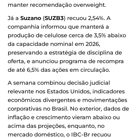
manter recomendação overweight.
Já a
Suzano
(
SUZB3
) recuou 2,54%. A
companhia informou que manterá a
produção de celulose cerca de 3,5% abaixo
da capacidade nominal em 2026,
preservando a estratégia de disciplina de
oferta, e anunciou programa de recompra
de até 6,5% das ações em circulação.
A semana combinou decisão judicial
relevante nos Estados Unidos, indicadores
econômicos divergentes e movimentações
corporativas no Brasil. No exterior, dados de
inflação e crescimento vieram abaixo ou
acima das projeções, enquanto, no
mercado doméstico, o IBC-Br recuou