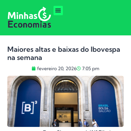
Maiores altas e baixas do Ibovespa
na semana
fevereiro 20, 2026
7:05 pm