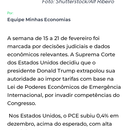
Foto: Shutterstock/Alf Ribeiro
Por:
Equipe Minhas Economias
A semana de 15 a 21 de fevereiro foi
marcada por decisões judiciais e dados
econômicos relevantes. A Suprema Corte
dos Estados Unidos decidiu que o
presidente Donald Trump extrapolou sua
autoridade ao impor tarifas com base na
Lei de Poderes Econômicos de Emergência
Internacional, por invadir competências do
Congresso.
Nos Estados Unidos, o PCE subiu 0,4% em
dezembro, acima do esperado, com alta