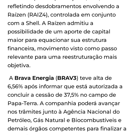
refletindo desdobramentos envolvendo a
Raízen (RAIZ4), controlada em conjunto
com a Shell. A Raízen admitiu a
possibilidade de um aporte de capital
maior para equacionar sua estrutura
financeira, movimento visto como passo
relevante para uma reestruturação mais
objetiva.
A
Brava Energia
(
BRAV3
) teve alta de
6,56% após informar que está autorizada a
concluir a cessão de 37,5% no campo de
Papa-Terra. A companhia poderá avançar
nos trâmites junto à Agência Nacional do
Petróleo, Gás Natural e Biocombustíveis e
demais órgãos competentes para finalizar a