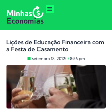
Lições de Educação Financeira com
a Festa de Casamento
setembro 18, 2012
8:56 pm