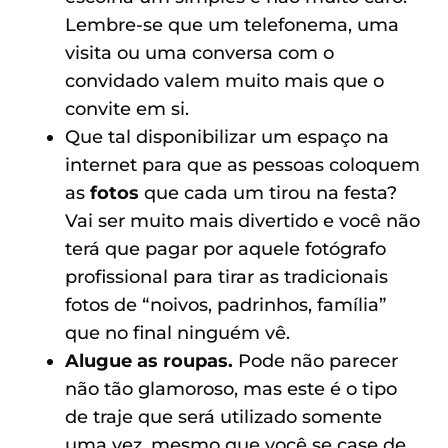
Lembre-se que um telefonema, uma
visita ou uma conversa com o
convidado valem muito mais que o
convite em si.
Que tal disponibilizar um espaço na
internet para que as pessoas coloquem
as
fotos
que cada um tirou na festa?
Vai ser muito mais divertido e você não
terá que pagar por aquele fotógrafo
profissional para tirar as tradicionais
fotos de “noivos, padrinhos, família”
que no final ninguém vê.
Alugue as roupas.
Pode não parecer
não tão glamoroso, mas este é o tipo
de traje que será utilizado somente
uma vez, mesmo que você se case de