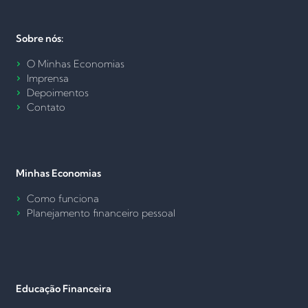
Sobre nós:
O Minhas Economias
Imprensa
Depoimentos
Contato
Minhas Economias
Como funciona
Planejamento financeiro pessoal
Educação Financeira