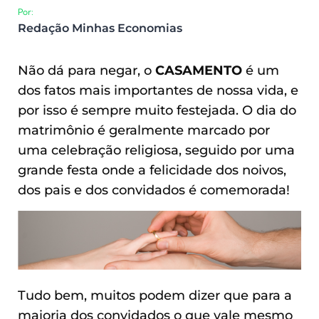
Por:
Redação Minhas Economias
Não dá para negar, o
CASAMENTO
é um
dos fatos mais importantes de nossa vida, e
por isso é sempre muito festejada.
O dia do
matrimônio é geralmente marcado por
uma celebração religiosa, seguido por uma
grande festa onde a felicidade dos noivos,
dos pais e dos convidados é comemorada!
Tudo bem, muitos podem dizer que para a
maioria dos convidados o que vale mesmo