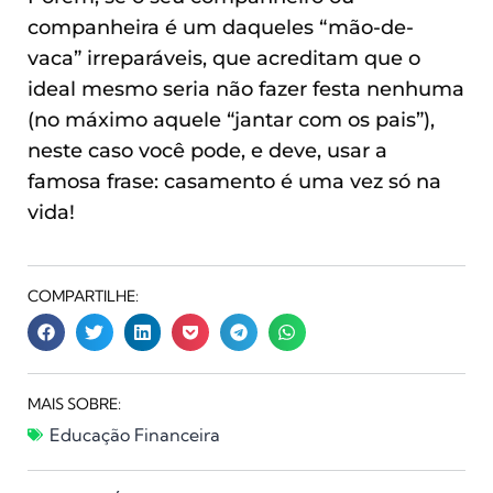
companheira é um daqueles “mão-de-
vaca” irreparáveis, que acreditam que o
ideal mesmo seria não fazer festa nenhuma
(no máximo aquele “jantar com os pais”),
neste caso você pode, e deve, usar a
famosa frase: casamento é uma vez só na
vida!
COMPARTILHE:
MAIS SOBRE:
Educação Financeira