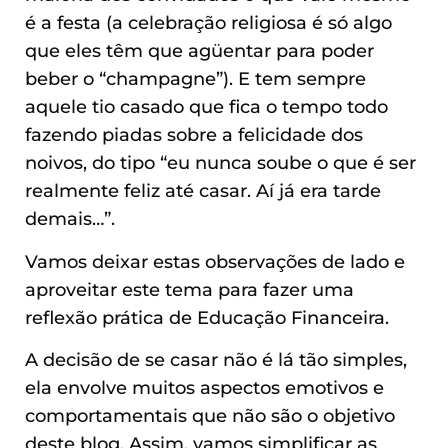
é a festa (a celebração religiosa é só algo
que eles têm que agüentar para poder
beber o “champagne”). E tem sempre
aquele tio casado que fica o tempo todo
fazendo piadas sobre a felicidade dos
noivos, do tipo “eu nunca soube o que é ser
realmente feliz até casar. Aí já era tarde
demais…”.
Vamos deixar estas observações de lado e
aproveitar este tema para fazer uma
reflexão prática de Educação Financeira.
A decisão de se casar não é lá tão simples,
ela envolve muitos aspectos emotivos e
comportamentais que não são o objetivo
deste blog. Assim, vamos simplificar as