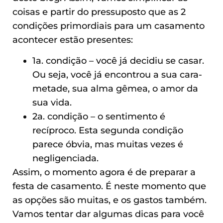
coisas e partir do pressuposto que as 2
condições primordiais para um casamento
acontecer estão presentes:
1a. condição – você já decidiu se casar.
Ou seja, você já encontrou a sua cara-
metade, sua alma gêmea, o amor da
sua vida.
2a. condição – o sentimento é
recíproco. Esta segunda condição
parece óbvia, mas muitas vezes é
negligenciada.
Assim, o momento agora é de preparar a
festa de casamento. É neste momento que
as opções são muitas, e os gastos também.
Vamos tentar dar algumas dicas para você