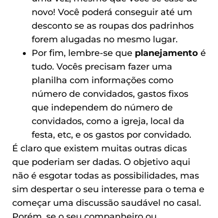
novo! Você poderá conseguir até um
desconto se as roupas dos padrinhos
forem alugadas no mesmo lugar.
Por fim, lembre-se que
planejamento
é
tudo. Vocês precisam fazer uma
planilha com informações como
número de convidados, gastos fixos
que independem do número de
convidados, como a igreja, local da
festa, etc, e os gastos por convidado.
É claro que existem muitas outras dicas
que poderiam ser dadas. O objetivo aqui
não é esgotar todas as possibilidades, mas
sim despertar o seu interesse para o tema e
começar uma discussão saudável no casal.
Porém, se o seu companheiro ou