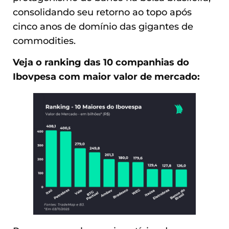
consolidando seu retorno ao topo após
cinco anos de domínio das gigantes de
commodities.
Veja o ranking das 10 companhias do
Ibovpesa com maior valor de mercado: