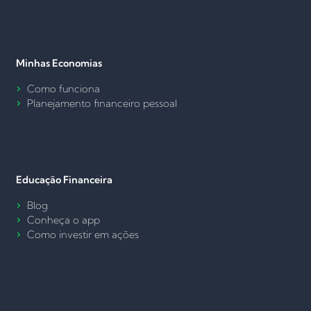
Minhas Economias
Como funciona
Planejamento financeiro pessoal
Educação Financeira
Blog
Conheça o app
Como investir em ações