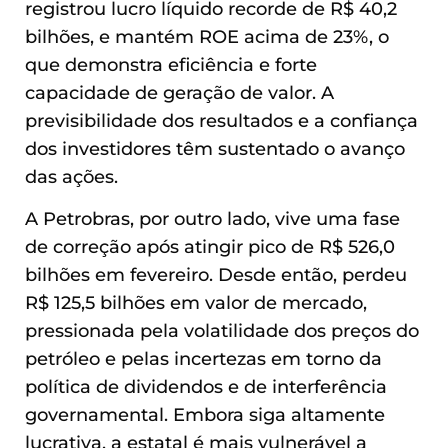
registrou lucro líquido recorde de R$ 40,2
bilhões, e mantém ROE acima de 23%, o
que demonstra eficiência e forte
capacidade de geração de valor. A
previsibilidade dos resultados e a confiança
dos investidores têm sustentado o avanço
das ações.
A Petrobras, por outro lado, vive uma fase
de correção após atingir pico de R$ 526,0
bilhões em fevereiro. Desde então, perdeu
R$ 125,5 bilhões em valor de mercado,
pressionada pela volatilidade dos preços do
petróleo e pelas incertezas em torno da
política de dividendos e de interferência
governamental. Embora siga altamente
lucrativa, a estatal é mais vulnerável a