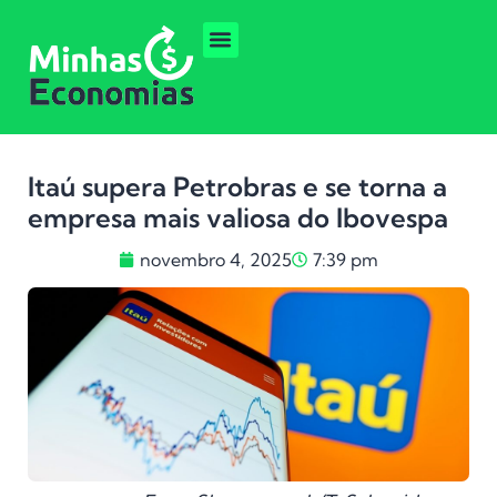
Itaú supera Petrobras e se torna a
empresa mais valiosa do Ibovespa
novembro 4, 2025
7:39 pm