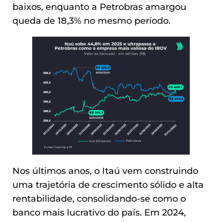
baixos, enquanto a Petrobras amargou
queda de 18,3% no mesmo período.
Nos últimos anos, o Itaú vem construindo
uma trajetória de crescimento sólido e alta
rentabilidade, consolidando-se como o
banco mais lucrativo do país. Em 2024,