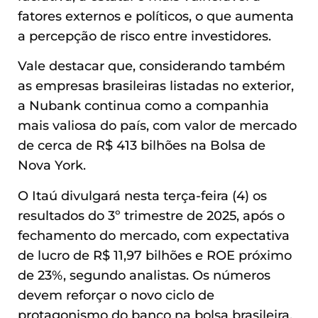
fatores externos e políticos, o que aumenta
a percepção de risco entre investidores.
Vale destacar que, considerando também
as empresas brasileiras listadas no exterior,
a Nubank continua como a companhia
mais valiosa do país, com valor de mercado
de cerca de R$ 413 bilhões na Bolsa de
Nova York.
O Itaú divulgará nesta terça-feira (4) os
resultados do 3º trimestre de 2025, após o
fechamento do mercado, com expectativa
de lucro de R$ 11,97 bilhões e ROE próximo
de 23%, segundo analistas. Os números
devem reforçar o novo ciclo de
protagonismo do banco na bolsa brasileira,