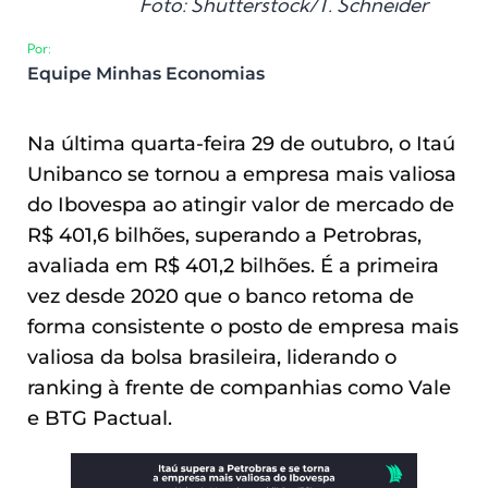
Foto: Shutterstock/T. Schneider
Por:
Equipe Minhas Economias
Na última quarta-feira 29 de outubro, o Itaú
Unibanco se tornou a empresa mais valiosa
do Ibovespa ao atingir valor de mercado de
R$ 401,6 bilhões, superando a Petrobras,
avaliada em R$ 401,2 bilhões. É a primeira
vez desde 2020 que o banco retoma de
forma consistente o posto de empresa mais
valiosa da bolsa brasileira, liderando o
ranking à frente de companhias como Vale
e BTG Pactual.