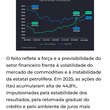
O feito reflete a força e a previsibilidade do
setor financeiro frente à volatilidade do
mercado de commodities e à instabilidade
da estatal petrolífera. Em 2025, as ações do
Itaú acumularam alta de 44,8%,
impulsionadas pela estabilidade dos
resultados, pela retomada gradual do
crédito e pelo ambiente de juros mais