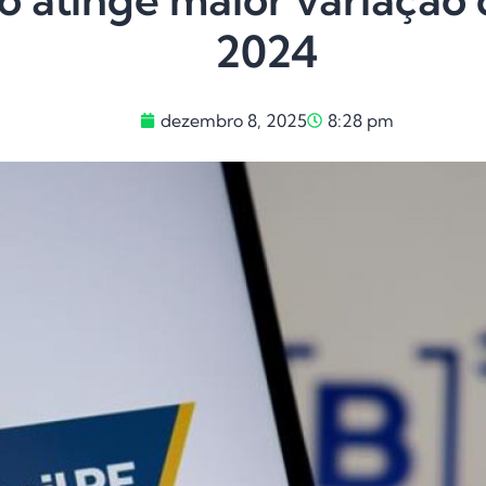
2024
dezembro 8, 2025
8:28 pm