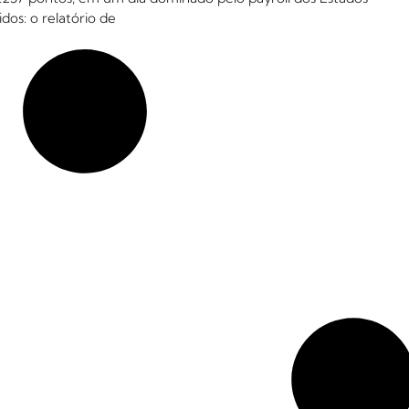
dos: o relatório de