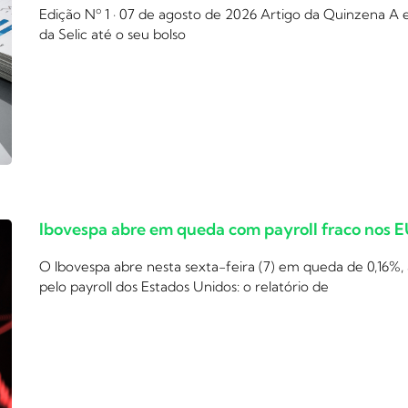
Edição Nº 1 · 07 de agosto de 2026 Artigo da Quinzena A
da Selic até o seu bolso
Ibovespa abre em queda com payroll fraco nos 
O Ibovespa abre nesta sexta-feira (7) em queda de 0,16%,
pelo payroll dos Estados Unidos: o relatório de