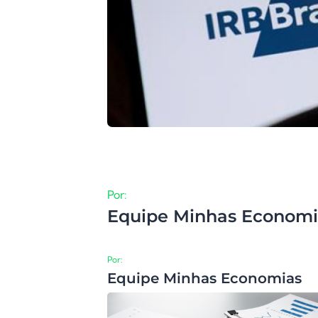
Por:
Equipe Minhas Economi
Por:
Equipe Minhas Economias