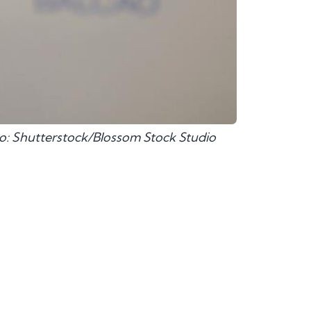
o: Shutterstock/Blossom Stock Studio