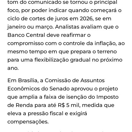
tom do comunicado se tornou o principal
foco, por poder indicar quando começará o
ciclo de cortes de juros em 2026, se em
janeiro ou março. Analistas avaliam que o
Banco Central deve reafirmar o
compromisso com o controle da inflação, ao
mesmo tempo em que prepara o terreno
para uma flexibilização gradual no próximo
ano.
Em Brasília, a Comissão de Assuntos
Econômicos do Senado aprovou o projeto
que amplia a faixa de isenção do Imposto
de Renda para até R$ 5 mil, medida que
eleva a pressão fiscal e exigirá
compensações.