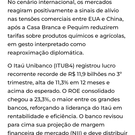
No cenário internacional, os mercados
reagiram positivamente a sinais de alívio
nas tensões comerciais entre EUA e China,
após a Casa Branca e Pequim reduzirem
tarifas sobre produtos químicos e agrícolas,
em gesto interpretado como
reaproximação diplomática.
O Itaú Unibanco (ITUB4) registrou lucro
recorrente recorde de R$ 11,9 bilhões no 3º
trimestre, alta de 11,3% em 12 meses e
acima do esperado. O ROE consolidado
chegou a 23,3%, o maior entre os grandes
bancos, reforçando a liderança do Itaú em
rentabilidade e eficiência. O banco revisou
para cima sua projeção de margem
financeira de mercado (NII) e deve distribuir