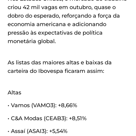
criou 42 mil vagas em outubro, quase o
dobro do esperado, reforçando a força da
economia americana e adicionando
pressão às expectativas de política
monetária global.
As listas das maiores altas e baixas da
carteira do Ibovespa ficaram assim:
Altas
• Vamos (VAMO3): +8,66%
• C&A Modas (CEAB3): +8,51%
• Assaí (ASAI3): +5,54%