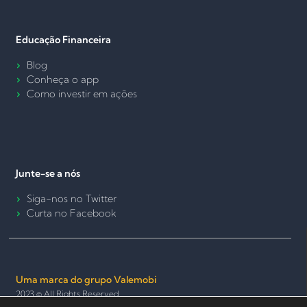
Educação Financeira
Blog
Conheça o app
Como investir em ações
Junte-se a nós
Siga-nos no Twitter
Curta no Facebook
Uma marca do grupo Valemobi
2023 © All Rights Reserved.