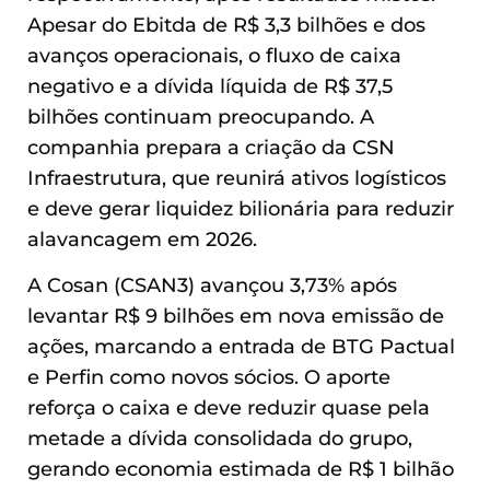
Apesar do Ebitda de R$ 3,3 bilhões e dos
avanços operacionais, o fluxo de caixa
negativo e a dívida líquida de R$ 37,5
bilhões continuam preocupando. A
companhia prepara a criação da CSN
Infraestrutura, que reunirá ativos logísticos
e deve gerar liquidez bilionária para reduzir
alavancagem em 2026.
A Cosan (CSAN3) avançou 3,73% após
levantar R$ 9 bilhões em nova emissão de
ações, marcando a entrada de BTG Pactual
e Perfin como novos sócios. O aporte
reforça o caixa e deve reduzir quase pela
metade a dívida consolidada do grupo,
gerando economia estimada de R$ 1 bilhão