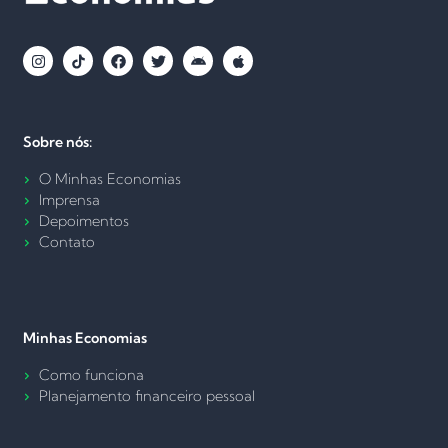
Sobre nós:
O Minhas Economias
Imprensa
Depoimentos
Contato
Minhas Economias
Como funciona
Planejamento financeiro pessoal