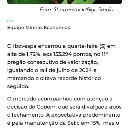
Foto: Shutterstock/Bigc Studio
Por:
Equipe Minhas Economias
O Ibovespa encerrou a quarta-feira (5) em
alta de 1,72%, aos 153.294 pontos, no 11º
pregão consecutivo de valorização,
igualando o rali de julho de 2024 e
marcando o oitavo recorde histórico
seguido.
O mercado acompanhou com atenção a
decisão do Copom, que será divulgada após
o fechamento. A expectativa predominante
é pela manutenção da Selic em 15%, mas o