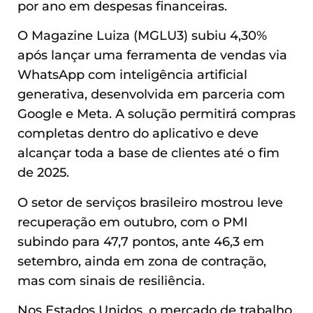
por ano em despesas financeiras.
O Magazine Luiza (MGLU3) subiu 4,30%
após lançar uma ferramenta de vendas via
WhatsApp com inteligência artificial
generativa, desenvolvida em parceria com
Google e Meta. A solução permitirá compras
completas dentro do aplicativo e deve
alcançar toda a base de clientes até o fim
de 2025.
O setor de serviços brasileiro mostrou leve
recuperação em outubro, com o PMI
subindo para 47,7 pontos, ante 46,3 em
setembro, ainda em zona de contração,
mas com sinais de resiliência.
Nos Estados Unidos, o mercado de trabalho