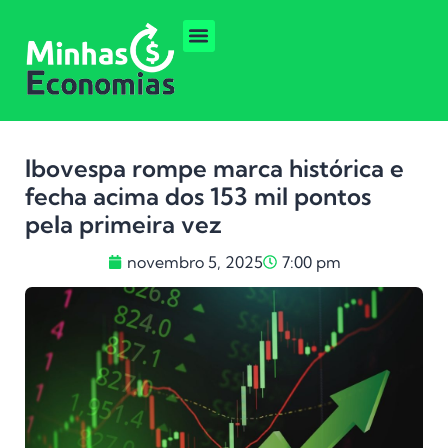
Ibovespa rompe marca histórica e
fecha acima dos 153 mil pontos
pela primeira vez
novembro 5, 2025
7:00 pm