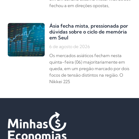
fechou a em direções opostas,
Ásia fecha mista, pressionada por
dúvidas sobre o ciclo de memória
em Seul
6 de agosto de 2026
Os mercados asiáticos fecham nesta
quinta-feira (06) majoritariamente em
queda, em um pregão marcado por dois
focos de tensão distintos na região. O
Nikkei 225