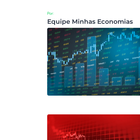
Por:
Equipe Minhas Economias