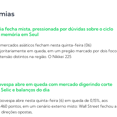
mias
ia fecha mista, pressionada por dúvidas sobre o ciclo
 memória em Seul
mercados asiáticos fecham nesta quinta-feira (06)
joritariamente em queda, em um pregão marcado por dois foco
tensão distintos na região. O Nikkei 225
ovespa abre em queda com mercado digerindo corte
 Selic e balanços do dia
bovespa abre nesta quinta-feira (6) em queda de 0,15%, aos
.460 pontos, em um cenário externo misto: Wall Street fechou a
 direções opostas,