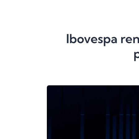
Ibovespa ren