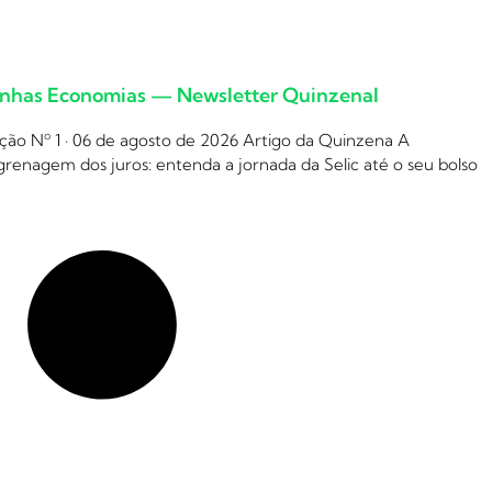
nhas Economias — Newsletter Quinzenal
ção Nº 1 · 06 de agosto de 2026 Artigo da Quinzena A
renagem dos juros: entenda a jornada da Selic até o seu bolso