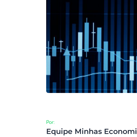
Por:
Equipe Minhas Economi