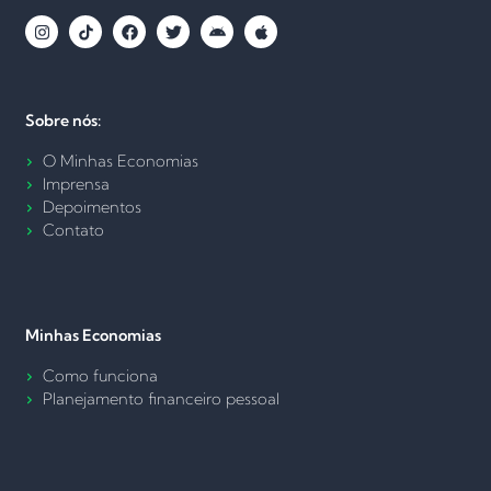
Sobre nós:
O Minhas Economias
Imprensa
Depoimentos
Contato
Minhas Economias
Como funciona
Planejamento financeiro pessoal