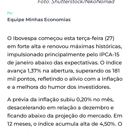
Foto: Shutterstock/NikoNomad
Por:
Equipe Minhas Economias
O Ibovespa começou esta terça-feira (27)
em forte alta e renovou máximas históricas,
impulsionado principalmente pelo IPCA-15
de janeiro abaixo das expectativas. O índice
avança 1,37% na abertura, superando os 181
mil pontos, refletindo o alívio com a inflação
e a melhora do humor dos investidores.
A prévia da inflação subiu 0,20% no mês,
desacelerando em relação a dezembro e
ficando abaixo da projeção do mercado. Em
12 meses, o índice acumula alta de 4,50%. O