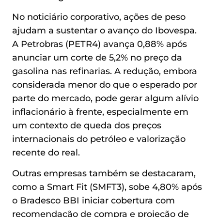
No noticiário corporativo, ações de peso
ajudam a sustentar o avanço do Ibovespa.
A Petrobras (PETR4) avança 0,88% após
anunciar um corte de 5,2% no preço da
gasolina nas refinarias. A redução, embora
considerada menor do que o esperado por
parte do mercado, pode gerar algum alívio
inflacionário à frente, especialmente em
um contexto de queda dos preços
internacionais do petróleo e valorização
recente do real.
Outras empresas também se destacaram,
como a Smart Fit (SMFT3), sobe 4,80% após
o Bradesco BBI iniciar cobertura com
recomendação de compra e projeção de