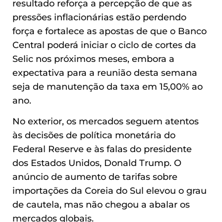
resultado reforça a percepção de que as
pressões inflacionárias estão perdendo
força e fortalece as apostas de que o Banco
Central poderá iniciar o ciclo de cortes da
Selic nos próximos meses, embora a
expectativa para a reunião desta semana
seja de manutenção da taxa em 15,00% ao
ano.
No exterior, os mercados seguem atentos
às decisões de política monetária do
Federal Reserve e às falas do presidente
dos Estados Unidos, Donald Trump. O
anúncio de aumento de tarifas sobre
importações da Coreia do Sul elevou o grau
de cautela, mas não chegou a abalar os
mercados globais.