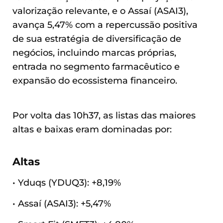
valorização relevante, e o Assaí (ASAI3),
avança 5,47% com a repercussão positiva
de sua estratégia de diversificação de
negócios, incluindo marcas próprias,
entrada no segmento farmacêutico e
expansão do ecossistema financeiro.
Por volta das 10h37, as listas das maiores
altas e baixas eram dominadas por:
Altas
• Yduqs (YDUQ3): +8,19%
• Assaí (ASAI3): +5,47%