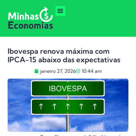
Ibovespa renova máxima com
IPCA-15 abaixo das expectativas
janeiro 27, 2026
10:44 am