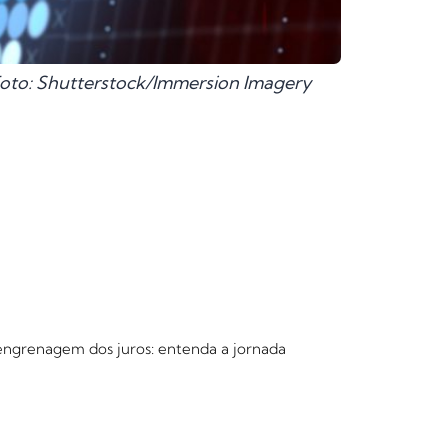
oto: Shutterstock/Immersion Imagery
 engrenagem dos juros: entenda a jornada