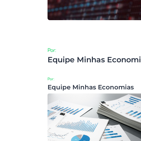
Por:
Equipe Minhas Economi
Por:
Equipe Minhas Economias