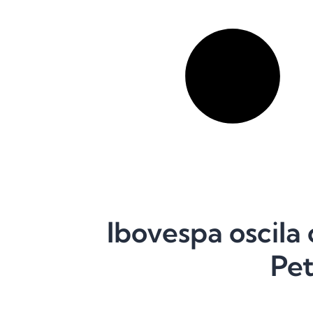
Ibovespa oscila
Pet