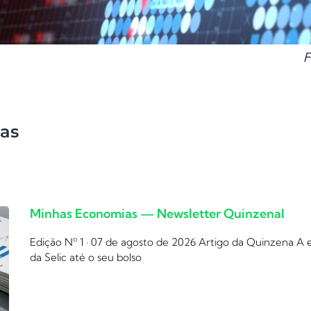
F
as
Minhas Economias — Newsletter Quinzenal
Edição Nº 1 · 07 de agosto de 2026 Artigo da Quinzena A
da Selic até o seu bolso